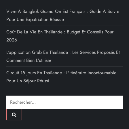
Vivre À Bangkok Quand On Est Français : Guide À Suivre
Pour Une Expatriation Réussie
Coût De La Vie En Thaïlande : Budget Et Conseils Pour
2026
L'application Grab En Thaïlande : Les Services Proposés Et
Comment Bien L'utiliser
Circuit 15 Jours En Thaïlande : L'itinéraire Incontournable
Pour Un Séjour Réussi
Rechercher :