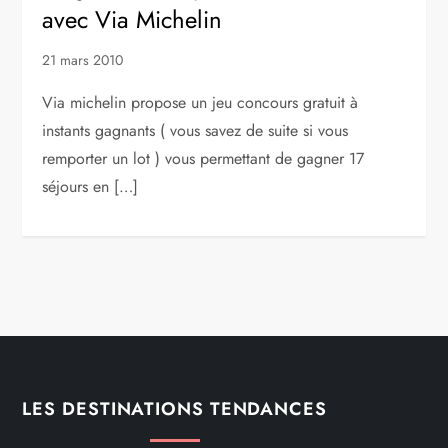
avec Via Michelin
21 mars 2010
Via michelin propose un jeu concours gratuit à
instants gagnants ( vous savez de suite si vous
remporter un lot ) vous permettant de gagner 17
séjours en […]
LES DESTINATIONS TENDANCES