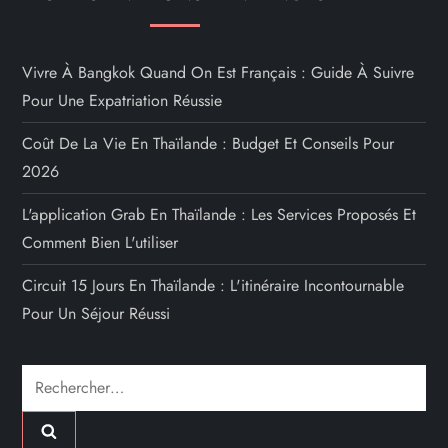
Vivre À Bangkok Quand On Est Français : Guide À Suivre
Pour Une Expatriation Réussie
Coût De La Vie En Thaïlande : Budget Et Conseils Pour
2026
L'application Grab En Thaïlande : Les Services Proposés Et
Comment Bien L'utiliser
Circuit 15 Jours En Thaïlande : L'itinéraire Incontournable
Pour Un Séjour Réussi
Rechercher :