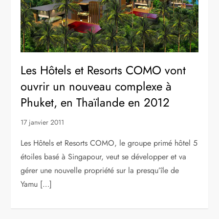
Les Hôtels et Resorts COMO vont
ouvrir un nouveau complexe à
Phuket, en Thaïlande en 2012
17 janvier 2011
Les Hôtels et Resorts COMO, le groupe primé hôtel 5
étoiles basé à Singapour, veut se développer et va
gérer une nouvelle propriété sur la presqu’île de
Yamu […]