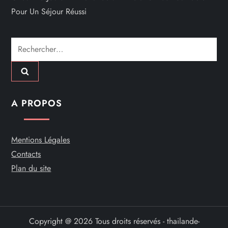
Pour Un Séjour Réussi
Rechercher :
A PROPOS
Mentions Légales
Contacts
Plan du site
Copyright @ 2026 Tous droits réservés - thailande-