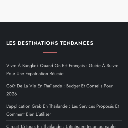
LES DESTINATIONS TENDANCES
Vivre À Bangkok Quand On Est Français : Guide À Suivre
Pour Une Expatriation Réussie
Coût De La Vie En Thaïlande : Budget Et Conseils Pour
2026
L'application Grab En Thaïlande : Les Services Proposés Et
Comment Bien L'utiliser
Circuit 15 Jours En Thaïlande : L'itinéraire Incontournable