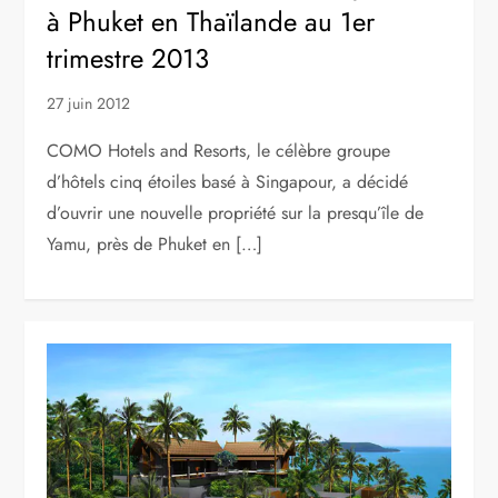
à Phuket en Thaïlande au 1er
trimestre 2013
27 juin 2012
COMO Hotels and Resorts, le célèbre groupe
d’hôtels cinq étoiles basé à Singapour, a décidé
d’ouvrir une nouvelle propriété sur la presqu’île de
Yamu, près de Phuket en […]