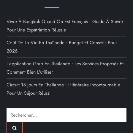
Vivre À Bangkok Quand On Est Français : Guide À Suivre
Pour Une Expatriation Réussie
Coût De La Vie En Thaïlande : Budget Et Conseils Pour
2026
L'application Grab En Thaïlande : Les Services Proposés Et
Comment Bien L'utiliser
Circuit 15 Jours En Thaïlande : L'itinéraire Incontournable
Pour Un Séjour Réussi
Rechercher :