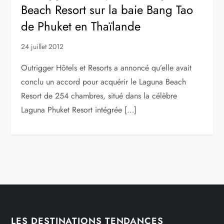
Beach Resort sur la baie Bang Tao
de Phuket en Thaïlande
24 juillet 2012
Outrigger Hôtels et Resorts a annoncé qu’elle avait
conclu un accord pour acquérir le Laguna Beach
Resort de 254 chambres, situé dans la célèbre
Laguna Phuket Resort intégrée […]
LES DESTINATIONS TENDANCES