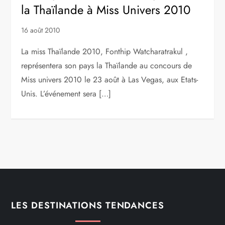
la Thaïlande à Miss Univers 2010
16 août 2010
La miss Thaïlande 2010, Fonthip Watcharatrakul ,
représentera son pays la Thaïlande au concours de
Miss univers 2010 le 23 août à Las Vegas, aux Etats-
Unis. L’événement sera […]
LES DESTINATIONS TENDANCES