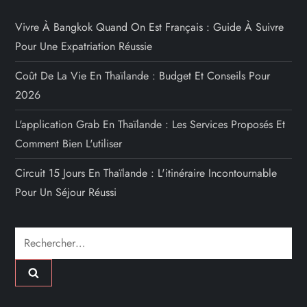
Vivre À Bangkok Quand On Est Français : Guide À Suivre
Pour Une Expatriation Réussie
Coût De La Vie En Thaïlande : Budget Et Conseils Pour
2026
L'application Grab En Thaïlande : Les Services Proposés Et
Comment Bien L'utiliser
Circuit 15 Jours En Thaïlande : L'itinéraire Incontournable
Pour Un Séjour Réussi
Rechercher :