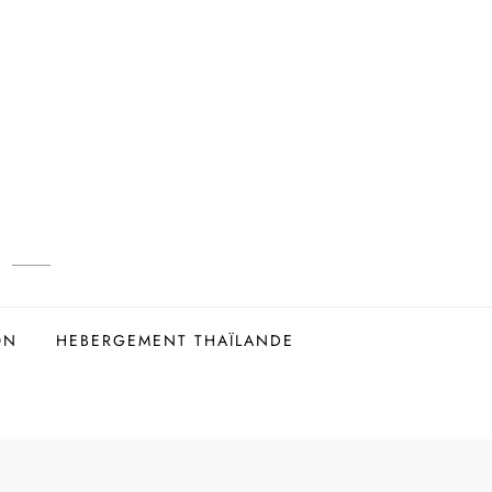
ON
HEBERGEMENT THAÏLANDE