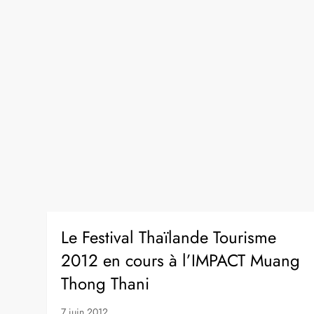
Le Festival Thaïlande Tourisme
2012 en cours à l’IMPACT Muang
Thong Thani
7 juin 2012