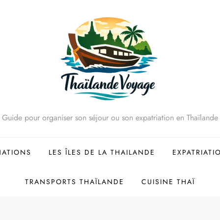
Guide pour organiser son séjour ou son expatriation en Thaïlande
NATIONS
LES ÎLES DE LA THAILANDE
EXPATRIATI
TRANSPORTS THAÏLANDE
CUISINE THAÏ