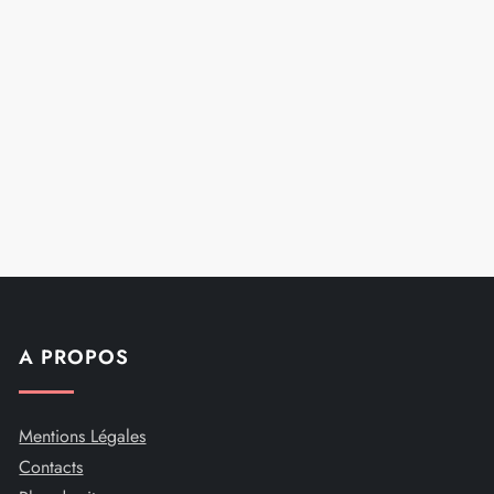
A PROPOS
Mentions Légales
Contacts