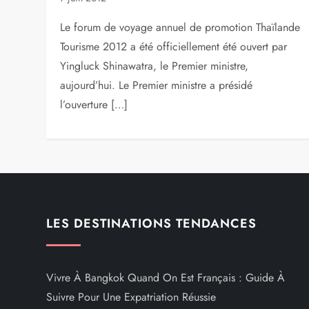
Le forum de voyage annuel de promotion Thaïlande
Tourisme 2012 a été officiellement été ouvert par
Yingluck Shinawatra, le Premier ministre,
aujourd’hui. Le Premier ministre a présidé
l’ouverture […]
LES DESTINATIONS TENDANCES
Vivre À Bangkok Quand On Est Français : Guide À
Suivre Pour Une Expatriation Réussie