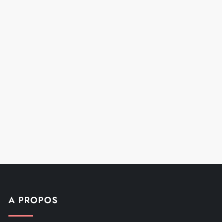
A PROPOS