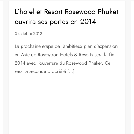
L’hotel et Resort Rosewood Phuket
ouvrira ses portes en 2014
3 octobre 2012
La prochaine étape de l’ambitieux plan d’expansion
en Asie de Rosewood Hotels & Resorts sera la fin
2014 avec l’ouverture du Rosewood Phuket. Ce
sera la seconde propriété […]