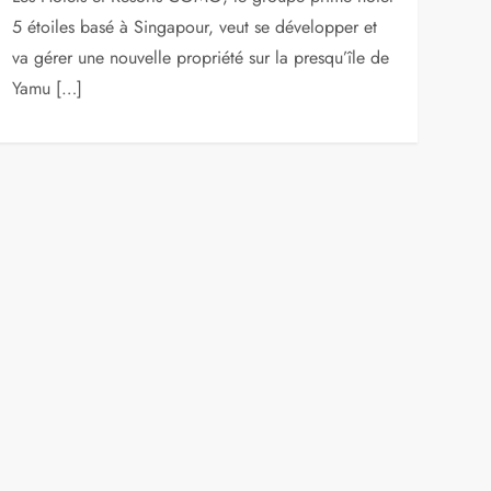
5 étoiles basé à Singapour, veut se développer et
va gérer une nouvelle propriété sur la presqu’île de
Yamu […]