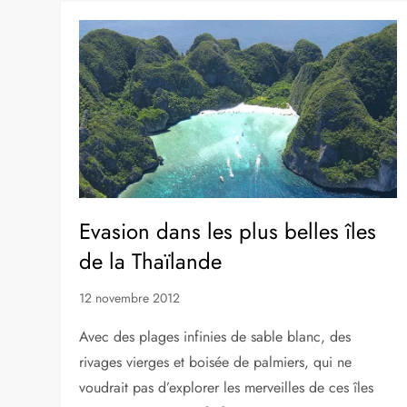
Evasion dans les plus belles îles
de la Thaïlande
12 novembre 2012
Avec des plages infinies de sable blanc, des
rivages vierges et boisée de palmiers, qui ne
voudrait pas d’explorer les merveilles de ces îles