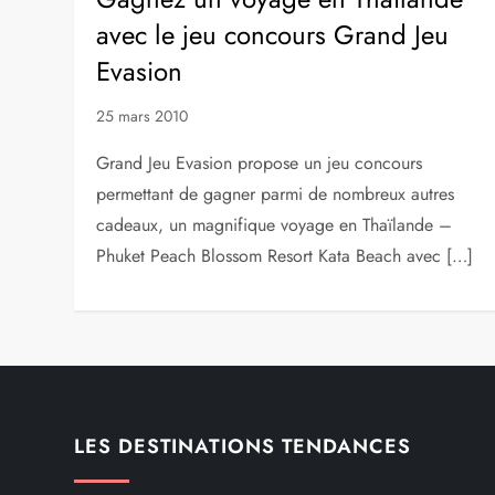
avec le jeu concours Grand Jeu
Evasion
25 mars 2010
Grand Jeu Evasion propose un jeu concours
permettant de gagner parmi de nombreux autres
cadeaux, un magnifique voyage en Thaïlande –
Phuket Peach Blossom Resort Kata Beach avec […]
LES DESTINATIONS TENDANCES