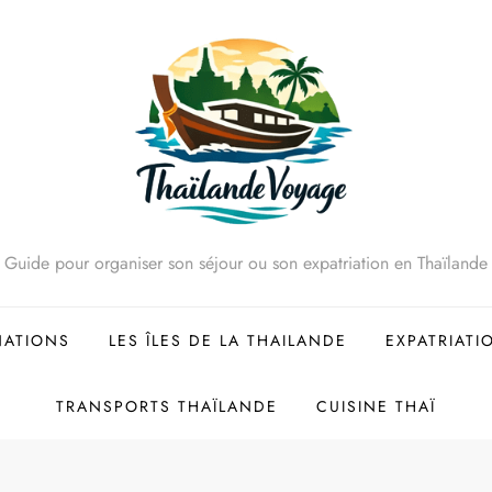
Guide pour organiser son séjour ou son expatriation en Thaïlande
NATIONS
LES ÎLES DE LA THAILANDE
EXPATRIATI
TRANSPORTS THAÏLANDE
CUISINE THAÏ