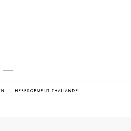
ON
HEBERGEMENT THAÏLANDE