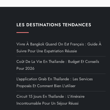
LES DESTINATIONS TENDANCES
Vivre À Bangkok Quand On Est Français : Guide À
Suivre Pour Une Expatriation Réussie
Coût De La Vie En Thaïlande : Budget Et Conseils
Pour 2026
L'application Grab En Thaïlande : Les Services
Proposés Et Comment Bien L'utiliser
Circuit 15 Jours En Thaïlande : L'itinéraire
Incontournable Pour Un Séjour Réussi