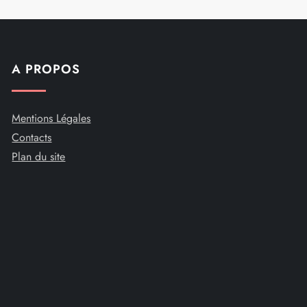
A PROPOS
Mentions Légales
Contacts
Plan du site