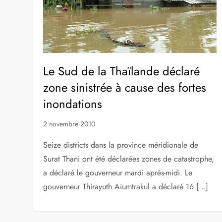
Le Sud de la Thaïlande déclaré
zone sinistrée à cause des fortes
inondations
2 novembre 2010
Seize districts dans la province méridionale de
Surat Thani ont été déclarées zones de catastrophe,
a déclaré le gouverneur mardi après-midi. Le
gouverneur Thirayuth Aiumtrakul a déclaré 16 […]