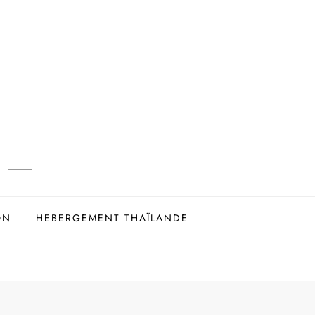
ON
HEBERGEMENT THAÏLANDE