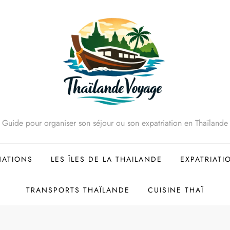
Guide pour organiser son séjour ou son expatriation en Thaïlande
NATIONS
LES ÎLES DE LA THAILANDE
EXPATRIATI
TRANSPORTS THAÏLANDE
CUISINE THAÏ