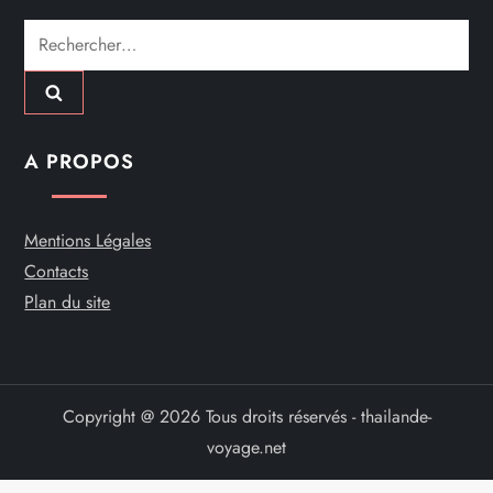
Rechercher :
A PROPOS
Mentions Légales
Contacts
Plan du site
Copyright @ 2026 Tous droits réservés - thailande-
voyage.net