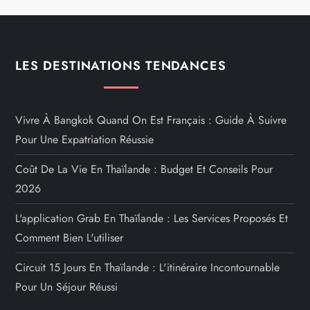
LES DESTINATIONS TENDANCES
Vivre À Bangkok Quand On Est Français : Guide À Suivre
Pour Une Expatriation Réussie
Coût De La Vie En Thaïlande : Budget Et Conseils Pour
2026
L'application Grab En Thaïlande : Les Services Proposés Et
Comment Bien L'utiliser
Circuit 15 Jours En Thaïlande : L'itinéraire Incontournable
Pour Un Séjour Réussi