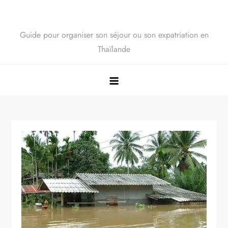
Guide pour organiser son séjour ou son expatriation en
Thaïlande