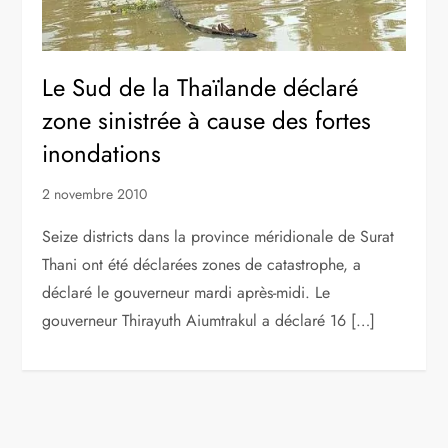
Le Sud de la Thaïlande déclaré
zone sinistrée à cause des fortes
inondations
2 novembre 2010
Seize districts dans la province méridionale de Surat
Thani ont été déclarées zones de catastrophe, a
déclaré le gouverneur mardi après-midi. Le
gouverneur Thirayuth Aiumtrakul a déclaré 16 […]