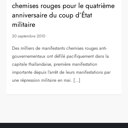
chemises rouges pour le quatrième
anniversaire du coup d’État
militaire
20 septembre 2010
Des milliers de manifestants chemises rouges anti-
gouvernementaux ont défilé pacifiquement dans la
capitale thaïlandaise, première manifestation
importante depuis l’arrêt de leurs manifestations par
une répression militaire en mai. […]