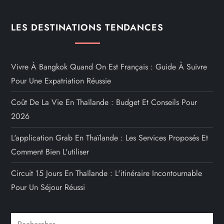
LES DESTINATIONS TENDANCES
Vivre À Bangkok Quand On Est Français : Guide À Suivre
Pour Une Expatriation Réussie
Coût De La Vie En Thaïlande : Budget Et Conseils Pour
2026
L'application Grab En Thaïlande : Les Services Proposés Et
Comment Bien L'utiliser
Circuit 15 Jours En Thaïlande : L'itinéraire Incontournable
Pour Un Séjour Réussi
Rechercher :