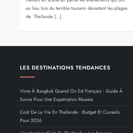
eu lieu lors du terrible tsunami dévastant les plages
de Thaïlande […]
LES DESTINATIONS TENDANCES
Vivre À Bangkok Quand On Est Français : Guide À
Suivre Pour Une Expatriation Réussie
Coût De La Vie En Thaïlande : Budget Et Conseils
Pour 2026