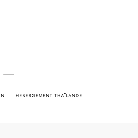
ON
HEBERGEMENT THAÏLANDE