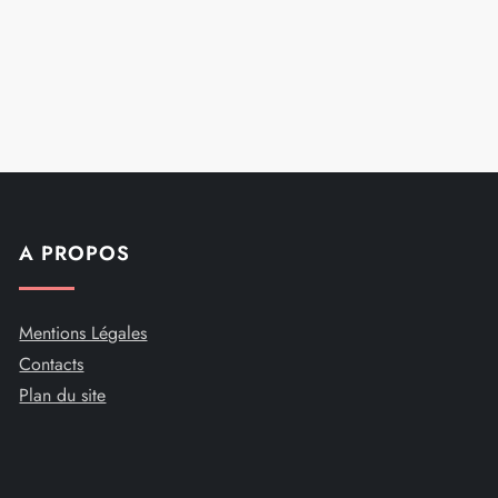
A PROPOS
Mentions Légales
Contacts
Plan du site