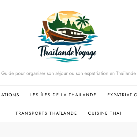
Guide pour organiser son séjour ou son expatriation en Thaïlande
NATIONS
LES ÎLES DE LA THAILANDE
EXPATRIATI
TRANSPORTS THAÏLANDE
CUISINE THAÏ