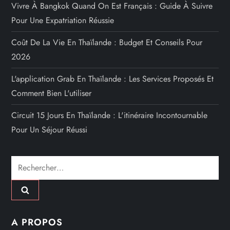
Vivre À Bangkok Quand On Est Français : Guide À Suivre
Pour Une Expatriation Réussie
Coût De La Vie En Thaïlande : Budget Et Conseils Pour
2026
L'application Grab En Thaïlande : Les Services Proposés Et
Comment Bien L'utiliser
Circuit 15 Jours En Thaïlande : L'itinéraire Incontournable
Pour Un Séjour Réussi
Rechercher :
A PROPOS