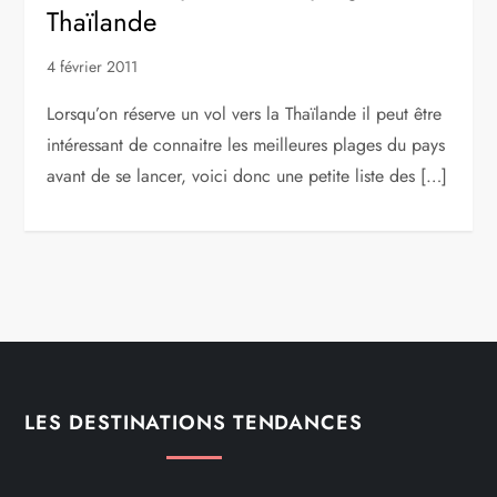
Thaïlande
4 février 2011
Lorsqu’on réserve un vol vers la Thaïlande il peut être
intéressant de connaitre les meilleures plages du pays
avant de se lancer, voici donc une petite liste des […]
LES DESTINATIONS TENDANCES