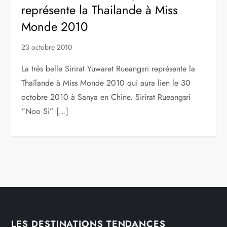
représente la Thailande à Miss
Monde 2010
23 octobre 2010
La très belle Sirirat Yuwaret Rueangsri représente la
Thaïlande à Miss Monde 2010 qui aura lien le 30
octobre 2010 à Sanya en Chine. Sirirat Rueangsri
“Noo Si” […]
LES DESTINATIONS TENDANCES