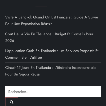
Vivre À Bangkok Quand On Est Français : Guide À Suivre
Pour Une Expatriation Réussie
Coût De La Vie En Thaïlande : Budget Et Conseils Pour
2026
L'application Grab En Thaïlande : Les Services Proposés Et
Comment Bien L'utiliser
Circuit 15 Jours En Thaïlande : L'itinéraire Incontournable
Pour Un Séjour Réussi
Rechercher :