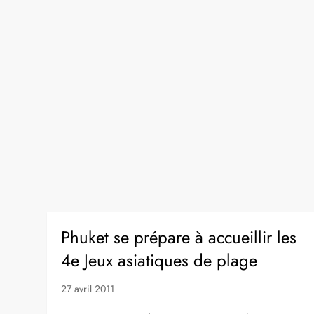
Phuket se prépare à accueillir les
4e Jeux asiatiques de plage
27 avril 2011