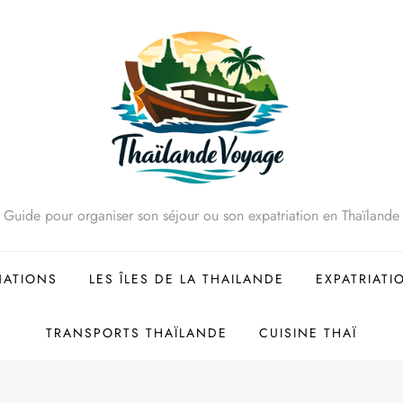
Guide pour organiser son séjour ou son expatriation en Thaïlande
NATIONS
LES ÎLES DE LA THAILANDE
EXPATRIATI
TRANSPORTS THAÏLANDE
CUISINE THAÏ