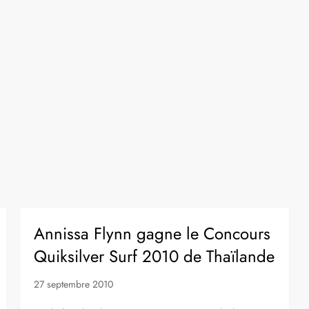
Annissa Flynn gagne le Concours
Quiksilver Surf 2010 de Thaïlande
27 septembre 2010