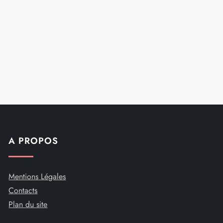
A PROPOS
Mentions Légales
Contacts
Plan du site