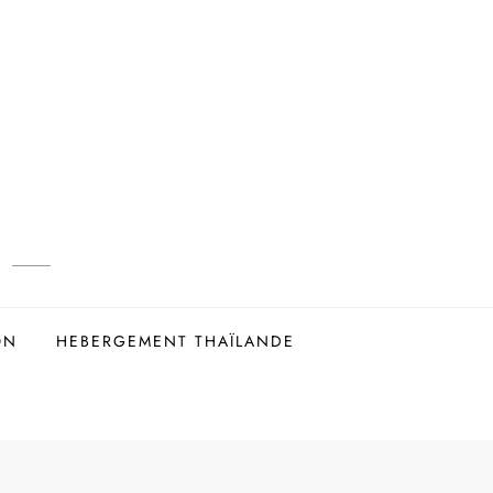
ON
HEBERGEMENT THAÏLANDE