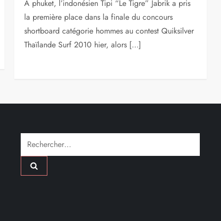
A phuket, l’indonésien Tipi “Le Tigre” Jabrik a pris
la première place dans la finale du concours
shortboard catégorie hommes au contest Quiksilver
Thaïlande Surf 2010 hier, alors […]
Rechercher :