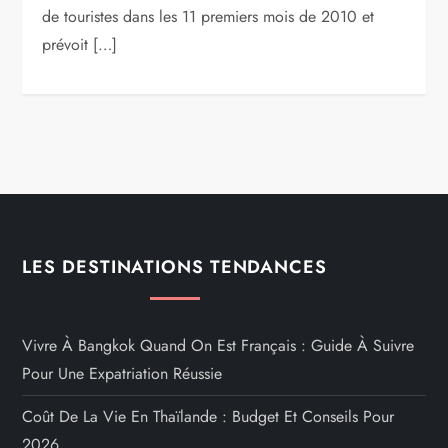
de touristes dans les 11 premiers mois de 2010 et
prévoit […]
LES DESTINATIONS TENDANCES
Vivre À Bangkok Quand On Est Français : Guide À Suivre
Pour Une Expatriation Réussie
Coût De La Vie En Thaïlande : Budget Et Conseils Pour
2026