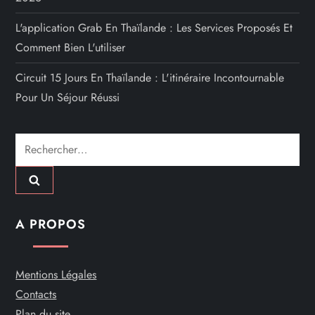
L'application Grab En Thaïlande : Les Services Proposés Et
Comment Bien L'utiliser
Circuit 15 Jours En Thaïlande : L'itinéraire Incontournable
Pour Un Séjour Réussi
Rechercher :
A PROPOS
Mentions Légales
Contacts
Plan du site