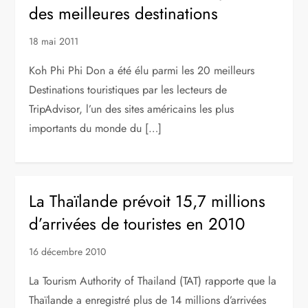
des meilleures destinations
18 mai 2011
Koh Phi Phi Don a été élu parmi les 20 meilleurs
Destinations touristiques par les lecteurs de
TripAdvisor, l’un des sites américains les plus
importants du monde du […]
La Thaïlande prévoit 15,7 millions
d’arrivées de touristes en 2010
16 décembre 2010
La Tourism Authority of Thailand (TAT) rapporte que la
Thaïlande a enregistré plus de 14 millions d’arrivées