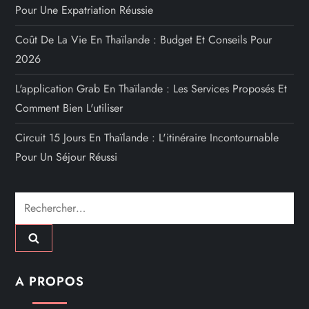
Pour Une Expatriation Réussie
Coût De La Vie En Thaïlande : Budget Et Conseils Pour
2026
L'application Grab En Thaïlande : Les Services Proposés Et
Comment Bien L'utiliser
Circuit 15 Jours En Thaïlande : L'itinéraire Incontournable
Pour Un Séjour Réussi
Rechercher :
A PROPOS