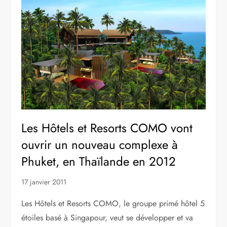
Les Hôtels et Resorts COMO vont
ouvrir un nouveau complexe à
Phuket, en Thaïlande en 2012
17 janvier 2011
Les Hôtels et Resorts COMO, le groupe primé hôtel 5
étoiles basé à Singapour, veut se développer et va