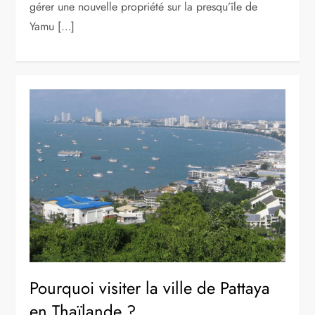
gérer une nouvelle propriété sur la presqu’île de
Yamu […]
Pourquoi visiter la ville de Pattaya
en Thaïlande ?