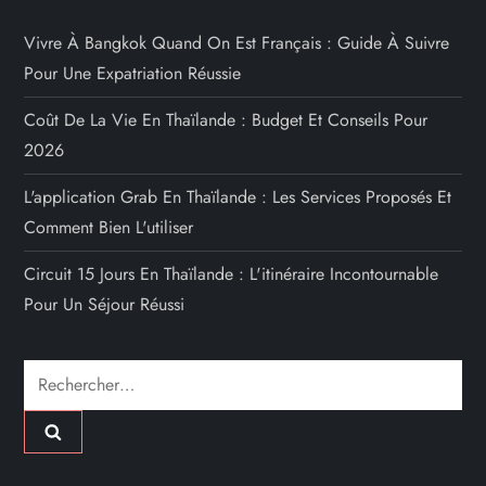
Vivre À Bangkok Quand On Est Français : Guide À Suivre
Pour Une Expatriation Réussie
Coût De La Vie En Thaïlande : Budget Et Conseils Pour
2026
L'application Grab En Thaïlande : Les Services Proposés Et
Comment Bien L'utiliser
Circuit 15 Jours En Thaïlande : L'itinéraire Incontournable
Pour Un Séjour Réussi
Rechercher :