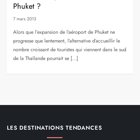
Phuket ?
7 mars 2013
Alors que l’expansion de l’aéroport de Phuket ne
progresse que lentement, l’alternative d’accueillir le
nombre croissant de touristes qui viennent dans le sud
de la Thaïlande pourrait se […]
LES DESTINATIONS TENDANCES