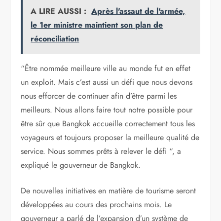
A LIRE AUSSI :
Après l'assaut de l'armée,
le 1er ministre maintient son plan de
réconciliation
“Être nommée meilleure ville au monde fut en effet
un exploit. Mais c’est aussi un défi que nous devons
nous efforcer de continuer afin d’être parmi les
meilleurs. Nous allons faire tout notre possible pour
être sûr que Bangkok accueille correctement tous les
voyageurs et toujours proposer la meilleure qualité de
service. Nous sommes prêts à relever le défi “, a
expliqué le gouverneur de Bangkok.
De nouvelles initiatives en matière de tourisme seront
développées au cours des prochains mois. Le
gouverneur a parlé de l’expansion d’un système de