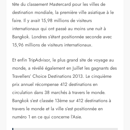
tête du classement Mastercard pour les villes de
destination mondiale, la première ville asiatique à le
faire. Il y avait 15,98 millions de visiteurs
internationaux qui ont passé au moins une nuit à
Bangkok. Londres s’étant positionnée seconde avec
15,96 millions de visiteurs internationaux.
Et enfin TripAdvisor, le plus grand site de voyage au
monde, a révélé également en Juillet les gagnants des
Travellers’ Choice Destinations 2013. Le cinquième
prix annuel récompense 412 destinations en
circulation dans 38 marchés à travers le monde.
Bangkok s’est classée 13ème sur 412 destinations à
travers le monde et la ville s’est positionnée en
numéro 1 en ce qui concerne l’Asie.