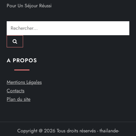
Pour Un Séjour Réussi
Rechercher :
A PROPOS
Mentions Légales
Contacts
Plan du site
Copyright @ 2026 Tous droits réservés - thailande-