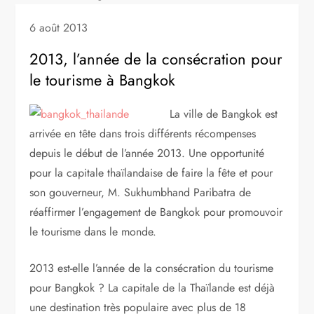
6 août 2013
2013, l’année de la consécration pour
le tourisme à Bangkok
La ville de Bangkok est
arrivée en tête dans trois différents récompenses
depuis le début de l’année 2013. Une opportunité
pour la capitale thaïlandaise de faire la fête et pour
son gouverneur, M. Sukhumbhand Paribatra de
réaffirmer l’engagement de Bangkok pour promouvoir
le tourisme dans le monde.
2013 est-elle l’année de la consécration du tourisme
pour Bangkok ? La capitale de la Thaïlande est déjà
une destination très populaire avec plus de 18