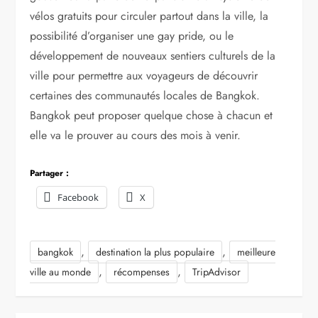
vélos gratuits pour circuler partout dans la ville, la
possibilité d’organiser une gay pride, ou le
développement de nouveaux sentiers culturels de la
ville pour permettre aux voyageurs de découvrir
certaines des communautés locales de Bangkok.
Bangkok peut proposer quelque chose à chacun et
elle va le prouver au cours des mois à venir.
Partager :
Facebook
X
,
,
bangkok
destination la plus populaire
meilleure
,
,
ville au monde
récompenses
TripAdvisor