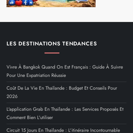
LES DESTINATIONS TENDANCES
Vivre À Bangkok Quand On Est Français : Guide À Suivre
Pour Une Expatriation Réussie
Coût De La Vie En Thaïlande : Budget Et Conseils Pour
2026
L'application Grab En Thaïlande : Les Services Proposés Et
Comment Bien L'utiliser
Circuit 15 Jours En Thaïlande : L'itinéraire Incontournable