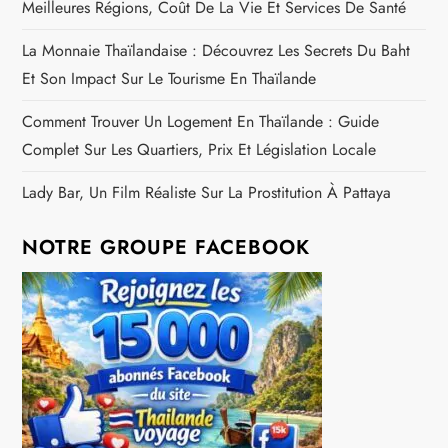
Meilleures Régions, Coût De La Vie Et Services De Santé
La Monnaie Thaïlandaise : Découvrez Les Secrets Du Baht
Et Son Impact Sur Le Tourisme En Thaïlande
Comment Trouver Un Logement En Thaïlande : Guide
Complet Sur Les Quartiers, Prix Et Législation Locale
Lady Bar, Un Film Réaliste Sur La Prostitution À Pattaya
NOTRE GROUPE FACEBOOK