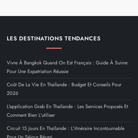
LES DESTINATIONS TENDANCES
Vivre À Bangkok Quand On Est Français : Guide À Suivre
Pour Une Expatriation Réussie
Coût De La Vie En Thaïlande : Budget Et Conseils Pour
2026
L'application Grab En Thaïlande : Les Services Proposés Et
Comment Bien L'utiliser
Circuit 15 Jours En Thaïlande : L'itinéraire Incontournable
Pour Un Séjour Réussi