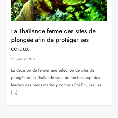
La Thaïlande ferme des sites de
plongée afin de protéger ses
coraux
25 janvier 2011
La décision de fermer une sélection de sites de
plongée de la Thaïlande vient de tomber, sept des
leaders des parcs marins y compris Phi Phi, les îles
[…]