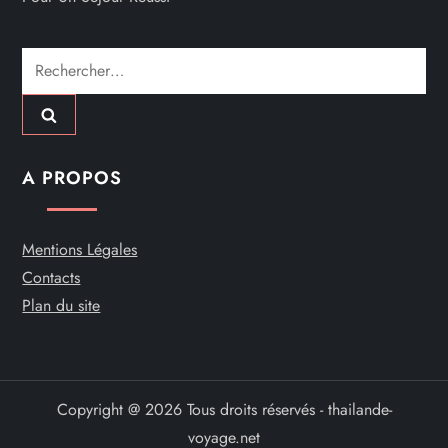
Rechercher :
A PROPOS
Mentions Légales
Contacts
Plan du site
Copyright @ 2026 Tous droits réservés - thailande-
voyage.net