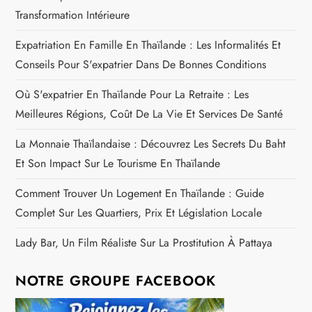
Transformation Intérieure
Expatriation En Famille En Thaïlande : Les Informalités Et
Conseils Pour S'expatrier Dans De Bonnes Conditions
Où S'expatrier En Thaïlande Pour La Retraite : Les
Meilleures Régions, Coût De La Vie Et Services De Santé
La Monnaie Thaïlandaise : Découvrez Les Secrets Du Baht
Et Son Impact Sur Le Tourisme En Thaïlande
Comment Trouver Un Logement En Thaïlande : Guide
Complet Sur Les Quartiers, Prix Et Législation Locale
Lady Bar, Un Film Réaliste Sur La Prostitution À Pattaya
NOTRE GROUPE FACEBOOK