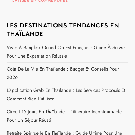
LES DESTINATIONS TENDANCES EN
THAÏLANDE
Vivre À Bangkok Quand On Est Français : Guide À Suivre
Pour Une Expatriation Réussie
Coût De La Vie En Thaïlande : Budget Et Conseils Pour
2026
L'application Grab En Thaïlande : Les Services Proposés Et
Comment Bien L'utiliser
Circuit 15 Jours En Thaïlande : L'itinéraire Incontournable
Pour Un Séjour Réussi
Retraite Spirituelle En Thaïlande : Guide Ultime Pour Une