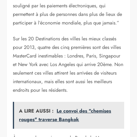
souligné par les paiements électroniques, qui
permettent à plus de personnes dans plus de lieux de
participer à l’économie mondiale, plus que jamais.”
Sur les 20 Destinations des villes les mieux classés
pour 2013, quatre des cinq premières sont des villes
MasterCard inestimables : Londres, Paris, Singapour
et New York avec Los Angeles qui arrive 20ème. Non
seulement ces villes attirent les arrivées de visiteurs
internationaux, mais elles sont aussi les meilleurs
endroits pour les résidents.
A LIRE AUSSI :
Le convoi des "chemises
rouges" traverse Bangkok