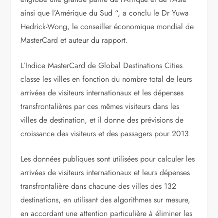
ainsi que l’Amérique du Sud “, a conclu le Dr Yuwa
Hedrick-Wong, le conseiller économique mondial de
MasterCard et auteur du rapport.
L’Indice MasterCard de Global Destinations Cities
classe les villes en fonction du nombre total de leurs
arrivées de visiteurs internationaux et les dépenses
transfrontalières par ces mêmes visiteurs dans les
villes de destination, et il donne des prévisions de
croissance des visiteurs et des passagers pour 2013.
Les données publiques sont utilisées pour calculer les
arrivées de visiteurs internationaux et leurs dépenses
transfrontalière dans chacune des villes des 132
destinations, en utilisant des algorithmes sur mesure,
en accordant une attention particulière à éliminer les