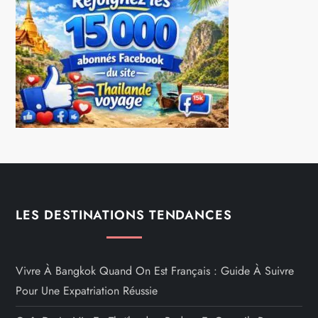
LES DESTINATIONS TENDANCES
Vivre À Bangkok Quand On Est Français : Guide À Suivre
Pour Une Expatriation Réussie