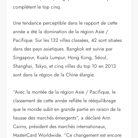
complètent le top cinq.
Une tendance perceptible dans le rapport de cette
année a été la domination de la région Asie /
Pacifique. Sur les 132 villes classées, 42 sont situées
dans des pays asiatiques. Bangkok est suivie par
Singapour, Kuala Lumpur, Hong Kong, Séoul,
Shanghai, Tokyo, et cinq villes du top 10 en 2013
sont dans la région de la Chine élargie.
“Avec la montée de la région Asie / Pacifique, le
classement de cette année reflète le rééquilibrage
que le monde subit en grande partie en raison de la
hausse des marchés émergents”, a déclaré Ann
Cairns, président des marchés internationaux,
MasterCard Worldwide. “Ce changement est encore