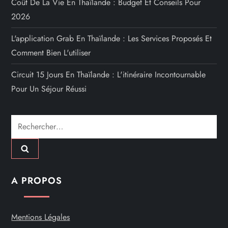
Coût De La Vie En Thaïlande : Budget Et Conseils Pour
2026
L'application Grab En Thaïlande : Les Services Proposés Et
Comment Bien L'utiliser
Circuit 15 Jours En Thaïlande : L'itinéraire Incontournable
Pour Un Séjour Réussi
Rechercher :
A PROPOS
Mentions Légales