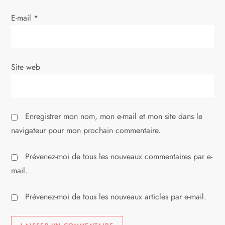
E-mail
*
Site web
Enregistrer mon nom, mon e-mail et mon site dans le
navigateur pour mon prochain commentaire.
Prévenez-moi de tous les nouveaux commentaires par e-
mail.
Prévenez-moi de tous les nouveaux articles par e-mail.