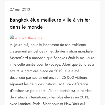
27 mai 2013
Bangkok élue meilleure ville à visiter
dans le monde
Aujourd’hui, pour le lancement de son troisième
classement annuel des villes de destination mondiale,
MasterCard a annoncé que Bangkok était la meilleure
ville cette année pour le voyage. Alors que Londres a
atteint la première place en 2012, elle a été
devancée par seulement environ 25 000 visiteurs
séparant les deux destinations, soit une différence
d’environ un pour cent. L’étude portait sur le nombre
de visiteurs internationaux les plus élevés en 2013,
avec Londres, Paris, Singapour et New York qui