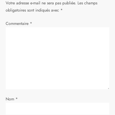
e
Votre adresse e-mail ne sera pas publiée.
Les champs
obligatoires sont indiqués avec
*
Commentaire
*
Nom
*