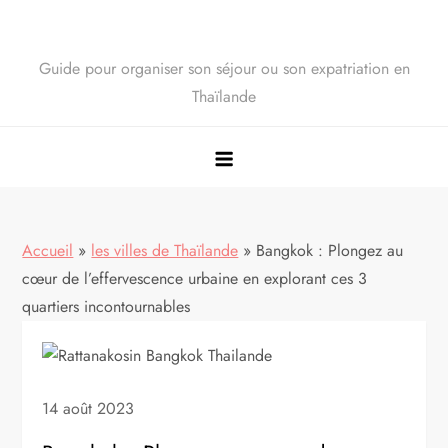
Guide pour organiser son séjour ou son expatriation en
Thaïlande
Accueil
»
les villes de Thaïlande
»
Bangkok : Plongez au
cœur de l’effervescence urbaine en explorant ces 3
quartiers incontournables
14 août 2023