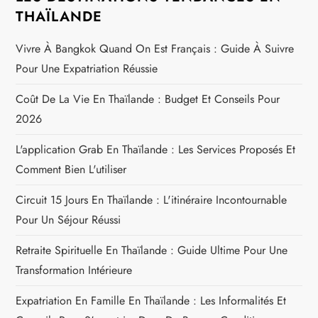
THAÏLANDE
Vivre À Bangkok Quand On Est Français : Guide À Suivre
Pour Une Expatriation Réussie
Coût De La Vie En Thaïlande : Budget Et Conseils Pour
2026
L'application Grab En Thaïlande : Les Services Proposés Et
Comment Bien L'utiliser
Circuit 15 Jours En Thaïlande : L'itinéraire Incontournable
Pour Un Séjour Réussi
Retraite Spirituelle En Thaïlande : Guide Ultime Pour Une
Transformation Intérieure
Expatriation En Famille En Thaïlande : Les Informalités Et