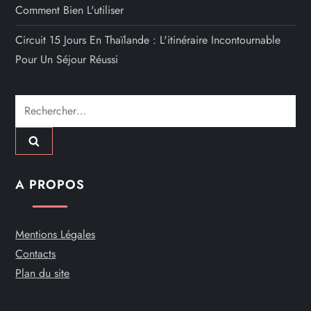
Comment Bien L'utiliser
Circuit 15 Jours En Thaïlande : L'itinéraire Incontournable
Pour Un Séjour Réussi
Rechercher :
A PROPOS
Mentions Légales
Contacts
Plan du site