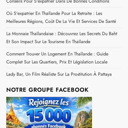
Conseils Pour S'expatrier Dans De Bonnes Conditions
Où S'expatrier En Thaïlande Pour La Retraite : Les
Meilleures Régions, Coût De La Vie Et Services De Santé
La Monnaie Thaïlandaise : Découvrez Les Secrets Du Baht
Et Son Impact Sur Le Tourisme En Thaïlande
Comment Trouver Un Logement En Thaïlande : Guide
Complet Sur Les Quartiers, Prix Et Législation Locale
Lady Bar, Un Film Réaliste Sur La Prostitution À Pattaya
NOTRE GROUPE FACEBOOK