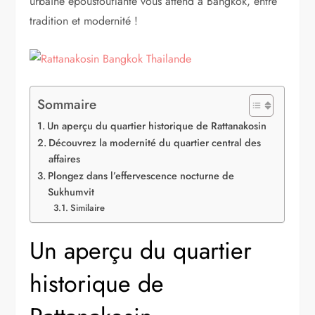
urbaine époustouflante vous attend à Bangkok, entre
tradition et modernité !
Sommaire
Un aperçu du quartier historique de Rattanakosin
Découvrez la modernité du quartier central des
affaires
Plongez dans l’effervescence nocturne de
Sukhumvit
Similaire
Un aperçu du quartier
historique de