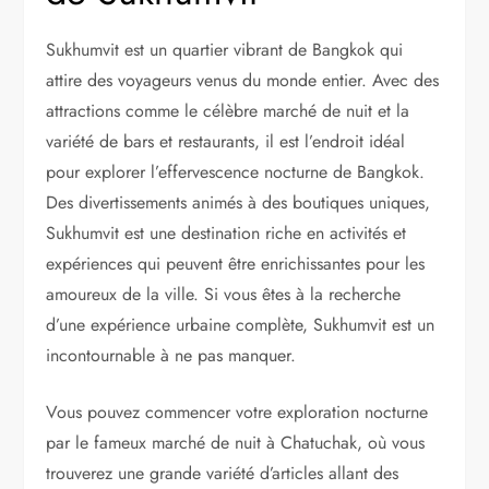
Sukhumvit est un quartier vibrant de Bangkok qui
attire des voyageurs venus du monde entier. Avec des
attractions comme le célèbre marché de nuit et la
variété de bars et restaurants, il est l’endroit idéal
pour explorer l’effervescence nocturne de Bangkok.
Des divertissements animés à des boutiques uniques,
Sukhumvit est une destination riche en activités et
expériences qui peuvent être enrichissantes pour les
amoureux de la ville. Si vous êtes à la recherche
d’une expérience urbaine complète, Sukhumvit est un
incontournable à ne pas manquer.
Vous pouvez commencer votre exploration nocturne
par le fameux marché de nuit à Chatuchak, où vous
trouverez une grande variété d’articles allant des