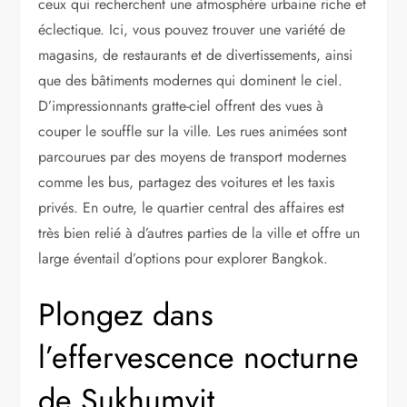
ceux qui recherchent une atmosphère urbaine riche et
éclectique. Ici, vous pouvez trouver une variété de
magasins, de restaurants et de divertissements, ainsi
que des bâtiments modernes qui dominent le ciel.
D’impressionnants gratte-ciel offrent des vues à
couper le souffle sur la ville. Les rues animées sont
parcourues par des moyens de transport modernes
comme les bus, partagez des voitures et les taxis
privés. En outre, le quartier central des affaires est
très bien relié à d’autres parties de la ville et offre un
large éventail d’options pour explorer Bangkok.
Plongez dans
l’effervescence nocturne
de Sukhumvit