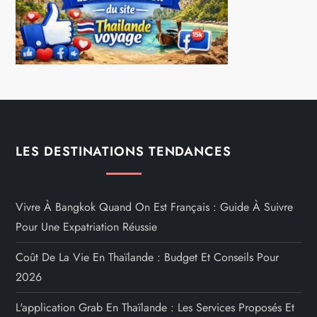
LES DESTINATIONS TENDANCES
Vivre À Bangkok Quand On Est Français : Guide À Suivre
Pour Une Expatriation Réussie
Coût De La Vie En Thaïlande : Budget Et Conseils Pour
2026
L'application Grab En Thaïlande : Les Services Proposés Et