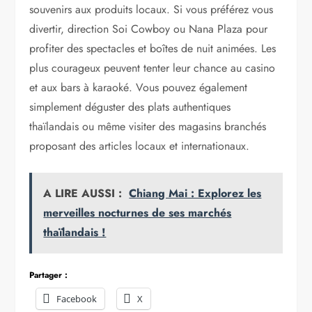
souvenirs aux produits locaux. Si vous préférez vous
divertir, direction Soi Cowboy ou Nana Plaza pour
profiter des spectacles et boîtes de nuit animées. Les
plus courageux peuvent tenter leur chance au casino
et aux bars à karaoké. Vous pouvez également
simplement déguster des plats authentiques
thaïlandais ou même visiter des magasins branchés
proposant des articles locaux et internationaux.
A LIRE AUSSI :
Chiang Mai : Explorez les
merveilles nocturnes de ses marchés
thaïlandais !
Partager :
Facebook
X