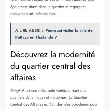
également situés dans le quartier et regorgent
d’œuvres d’art intéressantes.
A LIRE AUSSI :
Pourquoi visiter la ville de
Pattaya en Thaïlande ?
Découvrez la modernité
du quartier central des
affaires
Bangkok
est une métropole variée, offrant des
quartiers dynamiques et modernes. Le Quartier
Central des Affaires est l’un des plus populaires pour