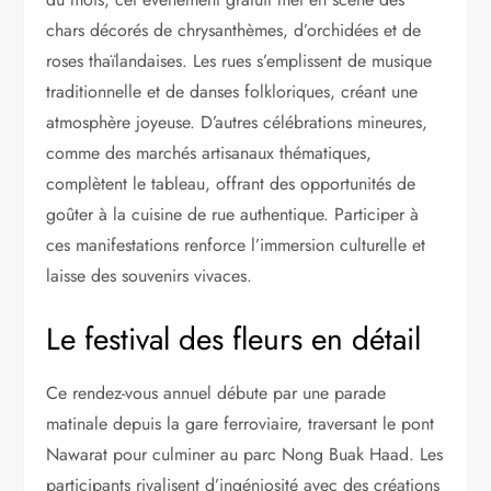
chars décorés de chrysanthèmes, d’orchidées et de
roses thaïlandaises. Les rues s’emplissent de musique
traditionnelle et de danses folkloriques, créant une
atmosphère joyeuse. D’autres célébrations mineures,
comme des marchés artisanaux thématiques,
complètent le tableau, offrant des opportunités de
goûter à la cuisine de rue authentique. Participer à
ces manifestations renforce l’immersion culturelle et
laisse des souvenirs vivaces.
Le festival des fleurs en détail
Ce rendez-vous annuel débute par une parade
matinale depuis la gare ferroviaire, traversant le pont
Nawarat pour culminer au parc Nong Buak Haad. Les
participants rivalisent d’ingéniosité avec des créations