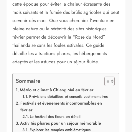
cette époque pour éviter la chaleur écrasante des
mois suivants et la fumée des brûlis agricoles qui peut
survenir dès mars. Que vous cherchiez l’aventure en
pleine nature ou la sérénité des sites historiques,
février permet de découvrir la “Rose du Nord”
thaïlandaise sans les foules estivales. Ce guide
détaille les attractions phares, les hébergements
adaptés et les astuces pour un séjour fluide.
Sommaire
Météo et climat à Chiang Mai en février
Prévisions détaillées et conseils vestimentaires
Festivals et événements incontournables en
février
Le festival des fleurs en détail
Activités phares pour un séjour mémorable
Explorer les temples emblématiques