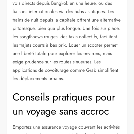
vols directs depuis Bangkok en une heure, ou des
liaisons internationales via des hubs asiatiques. Les
trains de nuit depuis la capitale offrent une alternative
pittoresque, bien que plus longue. Une fois sur place,
les songthaews rouges, des taxis collectifs, facilitent
les trajets courts à bas prix. Louer un scooter permet
une liberté totale pour explorer les environs, mais
exige prudence sur les routes sinueuses. Les
applications de covoiturage comme Grab simplifient
les déplacements urbains.
Conseils pratiques pour
un voyage sans accroc
Emportez une assurance voyage couvrant les activités