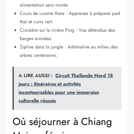
alimentation sans monte.
Cours de cuisine thaïe : Apprenez à préparer pad
thaï et curry vert.
Croisière sur la rivière Ping : Vue détendue des
berges animées.
Zipline dans la jungle : Adrénaline au milieu des
arbres centenaires.
A LIRE AUSSI :
Circuit Thaïlande Nord 15
jours : itinéraires et activités
incontournables pour une immersion
culturelle réussie
Où séjourner à Chiang