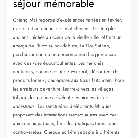
séjour mémorable
Chiang Mai regorge d’expériences variées en février,
exploitant au mieux le climat clément. Les temples
anciens, nichés au cœur de la vieille ville, offrent un
aperçu de l’histoire bouddhiste. Le Doi Suthep,
perché sur une colline, récompense les grimpeurs
avec des vues époustouflantes. Les marchés
nocturnes, comme celui de Warorot, débordent de
produits locaux, des épices aux tissus faits main. Pour
les amateurs d’aventure, les treks vers les villages
tribaux des collines révèlent des modes de vie
ancestraux. Les sanctuaires d’éléphants éthiques
proposent des interactions respectueuses avec ces
animaux majestueux, loin des pratiques touristiques
controversées. Chaque activité s’adapte à différents