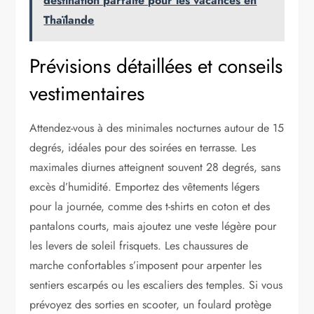
destination parfaite pour les vacances en
Thaïlande
Prévisions détaillées et conseils
vestimentaires
Attendez-vous à des minimales nocturnes autour de 15
degrés, idéales pour des soirées en terrasse. Les
maximales diurnes atteignent souvent 28 degrés, sans
excès d’humidité. Emportez des vêtements légers
pour la journée, comme des t-shirts en coton et des
pantalons courts, mais ajoutez une veste légère pour
les levers de soleil frisquets. Les chaussures de
marche confortables s’imposent pour arpenter les
sentiers escarpés ou les escaliers des temples. Si vous
prévoyez des sorties en scooter, un foulard protège