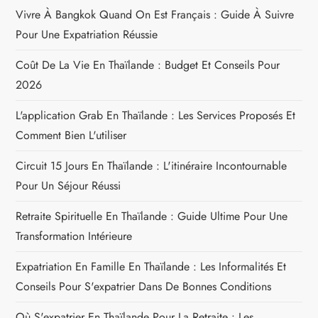
Vivre À Bangkok Quand On Est Français : Guide À Suivre
Pour Une Expatriation Réussie
Coût De La Vie En Thaïlande : Budget Et Conseils Pour
2026
L'application Grab En Thaïlande : Les Services Proposés Et
Comment Bien L'utiliser
Circuit 15 Jours En Thaïlande : L'itinéraire Incontournable
Pour Un Séjour Réussi
Retraite Spirituelle En Thaïlande : Guide Ultime Pour Une
Transformation Intérieure
Expatriation En Famille En Thaïlande : Les Informalités Et
Conseils Pour S'expatrier Dans De Bonnes Conditions
Où S'expatrier En Thaïlande Pour La Retraite : Les