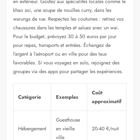
en extérieur. Goûtez aux spécialités locales comme le
khao soi, une soupe de nouilles curry, dans les
warungs de rue. Respectez les coutumes : retirez vos
chaussures dans les temples et saluez avec un wai.
Pour le budget, prévoyez 30 à 50 euros par jour
pour repas, transports et entrées. Échangez de
l’argent à l’aéroport ou en ville pour des taux
favorables. Si vous voyagez en solo, rejoignez des
groupes via des apps pour partager les expériences.
Coût
Catégorie
Exemples
approximatif
Guesthouse
Hébergement
en vieille
20-40 €/nuit
ville