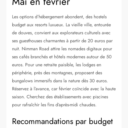
Mai en février
Les options d’hébergement abondent, des hostels
budget aux resorts luxueux. La vieille ville, entourée
de douves, convient aux explorateurs culturels avec
ses guesthouses charmantes à partir de 20 euros par
nuit. Nimman Road attire les nomades digitaux pour
ses cafés branchés et hôtels modernes autour de 50
euros. Pour une retraite paisible, les lodges en
périphérie, près des montagnes, proposent des
bungalows immersifs dans la nature dès 30 euros.
Réservez à l’avance, car février coïncide avec la haute
saison. Cherchez des établissements avec piscines
pour rafraîchir les fins d’après-midi chaudes.
Recommandations par budget