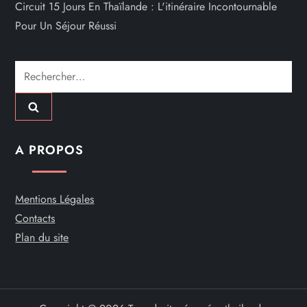
Circuit 15 Jours En Thaïlande : L'itinéraire Incontournable
Pour Un Séjour Réussi
Rechercher :
A PROPOS
Mentions Légales
Contacts
Plan du site