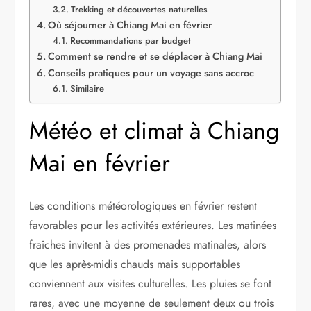
Trekking et découvertes naturelles
Où séjourner à Chiang Mai en février
Recommandations par budget
Comment se rendre et se déplacer à Chiang Mai
Conseils pratiques pour un voyage sans accroc
Similaire
Météo et climat à Chiang
Mai en février
Les conditions météorologiques en février restent
favorables pour les activités extérieures. Les matinées
fraîches invitent à des promenades matinales, alors
que les après-midis chauds mais supportables
conviennent aux visites culturelles. Les pluies se font
rares, avec une moyenne de seulement deux ou trois