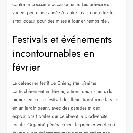
contre la poussière occasionnelle. Les prévisions
varient peu d’une année à l’autre, mais consultez les
sites locaux pour des mises à jour en temps réel.
Festivals et événements
incontournables en
février
Le calendrier festif de Chiang Mai s’anime
particulièrement en février, attirant des visiteurs du
monde entier. Le festival des fleurs transforme la ville
en un jardin géant, avec des parades et des
expositions florales qui célèbrent la biodiversité
locale. Organisé généralement le premier week-end
du mois, cet événement gratuit met en scène des