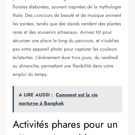
florales élaborées, souvent inspirées de la mythologie
thaïe. Des concours de beauté et de musique animent
les soirées, tandis que des stands vendent des plantes
rares et des souvenirs artisanaux. Arrivez tôt pour
sécuriser une place le long du parcours, et n’oubliez
pas votre appareil photo pour capturer les couleurs
éclatantes. L’événement dure trois jours, du vendredi
au dimanche, permettant une flexibilité dans votre
emploi du temps.
A LIRE AUSSI :
Comment est la vie
nocturne à Bangkok
Activités phares pour un