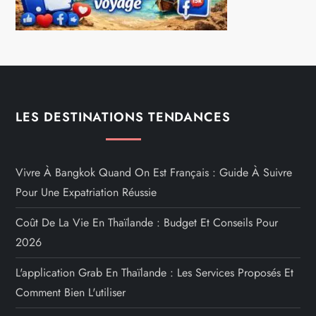
LES DESTINATIONS TENDANCES
Vivre À Bangkok Quand On Est Français : Guide À Suivre
Pour Une Expatriation Réussie
Coût De La Vie En Thaïlande : Budget Et Conseils Pour
2026
L'application Grab En Thaïlande : Les Services Proposés Et
Comment Bien L'utiliser