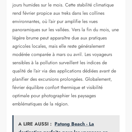
jours humides sur le mois. Cette stabilité climatique
rend février propice aux treks dans les collines
environnantes, où l’air pur amplifie les vues
panoramiques sur les vallées. Vers la fin du mois, une
légère brume peut apparaître due aux pratiques
agricoles locales, mais elle reste généralement
modérée comparée à mars ou avril. Les voyageurs
sensibles à la pollution surveillent les indices de
qualité de l’air via des applications dédiées avant de
planifier des excursions prolongées. Globalement,
février équilibre confort thermique et visibilité
optimale pour photographier les paysages
emblématiques de la région.
A LIRE AUSSI :
Patong Beach - La