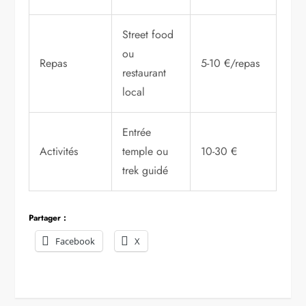
Street food
ou
Repas
5-10 €/repas
restaurant
local
Entrée
Activités
temple ou
10-30 €
trek guidé
Partager :
Facebook
X