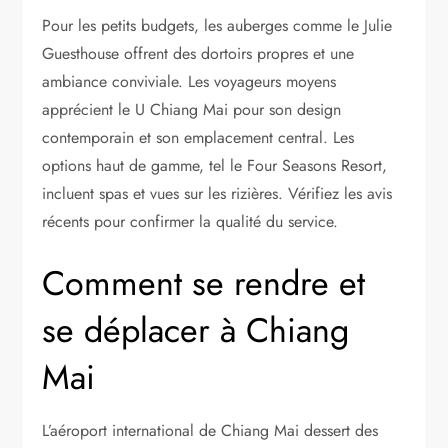
Pour les petits budgets, les auberges comme le Julie
Guesthouse offrent des dortoirs propres et une
ambiance conviviale. Les voyageurs moyens
apprécient le U Chiang Mai pour son design
contemporain et son emplacement central. Les
options haut de gamme, tel le Four Seasons Resort,
incluent spas et vues sur les rizières. Vérifiez les avis
récents pour confirmer la qualité du service.
Comment se rendre et
se déplacer à Chiang
Mai
L’aéroport international de Chiang Mai dessert des