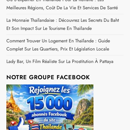
Meilleures Régions, Coût De La Vie Et Services De Santé
La Monnaie Thaïlandaise : Découvrez Les Secrets Du Baht
Et Son Impact Sur Le Tourisme En Thaïlande
Comment Trouver Un Logement En Thaïlande : Guide
Complet Sur Les Quartiers, Prix Et Législation Locale
Lady Bar, Un Film Réaliste Sur La Prostitution À Pattaya
NOTRE GROUPE FACEBOOK