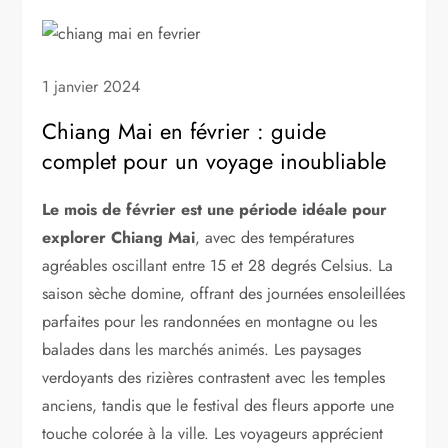
1 janvier 2024
Chiang Mai en février : guide
complet pour un voyage inoubliable
Le mois de février est une période idéale pour
explorer Chiang Mai
, avec des températures
agréables oscillant entre 15 et 28 degrés Celsius. La
saison sèche domine, offrant des journées ensoleillées
parfaites pour les randonnées en montagne ou les
balades dans les marchés animés. Les paysages
verdoyants des rizières contrastent avec les temples
anciens, tandis que le festival des fleurs apporte une
touche colorée à la ville. Les voyageurs apprécient