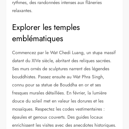
rythmes, des randonnées intenses aux flâneries
relaxantes.
Explorer les temples
emblématiques
Commencez par le Wat Chedi Luang, un stupa massif
datant du XIVe siècle, abritant des reliques sacrées.
Ses murs ornés de sculptures narrent des légendes
bouddhistes. Passez ensuite au Wat Phra Singh,
connu pour sa statue de Bouddha en or et ses
fresques murales détaillées. En février, la lumière
douce du soleil met en valeur les dorures et les
mosaïques. Respectez les codes vestimentaires :
épaules et genoux couverts. Des guides locaux
enrichissent les visites avec des anecdotes historiques.