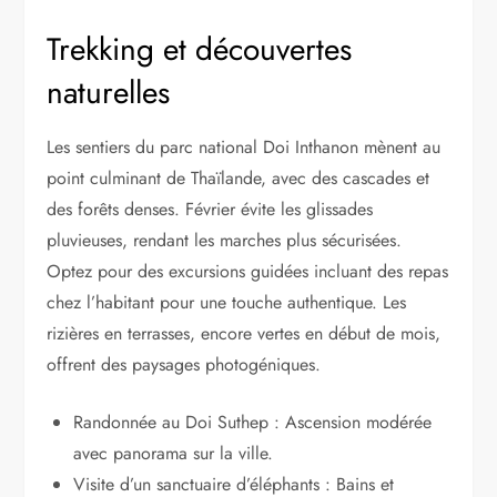
Trekking et découvertes
naturelles
Les sentiers du parc national Doi Inthanon mènent au
point culminant de Thaïlande, avec des cascades et
des forêts denses. Février évite les glissades
pluvieuses, rendant les marches plus sécurisées.
Optez pour des excursions guidées incluant des repas
chez l’habitant pour une touche authentique. Les
rizières en terrasses, encore vertes en début de mois,
offrent des paysages photogéniques.
Randonnée au Doi Suthep : Ascension modérée
avec panorama sur la ville.
Visite d’un sanctuaire d’éléphants : Bains et