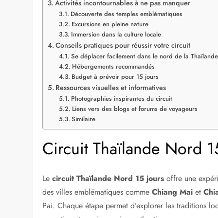
Activités incontournables à ne pas manquer
Découverte des temples emblématiques
Excursions en pleine nature
Immersion dans la culture locale
Conseils pratiques pour réussir votre circuit
Se déplacer facilement dans le nord de la Thaïlande
Hébergements recommandés
Budget à prévoir pour 15 jours
Ressources visuelles et informatives
Photographies inspirantes du circuit
Liens vers des blogs et forums de voyageurs
Similaire
Circuit Thaïlande Nord 1
Le
circuit Thaïlande Nord 15 jours
offre une expéri
des villes emblématiques comme
Chiang Mai
et
Chi
Pai. Chaque étape permet d’explorer les traditions loc