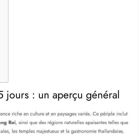
5 jours : un aperçu général
ence riche en culture et en paysages variés. Ce périple inclut
ang Rai
, ainsi que des régions naturelles apaisantes telles que
ales, les temples majestueux et la gastronomie thaïlandaise,