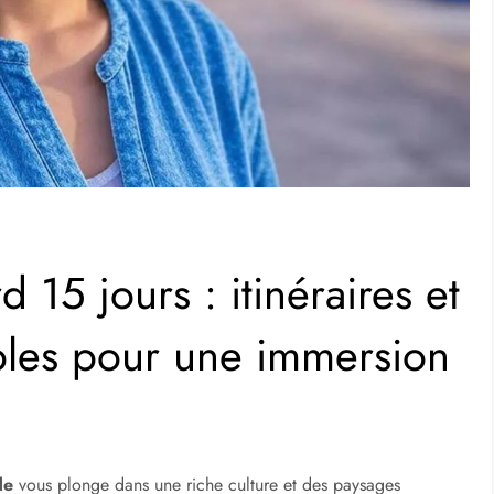
 15 jours : itinéraires et
ables pour une immersion
de
vous plonge dans une riche culture et des paysages