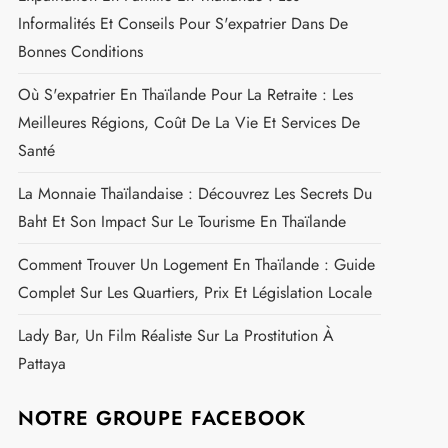
Informalités Et Conseils Pour S'expatrier Dans De
Bonnes Conditions
Où S'expatrier En Thaïlande Pour La Retraite : Les
Meilleures Régions, Coût De La Vie Et Services De
Santé
La Monnaie Thaïlandaise : Découvrez Les Secrets Du
Baht Et Son Impact Sur Le Tourisme En Thaïlande
Comment Trouver Un Logement En Thaïlande : Guide
Complet Sur Les Quartiers, Prix Et Législation Locale
Lady Bar, Un Film Réaliste Sur La Prostitution À
Pattaya
NOTRE GROUPE FACEBOOK