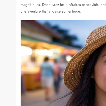
magnifiques. Découvrez les itinéraires et activités in
une aventure thaïlandaise authentique.