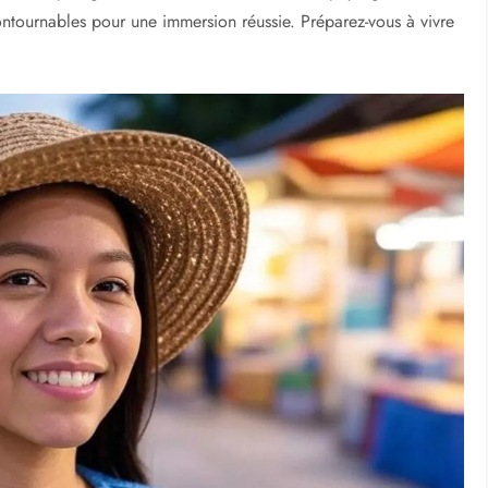
contournables pour une immersion réussie. Préparez-vous à vivre