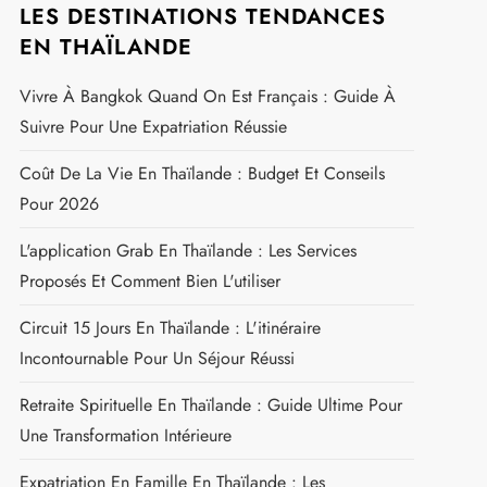
LES DESTINATIONS TENDANCES
EN THAÏLANDE
Vivre À Bangkok Quand On Est Français : Guide À
Suivre Pour Une Expatriation Réussie
Coût De La Vie En Thaïlande : Budget Et Conseils
Pour 2026
L'application Grab En Thaïlande : Les Services
Proposés Et Comment Bien L'utiliser
Circuit 15 Jours En Thaïlande : L'itinéraire
Incontournable Pour Un Séjour Réussi
Retraite Spirituelle En Thaïlande : Guide Ultime Pour
Une Transformation Intérieure
Expatriation En Famille En Thaïlande : Les