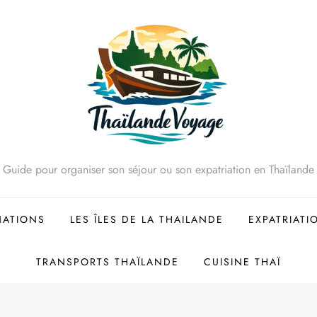
Guide pour organiser son séjour ou son expatriation en Thaïlande
NATIONS
LES ÎLES DE LA THAILANDE
EXPATRIATI
TRANSPORTS THAÏLANDE
CUISINE THAÏ