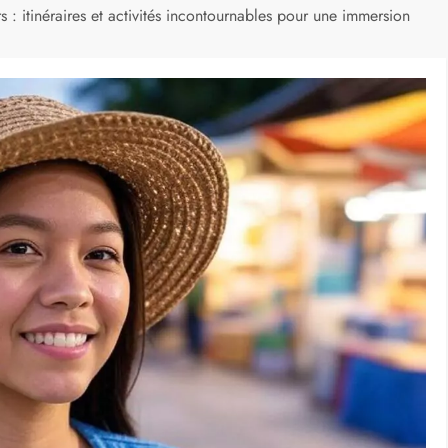
 : itinéraires et activités incontournables pour une immersion