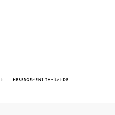
ON
HEBERGEMENT THAÏLANDE