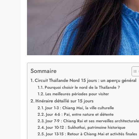
Sommaire
Circuit Thaïlande Nord 15 jours : un aperçu général
Pourquoi choisir le nord de la Thaïlande ?
Les meilleures périodes pour visiter
Itinéraire détaillé sur 15 jours
Jour 1-3 : Chiang Mai, la ville culturelle
Jour 4-6 : Pai, entre nature et détente
Jour 7-9 : Chiang Rai et ses merveilles architectural
Jour 10-12 : Sukhothai, patrimoine historique
Jour 13-15 : Retour à Chiang Mai et activités finales