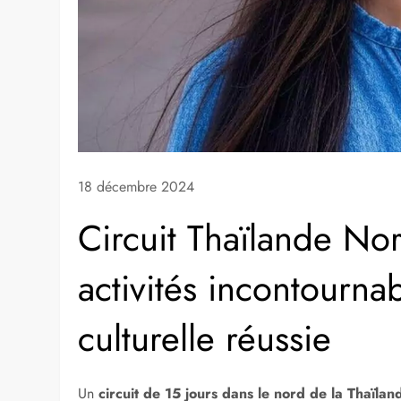
18 décembre 2024
Circuit Thaïlande Nord
activités incontourn
culturelle réussie
Un
circuit de 15 jours dans le nord de la Thaïlan