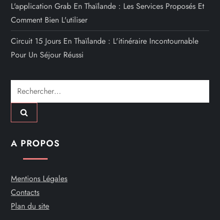
L'application Grab En Thaïlande : Les Services Proposés Et
Comment Bien L'utiliser
Circuit 15 Jours En Thaïlande : L'itinéraire Incontournable
Pour Un Séjour Réussi
Rechercher :
A PROPOS
Mentions Légales
Contacts
Plan du site