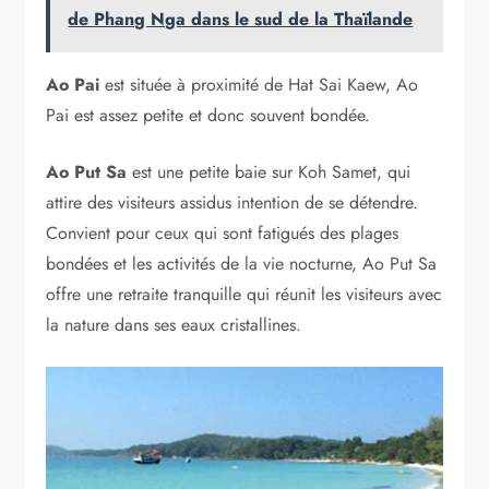
de Phang Nga dans le sud de la Thaïlande
Ao Pai
est située à proximité de Hat Sai Kaew, Ao
Pai est assez petite et donc souvent bondée.
Ao Put Sa
est une petite baie sur Koh Samet, qui
attire des visiteurs assidus intention de se détendre.
Convient pour ceux qui sont fatigués des plages
bondées et les activités de la vie nocturne, Ao Put Sa
offre une retraite tranquille qui réunit les visiteurs avec
la nature dans ses eaux cristallines.