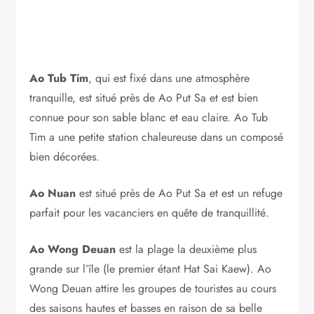
Ao Tub Tim
, qui est fixé dans une atmosphère
tranquille, est situé près de Ao Put Sa et est bien
connue pour son sable blanc et eau claire. Ao Tub
Tim a une petite station chaleureuse dans un composé
bien décorées.
Ao Nuan
est situé près de Ao Put Sa et est un refuge
parfait pour les vacanciers en quête de tranquillité.
Ao Wong Deuan
est la plage la deuxième plus
grande sur l’île (le premier étant Hat Sai Kaew). Ao
Wong Deuan attire les groupes de touristes au cours
des saisons hautes et basses en raison de sa belle