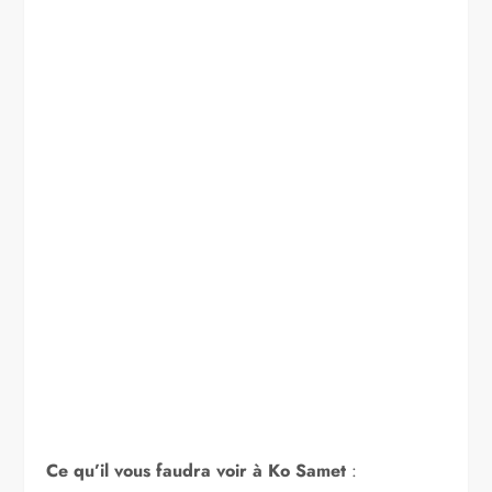
Ce qu’il vous faudra voir à Ko Samet
: