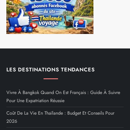
LES DESTINATIONS TENDANCES
Vivre À Bangkok Quand On Est Français : Guide À Suivre
Pour Une Expatriation Réussie
Coût De La Vie En Thaïlande : Budget Et Conseils Pour
2026