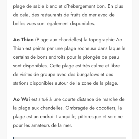
plage de sable blanc et d’hébergement bon. En plus
de cela, des restaurants de fruits de mer avec de
belles vues sont également disponibles.
Ao Thian
(Plage aux chandelles) la topographie Ao
Thian est peinte par une plage rocheuse dans laquelle
certains de bons endroits pour la plongée de peau
sont disponibles. Cette plage est très calme et libre
de visites de groupe avec des bungalows et des
stations disponibles autour de la zone de la plage.
Ao Wai
est situé à une courte distance de marche de
la plage aux chandelles. Ombragée de cocotiers, la
plage est un endroit tranquille, pittoresque et sereine
pour les amateurs de la mer.