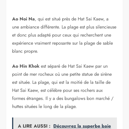
Ao Noi Na
, qui est situé près de Hat Sai Kaew, a
une ambiance différente. La plage est plus silencieuse
et donc plus adapté pour ceux qui recherchent une
expérience vraiment reposante sur la plage de sable
blanc propre.
Ao Hin Khok
est séparé de Hat Sai Kaew par un
point de mer rocheux où une petite statue de sirène
est située. La plage, qui est la moitié de la taille de
Hat Sai Kaew, est célèbre pour ses rochers aux
formes étranges. Il y a des bungalows bon marché /
huttes situées le long de la plage.
A LIRE AUSSI :
Découvrez la superbe baie