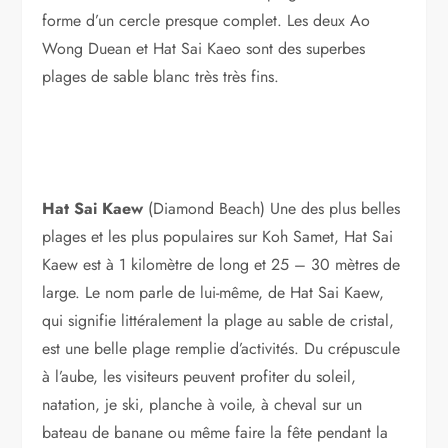
forme d’un cercle presque complet. Les deux Ao
Wong Duean et Hat Sai Kaeo sont des superbes
plages de sable blanc très très fins.
Hat Sai Kaew
(Diamond Beach) Une des plus belles
plages et les plus populaires sur Koh Samet, Hat Sai
Kaew est à 1 kilomètre de long et 25 – 30 mètres de
large. Le nom parle de lui-même, de Hat Sai Kaew,
qui signifie littéralement la plage au sable de cristal,
est une belle plage remplie d’activités. Du crépuscule
à l’aube, les visiteurs peuvent profiter du soleil,
natation, je ski, planche à voile, à cheval sur un
bateau de banane ou même faire la fête pendant la