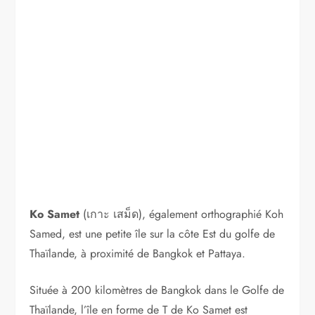
Ko Samet
(เกาะ เสม็ด), également orthographié Koh
Samed, est une petite île sur la côte Est du golfe de
Thaïlande, à proximité de Bangkok et Pattaya.
Située à 200 kilomètres de Bangkok dans le Golfe de
Thaïlande, l’île en forme de T de Ko Samet est