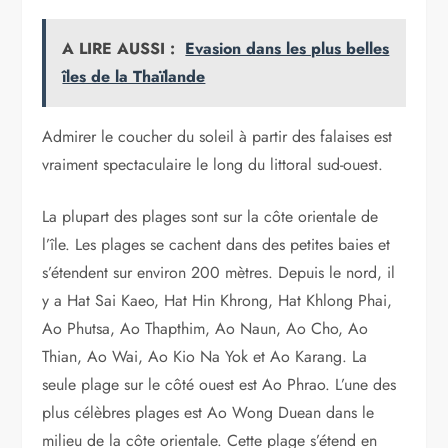
A LIRE AUSSI :
Evasion dans les plus belles
îles de la Thaïlande
Admirer le coucher du soleil à partir des falaises est
vraiment spectaculaire le long du littoral sud-ouest.
La plupart des plages sont sur la côte orientale de
l’île. Les plages se cachent dans des petites baies et
s’étendent sur environ 200 mètres. Depuis le nord, il
y a Hat Sai Kaeo, Hat Hin Khrong, Hat Khlong Phai,
Ao Phutsa, Ao Thapthim, Ao Naun, Ao Cho, Ao
Thian, Ao Wai, Ao Kio Na Yok et Ao Karang. La
seule plage sur le côté ouest est Ao Phrao. L’une des
plus célèbres plages est Ao Wong Duean dans le
milieu de la côte orientale. Cette plage s’étend en