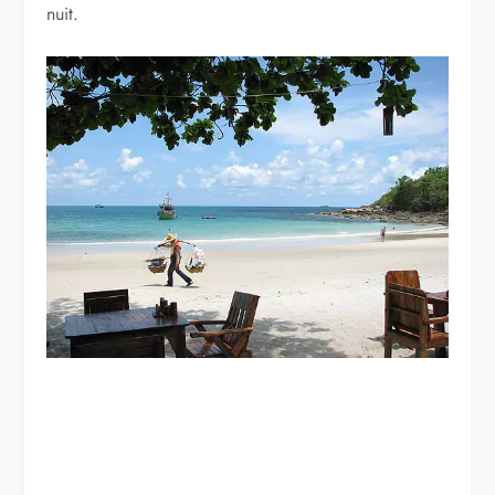
nuit.