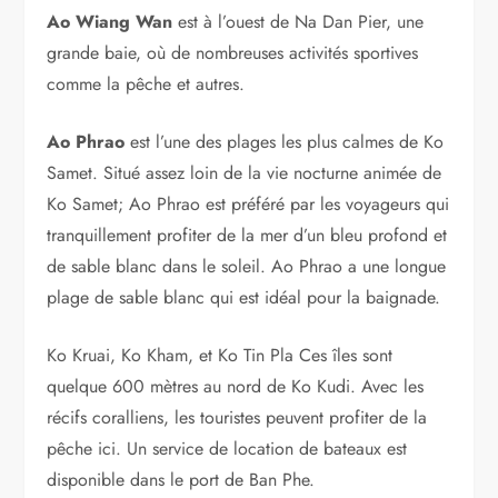
Ao Wiang Wan
est à l’ouest de Na Dan Pier, une
grande baie, où de nombreuses activités sportives
comme la pêche et autres.
Ao Phrao
est l’une des plages les plus calmes de Ko
Samet. Situé assez loin de la vie nocturne animée de
Ko Samet; Ao Phrao est préféré par les voyageurs qui
tranquillement profiter de la mer d’un bleu profond et
de sable blanc dans le soleil. Ao Phrao a une longue
plage de sable blanc qui est idéal pour la baignade.
Ko Kruai, Ko Kham, et Ko Tin Pla Ces îles sont
quelque 600 mètres au nord de Ko Kudi. Avec les
récifs coralliens, les touristes peuvent profiter de la
pêche ici. Un service de location de bateaux est
disponible dans le port de Ban Phe.