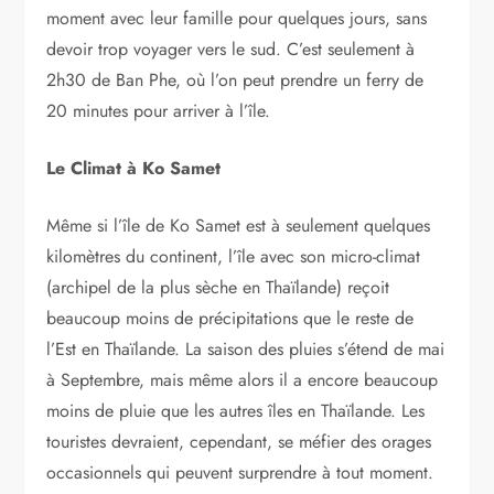
moment avec leur famille pour quelques jours, sans
devoir trop voyager vers le sud. C’est seulement à
2h30 de Ban Phe, où l’on peut prendre un ferry de
20 minutes pour arriver à l’île.
Le Climat à Ko Samet
Même si l’île de Ko Samet est à seulement quelques
kilomètres du continent, l’île avec son micro-climat
(archipel de la plus sèche en Thaïlande) reçoit
beaucoup moins de précipitations que le reste de
l’Est en Thaïlande. La saison des pluies s’étend de mai
à Septembre, mais même alors il a encore beaucoup
moins de pluie que les autres îles en Thaïlande. Les
touristes devraient, cependant, se méfier des orages
occasionnels qui peuvent surprendre à tout moment.