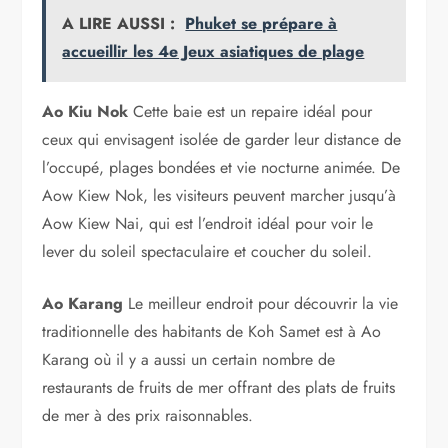
A LIRE AUSSI :
Phuket se prépare à
accueillir les 4e Jeux asiatiques de plage
Ao Kiu Nok
Cette baie est un repaire idéal pour
ceux qui envisagent isolée de garder leur distance de
l’occupé, plages bondées et vie nocturne animée. De
Aow Kiew Nok, les visiteurs peuvent marcher jusqu’à
Aow Kiew Nai, qui est l’endroit idéal pour voir le
lever du soleil spectaculaire et coucher du soleil.
Ao Karang
Le meilleur endroit pour découvrir la vie
traditionnelle des habitants de Koh Samet est à Ao
Karang où il y a aussi un certain nombre de
restaurants de fruits de mer offrant des plats de fruits
de mer à des prix raisonnables.