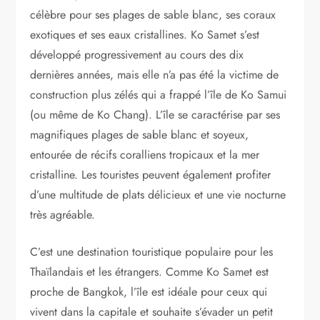
célèbre pour ses plages de sable blanc, ses coraux
exotiques et ses eaux cristallines. Ko Samet s’est
développé progressivement au cours des dix
dernières années, mais elle n’a pas été la victime de
construction plus zélés qui a frappé l’île de Ko Samui
(ou même de Ko Chang). L’île se caractérise par ses
magnifiques plages de sable blanc et soyeux,
entourée de récifs coralliens tropicaux et la mer
cristalline. Les touristes peuvent également profiter
d’une multitude de plats délicieux et une vie nocturne
très agréable.
C’est une destination touristique populaire pour les
Thaïlandais et les étrangers. Comme Ko Samet est
proche de Bangkok, l’île est idéale pour ceux qui
vivent dans la capitale et souhaite s’évader un petit