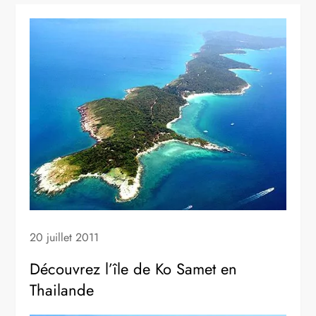
20 juillet 2011
Découvrez l’île de Ko Samet en
Thailande