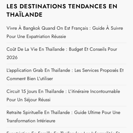
LES DESTINATIONS TENDANCES EN
THAÏLANDE
Vivre À Bangkok Quand On Est Français : Guide À Suivre
Pour Une Expatriation Réussie
Coût De La Vie En Thaïlande : Budget Et Conseils Pour
2026
L'application Grab En Thaïlande : Les Services Proposés Et
Comment Bien L'utiliser
Circuit 15 Jours En Thaïlande : L'itinéraire Incontournable
Pour Un Séjour Réussi
Retraite Spirituelle En Thaïlande : Guide Ultime Pour Une
Transformation Intérieure