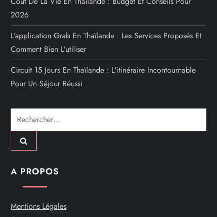
Coût De La Vie En Thaïlande : Budget Et Conseils Pour
2026
L'application Grab En Thaïlande : Les Services Proposés Et
Comment Bien L'utiliser
Circuit 15 Jours En Thaïlande : L'itinéraire Incontournable
Pour Un Séjour Réussi
Rechercher :
A PROPOS
Mentions Légales