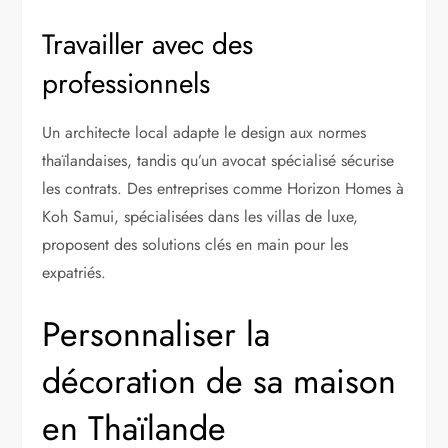
Travailler avec des
professionnels
Un architecte local adapte le design aux normes
thaïlandaises, tandis qu’un avocat spécialisé sécurise
les contrats. Des entreprises comme Horizon Homes à
Koh Samui, spécialisées dans les villas de luxe,
proposent des solutions clés en main pour les
expatriés.
Personnaliser la
décoration de sa maison
en Thaïlande