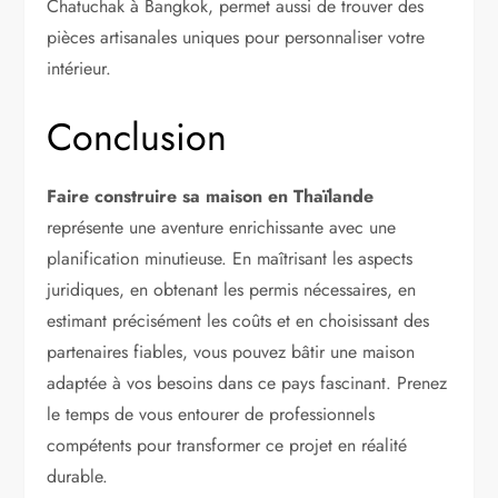
Chatuchak à Bangkok, permet aussi de trouver des
pièces artisanales uniques pour personnaliser votre
intérieur.
Conclusion
Faire construire sa maison en Thaïlande
représente une aventure enrichissante avec une
planification minutieuse. En maîtrisant les aspects
juridiques, en obtenant les permis nécessaires, en
estimant précisément les coûts et en choisissant des
partenaires fiables, vous pouvez bâtir une maison
adaptée à vos besoins dans ce pays fascinant. Prenez
le temps de vous entourer de professionnels
compétents pour transformer ce projet en réalité
durable.