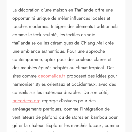
La décoration d’une maison en Thaïlande offre une
opportunité unique de mêler influences locales et
touches modernes. Intégrer des éléments traditionnels
comme le teck sculpté, les textiles en soie
thaïlandaise ou les céramiques de Chiang Mai crée
une ambiance authentique. Pour une approche
contemporaine, optez pour des couleurs claires et
des meubles épurés adaptés au climat tropical. Des
sites comme
decomalice.fr
proposent des idées pour
harmoniser styles orientaux et occidentaux, avec des
conseils sur les matériaux durables. De son côté,
bricodeco.org
regorge d’astuces pour des
aménagements pratiques, comme l’intégration de
ventilateurs de plafond ou de stores en bambou pour
gérer la chaleur. Explorer les marchés locaux, comme