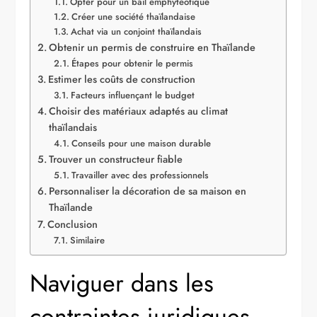
Opter pour un bail emphytéotique
Créer une société thaïlandaise
Achat via un conjoint thaïlandais
Obtenir un permis de construire en Thaïlande
Étapes pour obtenir le permis
Estimer les coûts de construction
Facteurs influençant le budget
Choisir des matériaux adaptés au climat
thaïlandais
Conseils pour une maison durable
Trouver un constructeur fiable
Travailler avec des professionnels
Personnaliser la décoration de sa maison en
Thaïlande
Conclusion
Similaire
Naviguer dans les
contraintes juridiques