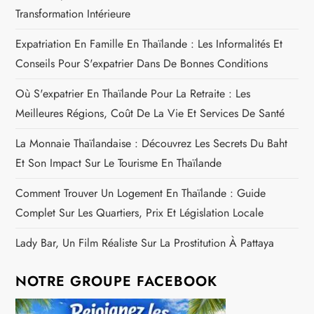
Transformation Intérieure
Expatriation En Famille En Thaïlande : Les Informalités Et
Conseils Pour S'expatrier Dans De Bonnes Conditions
Où S'expatrier En Thaïlande Pour La Retraite : Les
Meilleures Régions, Coût De La Vie Et Services De Santé
La Monnaie Thaïlandaise : Découvrez Les Secrets Du Baht
Et Son Impact Sur Le Tourisme En Thaïlande
Comment Trouver Un Logement En Thaïlande : Guide
Complet Sur Les Quartiers, Prix Et Législation Locale
Lady Bar, Un Film Réaliste Sur La Prostitution À Pattaya
NOTRE GROUPE FACEBOOK