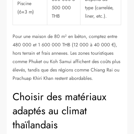
Piscine
500 000
type (carrelée,
(6×3 m)
THB
liner, etc.).
Pour une maison de 80 m² en béton, comptez entre
480 000 et 1 600 000 THB (12 000 à 40 000 €),
hors terrain et frais annexes. Les zones touristiques
comme Phuket ou Koh Samui affichent des coûts plus
élevés, tandis que des régions comme Chiang Rai ou
Prachuap Khiri Khan restent abordables.
Choisir des matériaux
adaptés au climat
thaïlandais