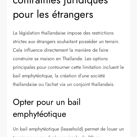
pour les étrangers
La législation thaïlandaise impose des restrictions
strictes aux étrangers souhaitant posséder un terrain.
Cela influence directement la manière de faire
construire sa maison en Thaïlande. Les options
principales pour contourner cette limitation incluent le
bail emphytéotique, la création d’une société
thaïlandaise ou l’achat via un conjoint thaïlandais.
Opter pour un bail
emphytéotique
Un bail emphytéotique (leasehold) permet de louer un