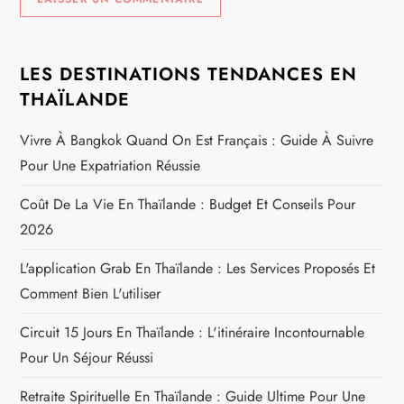
LES DESTINATIONS TENDANCES EN
THAÏLANDE
Vivre À Bangkok Quand On Est Français : Guide À Suivre
Pour Une Expatriation Réussie
Coût De La Vie En Thaïlande : Budget Et Conseils Pour
2026
L'application Grab En Thaïlande : Les Services Proposés Et
Comment Bien L'utiliser
Circuit 15 Jours En Thaïlande : L'itinéraire Incontournable
Pour Un Séjour Réussi
Retraite Spirituelle En Thaïlande : Guide Ultime Pour Une