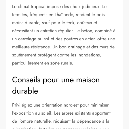
Le climat tropical impose des choix judicieux. Les
termites, fréquents en Thaïlande, rendent le bois
moins durable, sauf pour le teck, coûteux et
nécessitant un entretien régulier. Le béton, combiné à
un carrelage au sol et des poutres en acier, offre une
meilleure résistance. Un bon drainage et des murs de
soutènement protègent contre les inondations,
particulièrement en zone rurale.
Conseils pour une maison
durable
Privilégiez une orientation nord-est pour minimiser
l’exposition au soleil. Les arbres existants apportent
de l’ombre naturelle, réduisant la dépendance à la