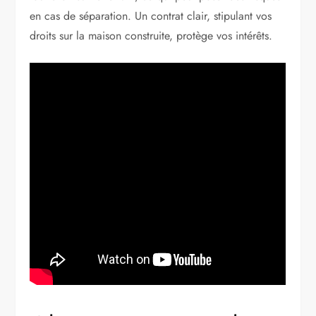
en cas de séparation. Un contrat clair, stipulant vos
droits sur la maison construite, protège vos intérêts.