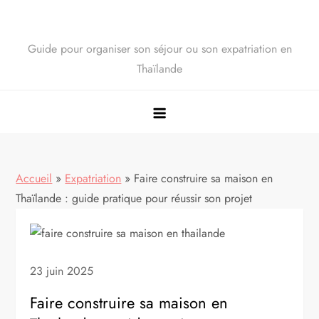
Guide pour organiser son séjour ou son expatriation en
Thaïlande
Accueil
»
Expatriation
»
Faire construire sa maison en
Thaïlande : guide pratique pour réussir son projet
23 juin 2025
Faire construire sa maison en