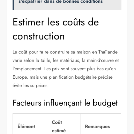
s'expatrier dans de bonnes conditions
Estimer les coûts de
construction
Le coût pour faire construire sa maison en Thaïlande
varie selon la taille, les matériaux, la main-d’œuvre et
l’emplacement. Les prix sont souvent plus bas qu’en
Europe, mais une planification budgétaire précise
évite les surprises.
Facteurs influençant le budget
Coût
Élément
Remarques
estimé