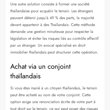
Une autre solution consiste à former une société
thaïlandaise pour acquérir le terrain. Les étrangers
peuvent détenir jusqu’à 49 % des parts, la majorité
devant appartenir à des Thaïlandais. Cette méthode
demande une gestion minutieuse pour respecter la
législation et éviter les risques liés au contrôle effectif
par un étranger. Un avocat spécialisé en droit
immobilier thaïlandais peut structurer cette opération.
Achat via un conjoint
thaïlandais
Si vous êtes marié à un citoyen thaïlandais, le terrain
peut être acheté au nom de votre conjoint. Cette
option exige une renonciation écrite de votre part à
tout droit sur le terrain, ce qui peut poser des risques