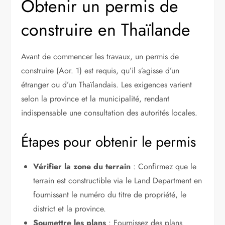
Obtenir un permis de
construire en Thaïlande
Avant de commencer les travaux, un permis de
construire (Aor. 1) est requis, qu’il s’agisse d’un
étranger ou d’un Thaïlandais. Les exigences varient
selon la province et la municipalité, rendant
indispensable une consultation des autorités locales.
Étapes pour obtenir le permis
Vérifier la zone du terrain
: Confirmez que le
terrain est constructible via le Land Department en
fournissant le numéro du titre de propriété, le
district et la province.
Soumettre les plans
: Fournissez des plans