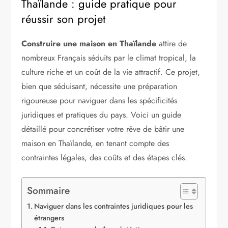
Thaïlande : guide pratique pour
réussir son projet
Construire une maison en Thaïlande
attire de
nombreux Français séduits par le climat tropical, la
culture riche et un coût de la vie attractif. Ce projet,
bien que séduisant, nécessite une préparation
rigoureuse pour naviguer dans les spécificités
juridiques et pratiques du pays. Voici un guide
détaillé pour concrétiser votre rêve de bâtir une
maison en Thaïlande, en tenant compte des
contraintes légales, des coûts et des étapes clés.
Sommaire
Naviguer dans les contraintes juridiques pour les
étrangers