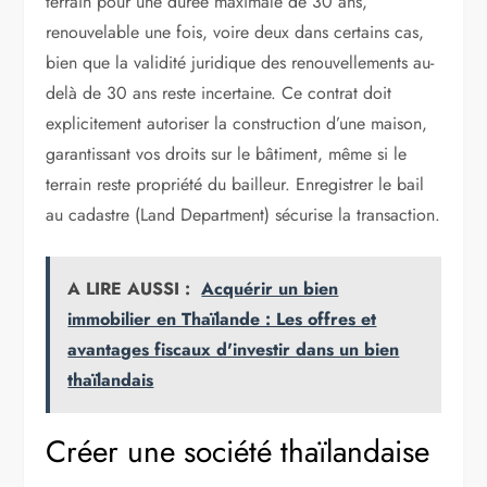
terrain pour une durée maximale de 30 ans,
renouvelable une fois, voire deux dans certains cas,
bien que la validité juridique des renouvellements au-
delà de 30 ans reste incertaine. Ce contrat doit
explicitement autoriser la construction d’une maison,
garantissant vos droits sur le bâtiment, même si le
terrain reste propriété du bailleur. Enregistrer le bail
au cadastre (Land Department) sécurise la transaction.
A LIRE AUSSI :
Acquérir un bien
immobilier en Thaïlande : Les offres et
avantages fiscaux d'investir dans un bien
thaïlandais
Créer une société thaïlandaise