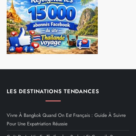
LES DESTINATIONS TENDANCES
Vivre À Bangkok Quand On Est Français : Guide À Suivre
Pour Une Expatriation Réussie