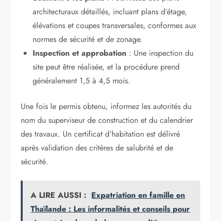
architecturaux détaillés, incluant plans d’étage,
élévations et coupes transversales, conformes aux
normes de sécurité et de zonage.
Inspection et approbation
: Une inspection du
site peut être réalisée, et la procédure prend
généralement 1,5 à 4,5 mois.
Une fois le permis obtenu, informez les autorités du
nom du superviseur de construction et du calendrier
des travaux. Un certificat d’habitation est délivré
après validation des critères de salubrité et de
sécurité.
A LIRE AUSSI :
Expatriation en famille en
Thaïlande : Les informalités et conseils pour