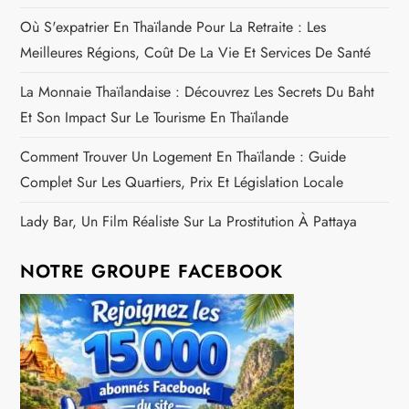
Où S'expatrier En Thaïlande Pour La Retraite : Les
Meilleures Régions, Coût De La Vie Et Services De Santé
La Monnaie Thaïlandaise : Découvrez Les Secrets Du Baht
Et Son Impact Sur Le Tourisme En Thaïlande
Comment Trouver Un Logement En Thaïlande : Guide
Complet Sur Les Quartiers, Prix Et Législation Locale
Lady Bar, Un Film Réaliste Sur La Prostitution À Pattaya
NOTRE GROUPE FACEBOOK