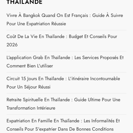
THAÏLANDE
Vivre À Bangkok Quand On Est Français : Guide À Suivre
Pour Une Expatriation Réussie
Coût De La Vie En Thaïlande : Budget Et Conseils Pour
2026
L'application Grab En Thaïlande : Les Services Proposés Et
Comment Bien L'utiliser
Circuit 15 Jours En Thaïlande : L'itinéraire Incontournable
Pour Un Séjour Réussi
Retraite Spirituelle En Thaïlande : Guide Ultime Pour Une
Transformation Intérieure
Expatriation En Famille En Thaïlande : Les Informalités Et
Conseils Pour S'expatrier Dans De Bonnes Conditions