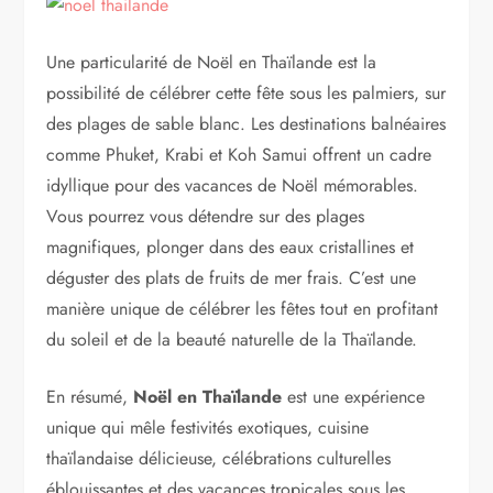
Une particularité de Noël en Thaïlande est la
possibilité de célébrer cette fête sous les palmiers, sur
des plages de sable blanc. Les destinations balnéaires
comme Phuket, Krabi et Koh Samui offrent un cadre
idyllique pour des vacances de Noël mémorables.
Vous pourrez vous détendre sur des plages
magnifiques, plonger dans des eaux cristallines et
déguster des plats de fruits de mer frais. C’est une
manière unique de célébrer les fêtes tout en profitant
du soleil et de la beauté naturelle de la Thaïlande.
En résumé,
Noël en Thaïlande
est une expérience
unique qui mêle festivités exotiques, cuisine
thaïlandaise délicieuse, célébrations culturelles
éblouissantes et des vacances tropicales sous les