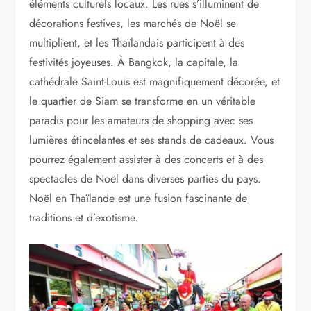
éléments culturels locaux. Les rues s’illuminent de
décorations festives, les marchés de Noël se
multiplient, et les Thaïlandais participent à des
festivités joyeuses. À Bangkok, la capitale, la
cathédrale Saint-Louis est magnifiquement décorée, et
le quartier de Siam se transforme en un véritable
paradis pour les amateurs de shopping avec ses
lumières étincelantes et ses stands de cadeaux. Vous
pourrez également assister à des concerts et à des
spectacles de Noël dans diverses parties du pays.
Noël en Thaïlande est une fusion fascinante de
traditions et d’exotisme.