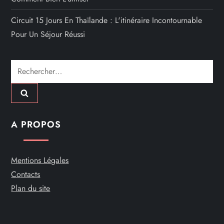
Circuit 15 Jours En Thaïlande : L'itinéraire Incontournable
Pour Un Séjour Réussi
Rechercher :
A PROPOS
Mentions Légales
Contacts
Plan du site