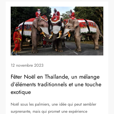
12 novembre 2023
Fêter Noël en Thaïlande, un mélange
d’éléments traditionnels et une touche
exotique
Noël sous les palmiers, une idée qui peut sembler
surprenante, mais qui promet une expérience