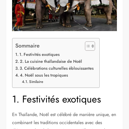
Sommaire
1. Festivités exotiques
2. La cuisine thaïlandaise de Noël
3. Célébrations culturelles éblouissantes
4. Noël sous les tropiques
Similaire
1. Festivités exotiques
En Thaïlande, Noël est célébré de manière unique, en
combinant les traditions occidentales avec des