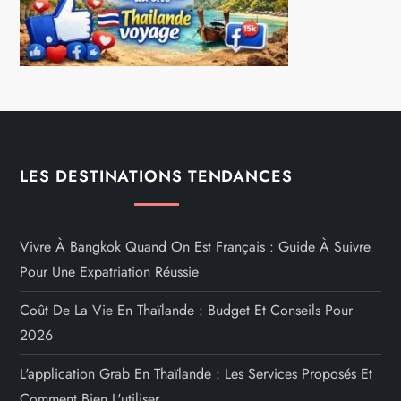
LES DESTINATIONS TENDANCES
Vivre À Bangkok Quand On Est Français : Guide À Suivre
Pour Une Expatriation Réussie
Coût De La Vie En Thaïlande : Budget Et Conseils Pour
2026
L'application Grab En Thaïlande : Les Services Proposés Et
Comment Bien L'utiliser