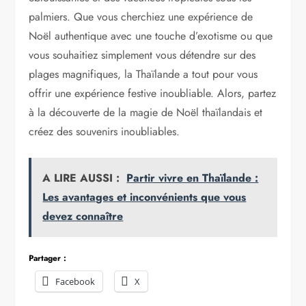
palmiers. Que vous cherchiez une expérience de
Noël authentique avec une touche d’exotisme ou que
vous souhaitiez simplement vous détendre sur des
plages magnifiques, la Thaïlande a tout pour vous
offrir une expérience festive inoubliable. Alors, partez
à la découverte de la magie de Noël thaïlandais et
créez des souvenirs inoubliables.
A LIRE AUSSI :
Partir vivre en Thaïlande :
Les avantages et inconvénients que vous
devez connaître
Partager :
Facebook
X