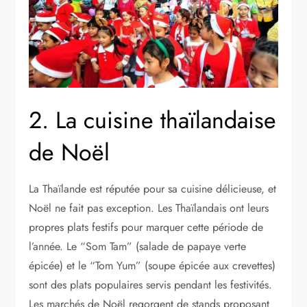
2. La cuisine thaïlandaise
de Noël
La Thaïlande est réputée pour sa cuisine délicieuse, et
Noël ne fait pas exception. Les Thaïlandais ont leurs
propres plats festifs pour marquer cette période de
l’année. Le “Som Tam” (salade de papaye verte
épicée) et le “Tom Yum” (soupe épicée aux crevettes)
sont des plats populaires servis pendant les festivités.
Les marchés de Noël regorgent de stands proposant