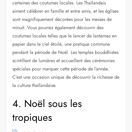
certaines des coutumes locales. Les Thaïlandais
aiment célébrer en famille et entre amis, et les églises
sont magnifiquement décorées pour les messes de
minuit. Vous pourrez également découvrir des
coutumes locales telles que le lancer de lanternes en
papier dans le ciel étoilé, une pratique commune
pendant la période de Noël. Les temples bouddhistes
scintillent de lumières et accueillent des cérémonies
spéciales pour marquer cette période de l’année.
C’est une occasion unique de découvrir la richesse de
la culture thaïlandaise.
4. Noël sous les
tropiques