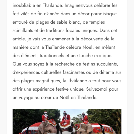
inoubliable en Thaïlande. Imaginez-vous célébrer les
festivités de fin d’année dans un décor paradisiaque,
entouré de plages de sable blanc, de temples
scintillants et de traditions locales uniques. Dans cet
article, je vais vous emmener à la découverte de la
manière dont la Thaïlande célèbre Noël, en mêlant
des éléments traditionnels et une touche exotique.
Que vous soyez à la recherche de festins succulents,
d’expériences culturelles fascinantes ou de détente sur
des plages magnifiques, la Thaïlande a tout pour vous
offrir une expérience festive unique. Suivez-moi pour
un voyage au cœur de Noël en Thaïlande.