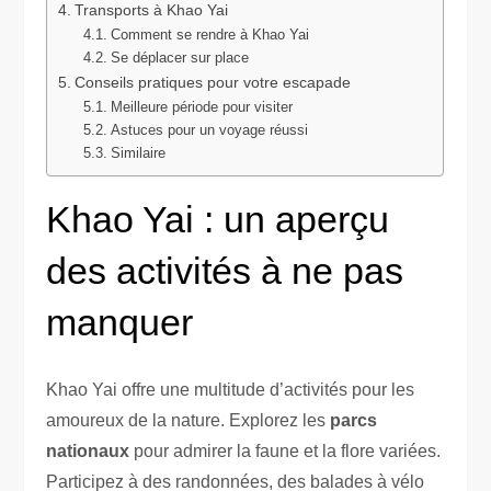
Transports à Khao Yai
Comment se rendre à Khao Yai
Se déplacer sur place
Conseils pratiques pour votre escapade
Meilleure période pour visiter
Astuces pour un voyage réussi
Similaire
Khao Yai : un aperçu
des activités à ne pas
manquer
Khao Yai offre une multitude d’activités pour les
amoureux de la nature. Explorez les
parcs
nationaux
pour admirer la faune et la flore variées.
Participez à des randonnées, des balades à vélo