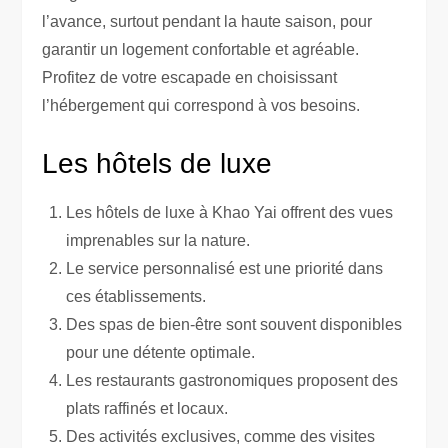
l’avance, surtout pendant la haute saison, pour
garantir un logement confortable et agréable.
Profitez de votre escapade en choisissant
l’hébergement qui correspond à vos besoins.
Les hôtels de luxe
Les hôtels de luxe à Khao Yai offrent des vues
imprenables sur la nature.
Le service personnalisé est une priorité dans
ces établissements.
Des spas de bien-être sont souvent disponibles
pour une détente optimale.
Les restaurants gastronomiques proposent des
plats raffinés et locaux.
Des activités exclusives, comme des visites