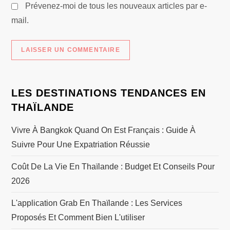
Prévenez-moi de tous les nouveaux articles par e-
mail.
LES DESTINATIONS TENDANCES EN
THAÏLANDE
Vivre À Bangkok Quand On Est Français : Guide À
Suivre Pour Une Expatriation Réussie
Coût De La Vie En Thaïlande : Budget Et Conseils Pour
2026
L'application Grab En Thaïlande : Les Services
Proposés Et Comment Bien L'utiliser