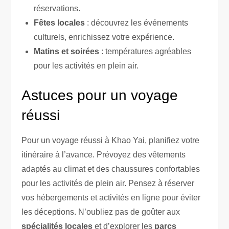
réservations.
Fêtes locales
: découvrez les événements
culturels, enrichissez votre expérience.
Matins et soirées
: températures agréables
pour les activités en plein air.
Astuces pour un voyage
réussi
Pour un voyage réussi à Khao Yai, planifiez votre
itinéraire à l’avance. Prévoyez des vêtements
adaptés au climat et des chaussures confortables
pour les activités de plein air. Pensez à réserver
vos hébergements et activités en ligne pour éviter
les déceptions. N’oubliez pas de goûter aux
spécialités locales
et d’explorer les
parcs