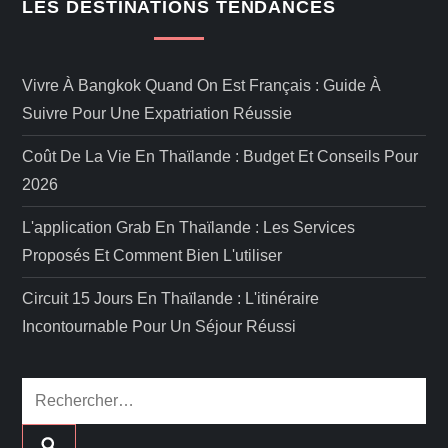
LES DESTINATIONS TENDANCES
Vivre À Bangkok Quand On Est Français : Guide À
Suivre Pour Une Expatriation Réussie
Coût De La Vie En Thaïlande : Budget Et Conseils Pour
2026
L'application Grab En Thaïlande : Les Services
Proposés Et Comment Bien L'utiliser
Circuit 15 Jours En Thaïlande : L'itinéraire
Incontournable Pour Un Séjour Réussi
Rechercher :