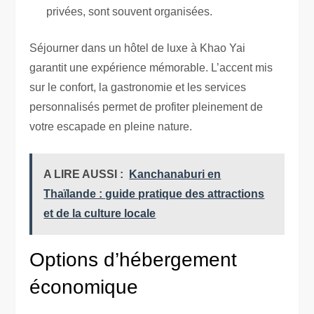
privées, sont souvent organisées.
Séjourner dans un hôtel de luxe à Khao Yai
garantit une expérience mémorable. L’accent mis
sur le confort, la gastronomie et les services
personnalisés permet de profiter pleinement de
votre escapade en pleine nature.
A LIRE AUSSI :
Kanchanaburi en
Thaïlande : guide pratique des attractions
et de la culture locale
Options d’hébergement
économique