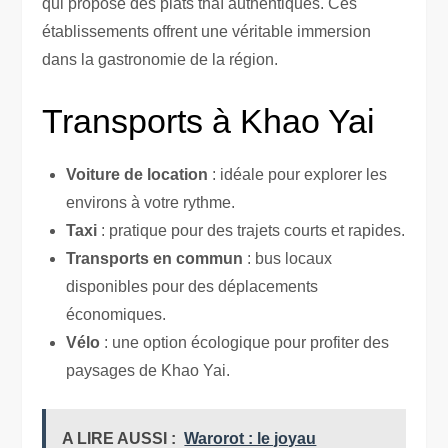
qui propose des plats thaï authentiques. Ces
établissements offrent une véritable immersion
dans la gastronomie de la région.
Transports à Khao Yai
Voiture de location
: idéale pour explorer les
environs à votre rythme.
Taxi
: pratique pour des trajets courts et rapides.
Transports en commun
: bus locaux
disponibles pour des déplacements
économiques.
Vélo
: une option écologique pour profiter des
paysages de Khao Yai.
A LIRE AUSSI :
Warorot : le joyau