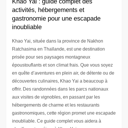
Khao Yai : guide complet des
activités, hébergements et
gastronomie pour une escapade
inoubliable
Khao Yai, située dans la province de Nakhon
Ratchasima en Thaïlande, est une destination
prisée pour ses paysages montagneux
époustouflants et son climat frais. Que vous soyez
en quête d’aventures en plein air, de détente ou de
découvertes culinaires, Khao Yai a beaucoup à
offrir. Des randonnées dans les parcs nationaux
aux visites de vignobles, en passant par les
hébergements de charme et les restaurants
gastronomiques, cette région promet une escapade
inoubliable. Ce guide complet vous aidera à