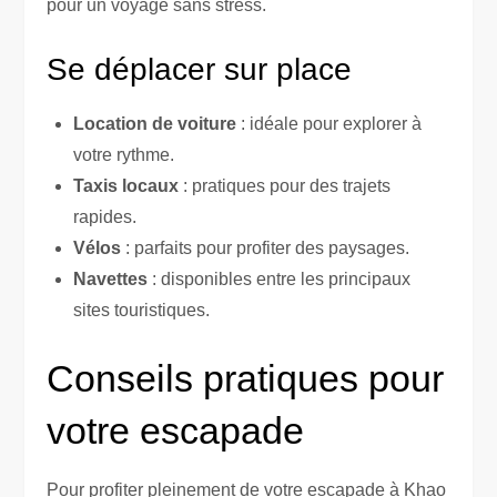
pour un voyage sans stress.
Se déplacer sur place
Location de voiture
: idéale pour explorer à
votre rythme.
Taxis locaux
: pratiques pour des trajets
rapides.
Vélos
: parfaits pour profiter des paysages.
Navettes
: disponibles entre les principaux
sites touristiques.
Conseils pratiques pour
votre escapade
Pour profiter pleinement de votre escapade à Khao