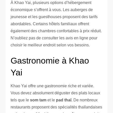
À Khao Yai, plusieurs options d’hébergement
économique s’offrent à vous. Les auberges de
jeunesse et les guesthouses proposent des tarifs
abordables. Certains hôtels familiaux offrent
également des chambres confortables à prix réduit.
N’oubliez pas de consulter les avis en ligne pour
choisir le meilleur endroit selon vos besoins.
Gastronomie à Khao
Yai
Khao Yai offre une gastronomie riche et variée.
Vous devez absolument déguster des plats locaux
tels que le
som tam
et le
pad thaï
. De nombreux
restaurants proposent des spécialités thaïlandaises