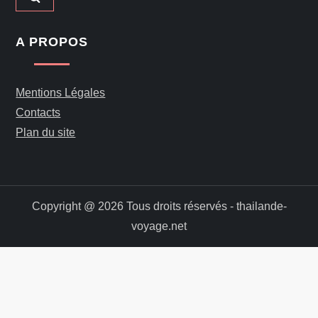
A PROPOS
Mentions Légales
Contacts
Plan du site
Copyright @ 2026 Tous droits réservés - thailande-
voyage.net