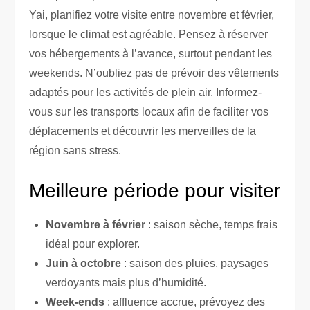
Yai, planifiez votre visite entre novembre et février,
lorsque le climat est agréable. Pensez à réserver
vos hébergements à l’avance, surtout pendant les
weekends. N’oubliez pas de prévoir des vêtements
adaptés pour les activités de plein air. Informez-
vous sur les transports locaux afin de faciliter vos
déplacements et découvrir les merveilles de la
région sans stress.
Meilleure période pour visiter
Novembre à février
: saison sèche, temps frais
idéal pour explorer.
Juin à octobre
: saison des pluies, paysages
verdoyants mais plus d’humidité.
Week-ends
: affluence accrue, prévoyez des