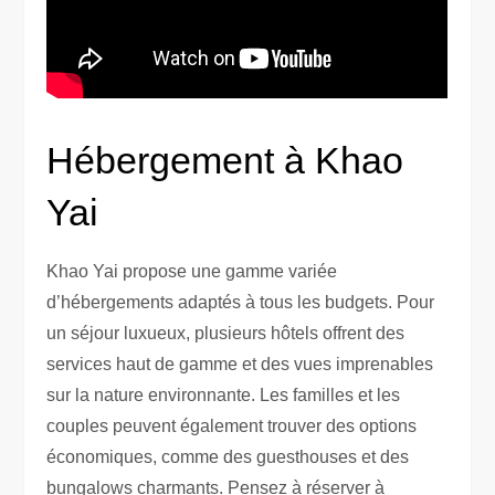
Hébergement à Khao
Yai
Khao Yai propose une gamme variée
d’hébergements adaptés à tous les budgets. Pour
un séjour luxueux, plusieurs hôtels offrent des
services haut de gamme et des vues imprenables
sur la nature environnante. Les familles et les
couples peuvent également trouver des options
économiques, comme des guesthouses et des
bungalows charmants. Pensez à réserver à