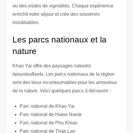
ou des visites de vignobles. Chaque expérience
enrichit votre séjour et crée des souvenirs
inoubliables.
Les parcs nationaux et la
nature
Khao Yai offre des paysages naturels
époustouflants. Les parcs nationaux de la région
sont des lieux incontournables pour les amoureux
de la nature. Voici quelques parcs à découvrir :
Parc national de Khao Yai
Parc national de Haew Narok
Parc national de Phu Khiao
Parc national de Thap Lan