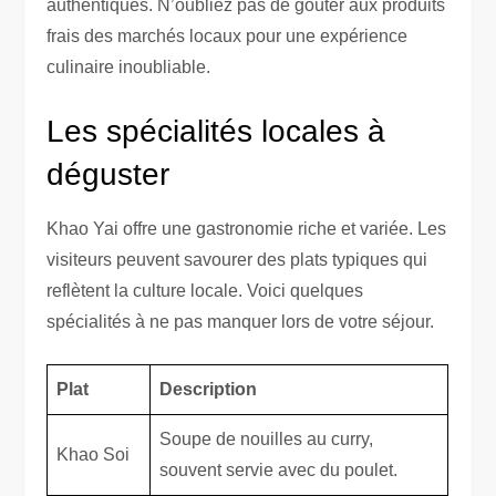
authentiques. N’oubliez pas de goûter aux produits
frais des marchés locaux pour une expérience
culinaire inoubliable.
Les spécialités locales à
déguster
Khao Yai offre une gastronomie riche et variée. Les
visiteurs peuvent savourer des plats typiques qui
reflètent la culture locale. Voici quelques
spécialités à ne pas manquer lors de votre séjour.
Plat
Description
Soupe de nouilles au curry,
Khao Soi
souvent servie avec du poulet.