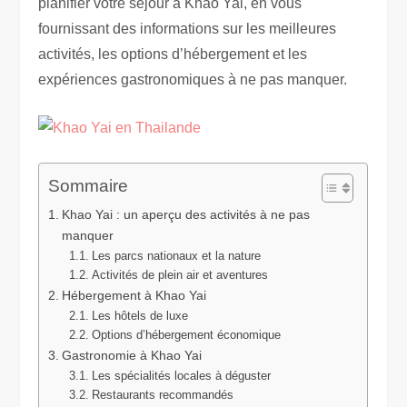
planifier votre séjour à Khao Yai, en vous
fournissant des informations sur les meilleures
activités, les options d’hébergement et les
expériences gastronomiques à ne pas manquer.
Sommaire
Khao Yai : un aperçu des activités à ne pas
manquer
Les parcs nationaux et la nature
Activités de plein air et aventures
Hébergement à Khao Yai
Les hôtels de luxe
Options d’hébergement économique
Gastronomie à Khao Yai
Les spécialités locales à déguster
Restaurants recommandés