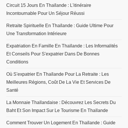
Circuit 15 Jours En Thaïlande : L'itinéraire
Incontournable Pour Un Séjour Réussi
Retraite Spirituelle En Thaïlande : Guide Ultime Pour
Une Transformation Intérieure
Expatriation En Famille En Thaïlande : Les Informalités
Et Conseils Pour S'expatrier Dans De Bonnes
Conditions
Où S'expatrier En Thaïlande Pour La Retraite : Les
Meilleures Régions, Coût De La Vie Et Services De
Santé
La Monnaie Thaïlandaise : Découvrez Les Secrets Du
Baht Et Son Impact Sur Le Tourisme En Thaïlande
Comment Trouver Un Logement En Thaïlande : Guide