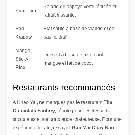
Salade de papaye verte, épicée et
Som Tum
rafraîchissante.
Pad
Plat sauté à base de viande et de
Krapow
basilic thaï.
Mango
Dessert à base de riz gluant,
Sticky
mangue et lait de coco.
Rice
Restaurants recommandés
À Khao Yai, ne manquez pas le restaurant
The
Chocolate Factory
, réputé pour ses desserts
succulents et son ambiance chaleureuse. Pour une
expérience locale, essayez
Ban Mai Chay Nam
,