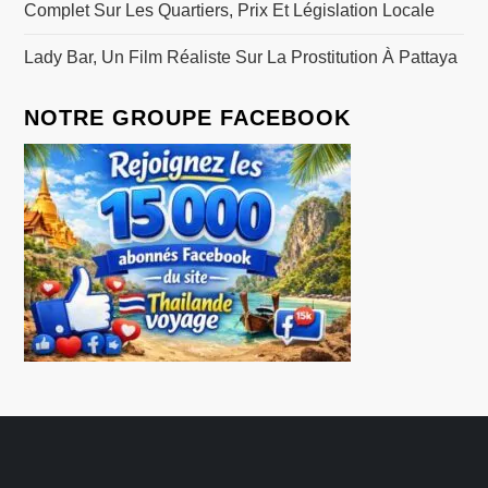
Complet Sur Les Quartiers, Prix Et Législation Locale
Lady Bar, Un Film Réaliste Sur La Prostitution À Pattaya
NOTRE GROUPE FACEBOOK