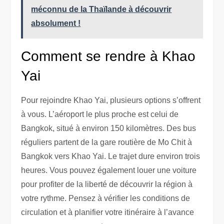
méconnu de la Thaïlande à découvrir
absolument !
Comment se rendre à Khao
Yai
Pour rejoindre Khao Yai, plusieurs options s’offrent
à vous. L’aéroport le plus proche est celui de
Bangkok, situé à environ 150 kilomètres. Des bus
réguliers partent de la gare routière de Mo Chit à
Bangkok vers Khao Yai. Le trajet dure environ trois
heures. Vous pouvez également louer une voiture
pour profiter de la liberté de découvrir la région à
votre rythme. Pensez à vérifier les conditions de
circulation et à planifier votre itinéraire à l’avance