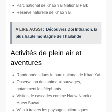
Parc national de Khao Yai National Park
Réserve naturelle de Khao Yai
A LIRE AUSSI :
Découvrez Doi Inthanon, la
plus haute montagne de Thaïlande
Activités de plein air et
aventures
Randonnées dans le parc national de Khao Yai
Observation des animaux sauvages,
notamment les éléphants
Visites de cascades comme Haew Narok et
Haew Suwat
Vélo à travers les paysages pittoresques