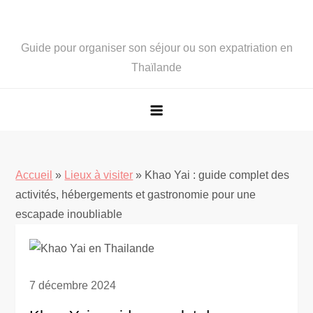
Guide pour organiser son séjour ou son expatriation en
Thaïlande
Accueil
»
Lieux à visiter
»
Khao Yai : guide complet des
activités, hébergements et gastronomie pour une
escapade inoubliable
7 décembre 2024