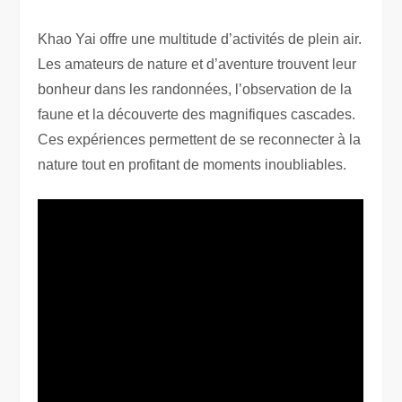
Khao Yai offre une multitude d’activités de plein air.
Les amateurs de nature et d’aventure trouvent leur
bonheur dans les randonnées, l’observation de la
faune et la découverte des magnifiques cascades.
Ces expériences permettent de se reconnecter à la
nature tout en profitant de moments inoubliables.