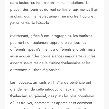
dans toutes ses incarnations et manifestations. La
plupart des touristes doivent se limiter aux menus thaï-
anglais, qui, malheureusement, ne montrent qu’une
petite partie de l’étendu.
Maintenant, grâce à ces infographies, les touristes
pourront non seulement apprendre sur tous les
différents types d’aliments à différents endroits, mais
aussi acquérir des connaissances importantes sur les
aspects sanitaires de la cuisine thaïlandaise et les
différentes cuisines régionales.
Les nouveaux arrivants en Thaïlande bénéficieront
grandement de cette introduction aux aliments
thaïlandais en général, des plats les plus populaires,
où les trouver, comment les apprécier et comment