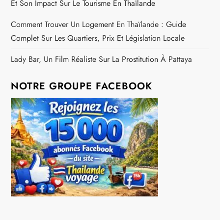
Et Son Impact Sur Le Tourisme En Thaïlande
Comment Trouver Un Logement En Thaïlande : Guide
Complet Sur Les Quartiers, Prix Et Législation Locale
Lady Bar, Un Film Réaliste Sur La Prostitution À Pattaya
NOTRE GROUPE FACEBOOK