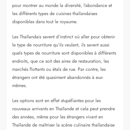
pour montrer au monde la diversité, l’abondance et
les différents types de cuisines thaïlandaises
disponibles dans tout le royaume.
Les Thaïlandais savent d’instinct où aller pour obtenir
le type de nourriture qu’ils veulent, ils savent aussi
quels types de nourriture sont disponibles à différents
endroits, que ce soit des aires de restauration, les
marchés flottants ou étals de rue. Par contre, les
étrangers ont été quasiment abandonnés à eux-
mêmes.
Les options sont en effet stupéfiantes pour les
nouveaux arrivants en Thaïlande et cela peut prendre
des années, même pour les étrangers vivant en
Thaïlande de maîtriser la scène culinaire thaïlandaise