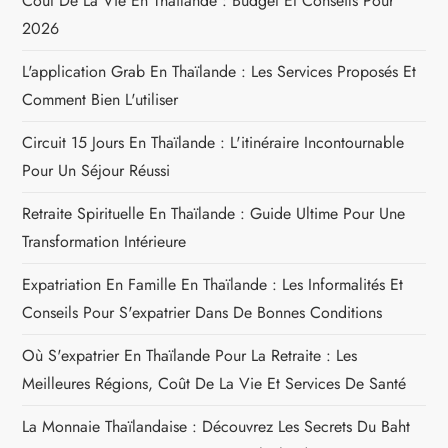
Coût De La Vie En Thaïlande : Budget Et Conseils Pour
2026
L'application Grab En Thaïlande : Les Services Proposés Et
Comment Bien L'utiliser
Circuit 15 Jours En Thaïlande : L'itinéraire Incontournable
Pour Un Séjour Réussi
Retraite Spirituelle En Thaïlande : Guide Ultime Pour Une
Transformation Intérieure
Expatriation En Famille En Thaïlande : Les Informalités Et
Conseils Pour S'expatrier Dans De Bonnes Conditions
Où S'expatrier En Thaïlande Pour La Retraite : Les
Meilleures Régions, Coût De La Vie Et Services De Santé
La Monnaie Thaïlandaise : Découvrez Les Secrets Du Baht