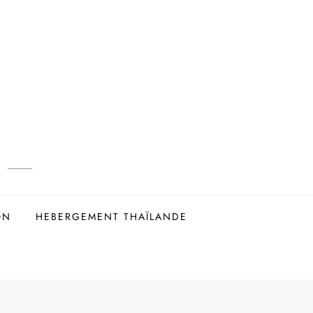
ON
HEBERGEMENT THAÏLANDE