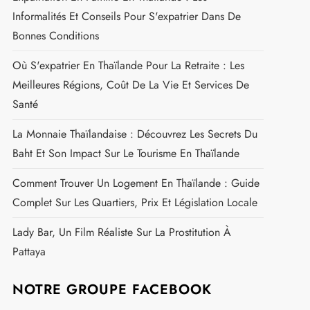
Informalités Et Conseils Pour S'expatrier Dans De
Bonnes Conditions
Où S'expatrier En Thaïlande Pour La Retraite : Les
Meilleures Régions, Coût De La Vie Et Services De
Santé
La Monnaie Thaïlandaise : Découvrez Les Secrets Du
Baht Et Son Impact Sur Le Tourisme En Thaïlande
Comment Trouver Un Logement En Thaïlande : Guide
Complet Sur Les Quartiers, Prix Et Législation Locale
Lady Bar, Un Film Réaliste Sur La Prostitution À
Pattaya
NOTRE GROUPE FACEBOOK