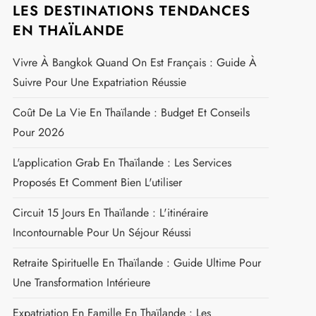
LES DESTINATIONS TENDANCES
EN THAÏLANDE
Vivre À Bangkok Quand On Est Français : Guide À
Suivre Pour Une Expatriation Réussie
Coût De La Vie En Thaïlande : Budget Et Conseils
Pour 2026
L'application Grab En Thaïlande : Les Services
Proposés Et Comment Bien L'utiliser
Circuit 15 Jours En Thaïlande : L'itinéraire
Incontournable Pour Un Séjour Réussi
Retraite Spirituelle En Thaïlande : Guide Ultime Pour
Une Transformation Intérieure
Expatriation En Famille En Thaïlande : Les