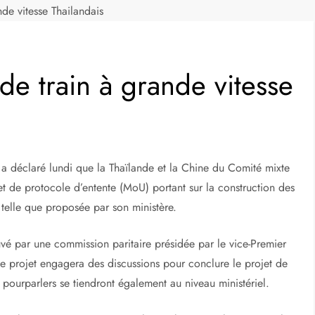
de vitesse Thailandais
de train à grande vitesse
 a déclaré lundi que la Thaïlande et la Chine du Comité mixte
 de protocole d’entente (MoU) portant sur la construction des
 telle que proposée par son ministère.
ouvé par une commission paritaire présidée par le vice-Premier
le projet engagera des discussions pour conclure le projet de
 pourparlers se tiendront également au niveau ministériel.