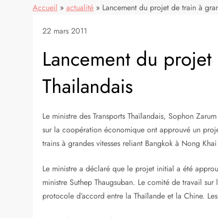
Accueil
»
actualité
»
Lancement du projet de train à gran
22 mars 2011
Lancement du projet 
Thailandais
Le ministre des Transports Thaïlandais, Sophon Zarum
sur la coopération économique ont approuvé un projet
trains à grandes vitesses reliant Bangkok à Nong Khai
Le ministre a déclaré que le projet initial a été appr
ministre Suthep Thaugsuban. Le comité de travail sur 
protocole d’accord entre la Thaïlande et la Chine. Les