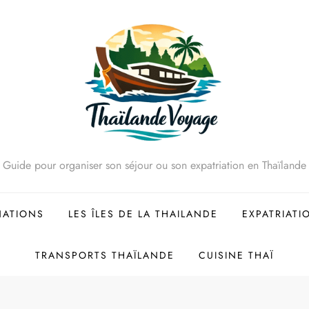
Guide pour organiser son séjour ou son expatriation en Thaïlande
NATIONS
LES ÎLES DE LA THAILANDE
EXPATRIATI
TRANSPORTS THAÏLANDE
CUISINE THAÏ