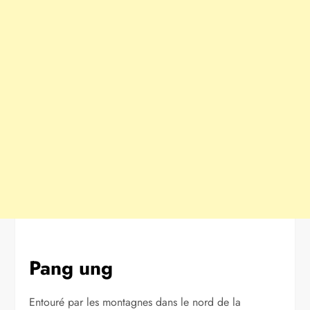
Pang ung
Entouré par les montagnes dans le nord de la