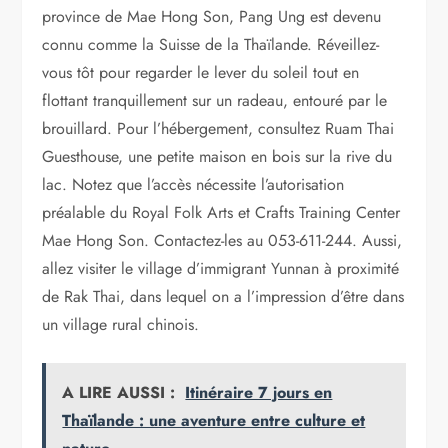
province de Mae Hong Son, Pang Ung est devenu
connu comme la Suisse de la Thaïlande. Réveillez-
vous tôt pour regarder le lever du soleil tout en
flottant tranquillement sur un radeau, entouré par le
brouillard. Pour l’hébergement, consultez Ruam Thai
Guesthouse, une petite maison en bois sur la rive du
lac. Notez que l’accès nécessite l’autorisation
préalable du Royal Folk Arts et Crafts Training Center
Mae Hong Son. Contactez-les au 053-611-244. Aussi,
allez visiter le village d’immigrant Yunnan à proximité
de Rak Thai, dans lequel on a l’impression d’être dans
un village rural chinois.
A LIRE AUSSI :
Itinéraire 7 jours en
Thaïlande : une aventure entre culture et