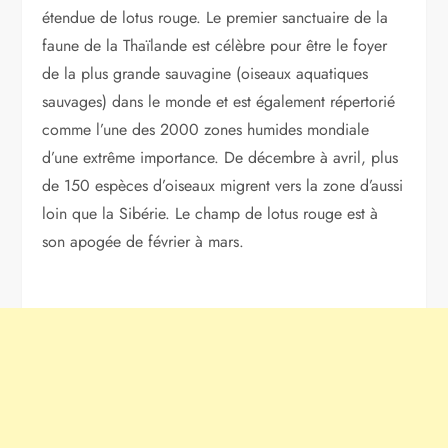
étendue de lotus rouge. Le premier sanctuaire de la
faune de la Thaïlande est célèbre pour être le foyer
de la plus grande sauvagine (oiseaux aquatiques
sauvages) dans le monde et est également répertorié
comme l’une des 2000 zones humides mondiale
d’une extrême importance. De décembre à avril, plus
de 150 espèces d’oiseaux migrent vers la zone d’aussi
loin que la Sibérie. Le champ de lotus rouge est à
son apogée de février à mars.