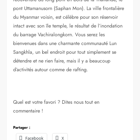
pont Uttamanusorn (Saphan Mon). La ville frontalière
du Myanmar voisin, est célèbre pour son réservoir
intact avec son île temple, le résultat de l’inondation
du barrage Vachiralongkorn. Vous serez les
bienvenues dans une charmante communauté Lun
Sangkhla, un bel endroit pour tout simplement se
détendre et ne rien faire, mais il y a beaucoup
d’activités autour comme de rafting.
Quel est votre favori ? Dites nous tout en
commentaire !
Partager :
Facebook
X