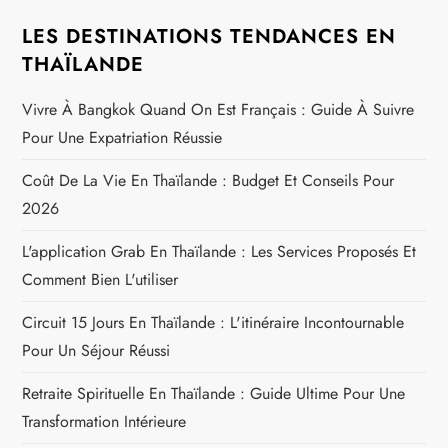
LES DESTINATIONS TENDANCES EN
THAÏLANDE
Vivre À Bangkok Quand On Est Français : Guide À Suivre
Pour Une Expatriation Réussie
Coût De La Vie En Thaïlande : Budget Et Conseils Pour
2026
L'application Grab En Thaïlande : Les Services Proposés Et
Comment Bien L'utiliser
Circuit 15 Jours En Thaïlande : L'itinéraire Incontournable
Pour Un Séjour Réussi
Retraite Spirituelle En Thaïlande : Guide Ultime Pour Une
Transformation Intérieure