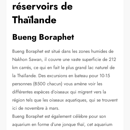
réservoirs de
Thaïlande
Bueng Boraphet
Bueng Boraphet est situé dans les zones humides de
Nakhon Sawan, il couvre une vaste superficie de 212
km carrés, ce qui en fait le plus grand lac naturel de
la Thaïlande. Des excursions en bateau pour 10-15
personnes (B500 chacun) vous amène voir les
différentes espèces d’oiseaux qui migrent vers la
région tels que les oiseaux aquatiques, qui se trouvent
ici de novembre à mars.
Bueng Boraphet est également célèbre pour son
aquarium en forme d’une jonque thaï, cet aquarium