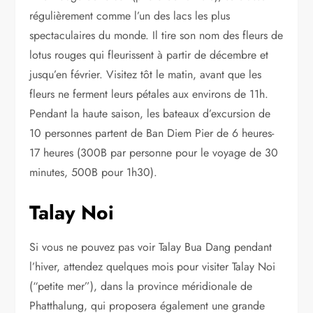
régulièrement comme l’un des lacs les plus
spectaculaires du monde. Il tire son nom des fleurs de
lotus rouges qui fleurissent à partir de décembre et
jusqu’en février. Visitez tôt le matin, avant que les
fleurs ne ferment leurs pétales aux environs de 11h.
Pendant la haute saison, les bateaux d’excursion de
10 personnes partent de Ban Diem Pier de 6 heures-
17 heures (300B par personne pour le voyage de 30
minutes, 500B pour 1h30).
Talay Noi
Si vous ne pouvez pas voir Talay Bua Dang pendant
l’hiver, attendez quelques mois pour visiter Talay Noi
(“petite mer”), dans la province méridionale de
Phatthalung, qui proposera également une grande