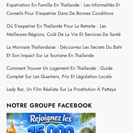
Expatriation En Famille En Thaïlande : Les Informalités Et
Conseils Pour S'expatrier Dans De Bonnes Conditions
Où S'expatrier En Thaïlande Pour La Retraite : Les
Meilleures Régions, Coût De La Vie Et Services De Santé
La Monnaie Thaïlandaise : Découvrez Les Secrets Du Baht
Et Son Impact Sur Le Tourisme En Thaïlande
Comment Trouver Un Logement En Thaïlande : Guide
Complet Sur Les Quartiers, Prix Et Législation Locale
Lady Bar, Un Film Réaliste Sur La Prostitution À Pattaya
NOTRE GROUPE FACEBOOK