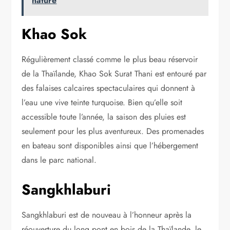
nature
Khao Sok
Régulièrement classé comme le plus beau réservoir
de la Thaïlande, Khao Sok Surat Thani est entouré par
des falaises calcaires spectaculaires qui donnent à
l’eau une vive teinte turquoise. Bien qu’elle soit
accessible toute l’année, la saison des pluies est
seulement pour les plus aventureux. Des promenades
en bateau sont disponibles ainsi que l’hébergement
dans le parc national.
Sangkhlaburi
Sangkhlaburi est de nouveau à l’honneur après la
réouverture du long pont en bois de la Thaïlande, le