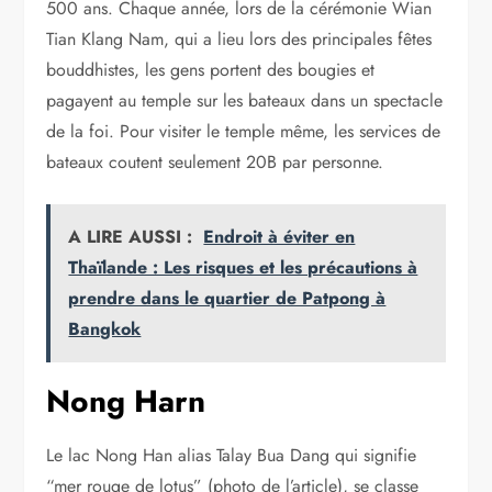
500 ans. Chaque année, lors de la cérémonie Wian
Tian Klang Nam, qui a lieu lors des principales fêtes
bouddhistes, les gens portent des bougies et
pagayent au temple sur les bateaux dans un spectacle
de la foi. Pour visiter le temple même, les services de
bateaux coutent seulement 20B par personne.
A LIRE AUSSI :
Endroit à éviter en
Thaïlande : Les risques et les précautions à
prendre dans le quartier de Patpong à
Bangkok
Nong Harn
Le lac Nong Han alias Talay Bua Dang qui signifie
“mer rouge de lotus” (photo de l’article), se classe