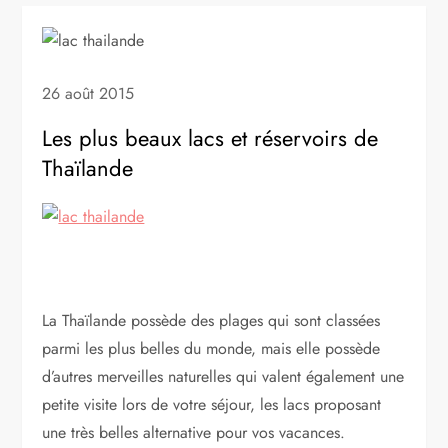
26 août 2015
Les plus beaux lacs et réservoirs de
Thaïlande
La Thaïlande possède des plages qui sont classées
parmi les plus belles du monde, mais elle possède
d’autres merveilles naturelles qui valent également une
petite visite lors de votre séjour, les lacs proposant
une très belles alternative pour vos vacances.