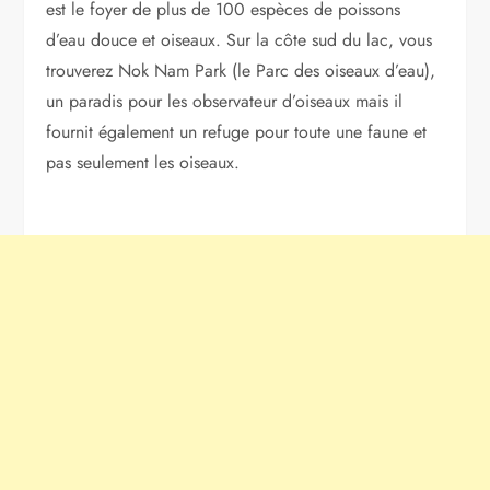
est le foyer de plus de 100 espèces de poissons
d’eau douce et oiseaux. Sur la côte sud du lac, vous
trouverez Nok Nam Park (le Parc des oiseaux d’eau),
un paradis pour les observateur d’oiseaux mais il
fournit également un refuge pour toute une faune et
pas seulement les oiseaux.