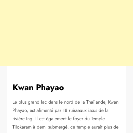
Kwan Phayao
Le plus grand lac dans le nord de la Thaïlande, Kwan
Phayao, est alimenté par 18 ruisseaux issus de la
rivière Ing. Il est également le foyer du Temple
Tilokaram à demi submergé, ce temple aurait plus de