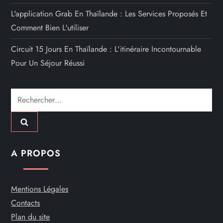
L'application Grab En Thaïlande : Les Services Proposés Et
Comment Bien L'utiliser
Circuit 15 Jours En Thaïlande : L'itinéraire Incontournable
Pour Un Séjour Réussi
Rechercher :
A PROPOS
Mentions Légales
Contacts
Plan du site