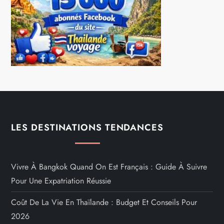
LES DESTINATIONS TENDANCES
Vivre À Bangkok Quand On Est Français : Guide À Suivre
Pour Une Expatriation Réussie
Coût De La Vie En Thaïlande : Budget Et Conseils Pour
2026