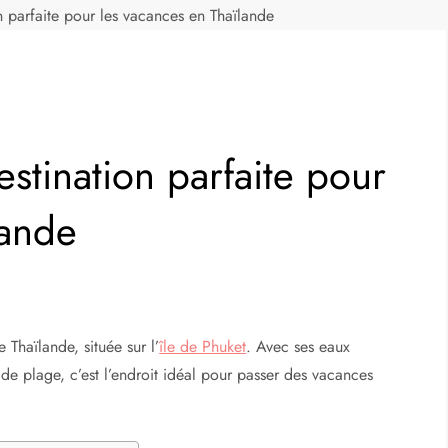
 parfaite pour les vacances en Thaïlande
stination parfaite pour
lande
 Thaïlande, située sur l’
île de Phuket
. Avec ses eaux
s de plage, c’est l’endroit idéal pour passer des vacances