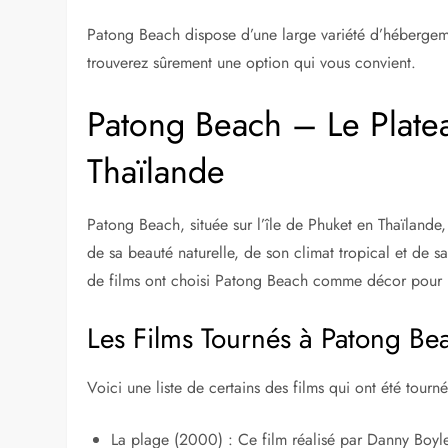
Patong Beach dispose d’une large variété d’hébergeme
trouverez sûrement une option qui vous convient.
Patong Beach – Le Plate
Thaïlande
Patong Beach, située sur l’île de Phuket en Thaïlande,
de sa beauté naturelle, de son climat tropical et de 
de films ont choisi Patong Beach comme décor pour 
Les Films Tournés à Patong Be
Voici une liste de certains des films qui ont été tour
La plage (2000) : Ce film réalisé par Danny Boyle