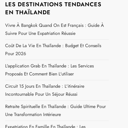
LES DESTINATIONS TENDANCES
EN THAÏLANDE
Vivre À Bangkok Quand On Est Français : Guide À
Suivre Pour Une Expatriation Réussie
Coût De La Vie En Thaïlande : Budget Et Conseils
Pour 2026
L'application Grab En Thaïlande : Les Services
Proposés Et Comment Bien L'utiliser
Circuit 15 Jours En Thaïlande : L'itinéraire
Incontournable Pour Un Séjour Réussi
Retraite Spirituelle En Thaïlande : Guide Ultime Pour
Une Transformation Intérieure
Expatriation En Famille En Thaïlande : Les