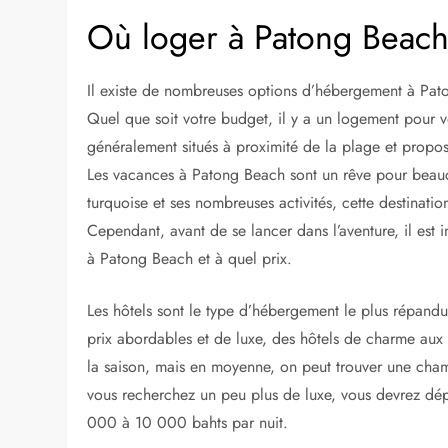
Où loger à Patong Beac
Il existe de nombreuses options d’hébergement à Pat
Quel que soit votre budget, il y a un logement pour v
généralement situés à proximité de la plage et propos
Les vacances à Patong Beach sont un rêve pour beau
turquoise et ses nombreuses activités, cette destination
Cependant, avant de se lancer dans l’aventure, il est
à Patong Beach et à quel prix.
Les hôtels sont le type d’hébergement le plus répandu
prix abordables et de luxe, des hôtels de charme aux
la saison, mais en moyenne, on peut trouver une cham
vous recherchez un peu plus de luxe, vous devrez dépe
000 à 10 000 bahts par nuit.