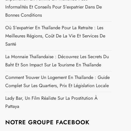
Informalités Et Conseils Pour S'expatrier Dans De
Bonnes Conditions
Où S'expatrier En Thaïlande Pour La Retraite : Les
Meilleures Régions, Coût De La Vie Et Services De
Santé
La Monnaie Thaïlandaise : Découvrez Les Secrets Du
Baht Et Son Impact Sur Le Tourisme En Thaïlande
Comment Trouver Un Logement En Thaïlande : Guide
Complet Sur Les Quartiers, Prix Et Législation Locale
Lady Bar, Un Film Réaliste Sur La Prostitution À
Pattaya
NOTRE GROUPE FACEBOOK