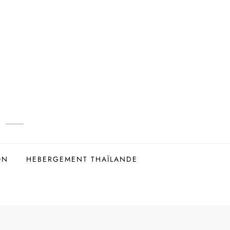
ON
HEBERGEMENT THAÏLANDE