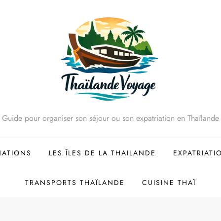
Guide pour organiser son séjour ou son expatriation en Thaïlande
NATIONS
LES ÎLES DE LA THAILANDE
EXPATRIATI
TRANSPORTS THAÏLANDE
CUISINE THAÏ