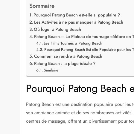
Sommaire
Pourquoi Patong Beach est-elle si populaire ?
Les Activités à ne pas manquer à Patong Beach
Où loger à Patong Beach
Patong Beach – Le Plateau de tournage célèbre en 
Les Films Tournés à Patong Beach
Pourquoi Patong Beach Est-elle Populaire pour les 
Comment se rendre à Patong Beach
Patong Beach : la plage idéale ?
Similaire
Pourquoi Patong Beach es
Patong Beach est une destination populaire pour les t
son ambiance animée et de ses nombreuses activités. 
centres de massage, offrant un divertissement pour tou