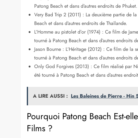
Patong Beach et dans d’autres endroits de Phuket.
Very Bad Trip 2 (2011) : La deuxième partie de l
Beach et dans d’autres endroits de Thaïlande.
L’Homme au pistolet d’or (1974) : Ce film de Jam
tourné à Patong Beach et dans d’autres endroits d
Jason Bourne : L’Héritage (2012) : Ce film de la 
tourné à Patong Beach et dans d’autres endroits d
Only God Forgives (2013) : Ce film réalisé par N
été tourné à Patong Beach et dans d’autres endroi
A LIRE AUSSI :
Les Baleines de Pierre - Hin
Pourquoi Patong Beach Est-ell
Films ?