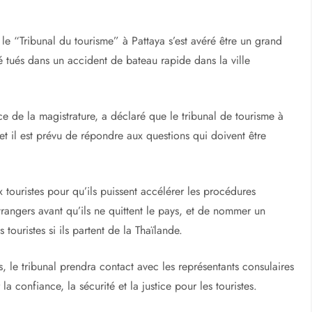
 le “Tribunal du tourisme” à Pattaya s’est avéré être un grand
é tués dans un accident de bateau rapide dans la ville
ce de la magistrature, a déclaré que le tribunal de tourisme à
et il est prévu de répondre aux questions qui doivent être
 touristes pour qu’ils puissent accélérer les procédures
trangers avant qu’ils ne quittent le pays, et de nommer un
 touristes si ils partent de la Thaïlande.
s, le tribunal prendra contact avec les représentants consulaires
 la confiance, la sécurité et la justice pour les touristes.