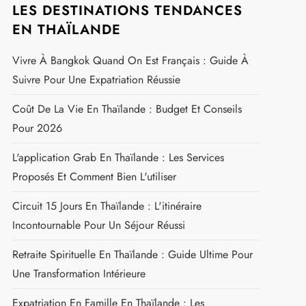
LES DESTINATIONS TENDANCES
EN THAÏLANDE
Vivre À Bangkok Quand On Est Français : Guide À
Suivre Pour Une Expatriation Réussie
Coût De La Vie En Thaïlande : Budget Et Conseils
Pour 2026
L'application Grab En Thaïlande : Les Services
Proposés Et Comment Bien L'utiliser
Circuit 15 Jours En Thaïlande : L'itinéraire
Incontournable Pour Un Séjour Réussi
Retraite Spirituelle En Thaïlande : Guide Ultime Pour
Une Transformation Intérieure
Expatriation En Famille En Thaïlande : Les