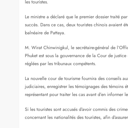
les touristes.
Le ministre a déclaré que le premier dossier traité par
succès. Dans ce cas, deux touristes chinois avaient ét
balnéaire de Pattaya.
M. Wirat Chinwinigkul, le secrétaire-général de l’Offi
Phuket est sous la gouvernance de la Cour de justice 
réglées par les tribunaux compétents.
La nouvelle cour de tourisme fournira des conseils aux
judiciaires, enregistrer les témoignages des témoins é
représentant pour traiter les cas avant d’en informer les
Si les touristes sont accusés d’avoir commis des crime
concernant les nationalités des touristes, afin d’assurer