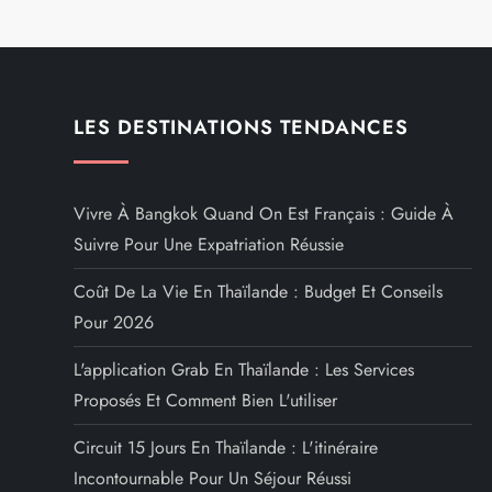
LES DESTINATIONS TENDANCES
Vivre À Bangkok Quand On Est Français : Guide À
Suivre Pour Une Expatriation Réussie
Coût De La Vie En Thaïlande : Budget Et Conseils
Pour 2026
L'application Grab En Thaïlande : Les Services
Proposés Et Comment Bien L'utiliser
Circuit 15 Jours En Thaïlande : L'itinéraire
Incontournable Pour Un Séjour Réussi