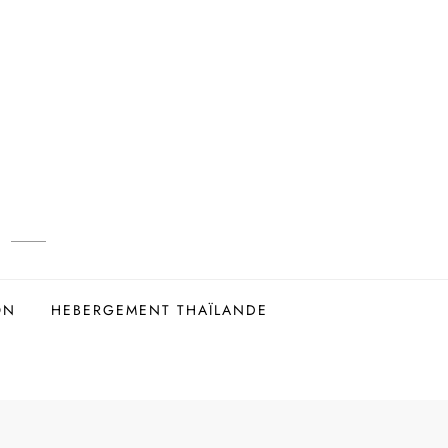
ON
HEBERGEMENT THAÏLANDE