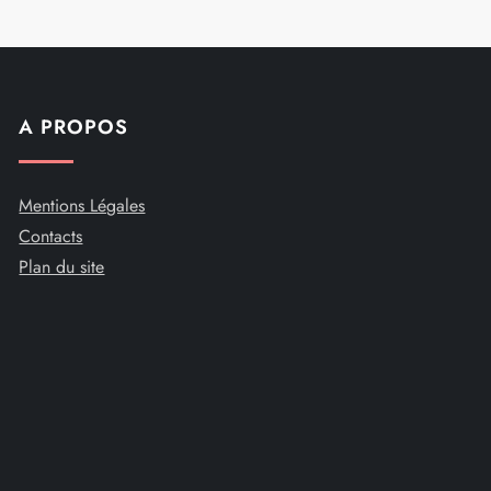
A PROPOS
Mentions Légales
Contacts
Plan du site