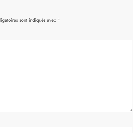
igatoires sont indiqués avec
*