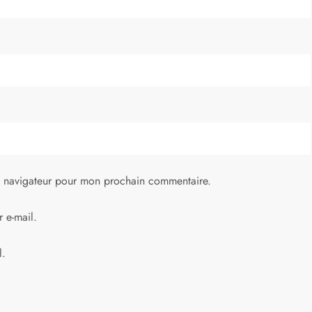
e navigateur pour mon prochain commentaire.
 e-mail.
l.