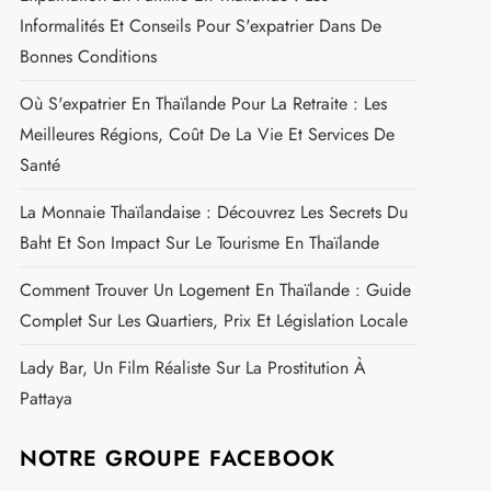
Informalités Et Conseils Pour S'expatrier Dans De
Bonnes Conditions
Où S'expatrier En Thaïlande Pour La Retraite : Les
Meilleures Régions, Coût De La Vie Et Services De
Santé
La Monnaie Thaïlandaise : Découvrez Les Secrets Du
Baht Et Son Impact Sur Le Tourisme En Thaïlande
Comment Trouver Un Logement En Thaïlande : Guide
Complet Sur Les Quartiers, Prix Et Législation Locale
Lady Bar, Un Film Réaliste Sur La Prostitution À
Pattaya
NOTRE GROUPE FACEBOOK