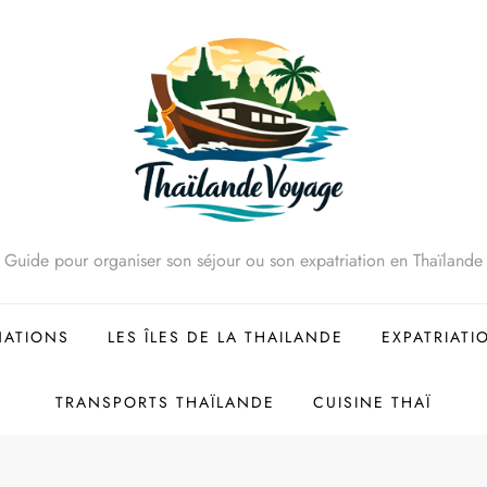
Guide pour organiser son séjour ou son expatriation en Thaïlande
NATIONS
LES ÎLES DE LA THAILANDE
EXPATRIATI
TRANSPORTS THAÏLANDE
CUISINE THAÏ