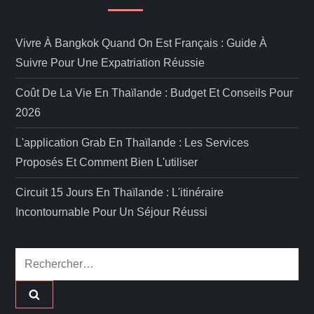
Vivre À Bangkok Quand On Est Français : Guide À
Suivre Pour Une Expatriation Réussie
Coût De La Vie En Thaïlande : Budget Et Conseils Pour
2026
L'application Grab En Thaïlande : Les Services
Proposés Et Comment Bien L'utiliser
Circuit 15 Jours En Thaïlande : L'itinéraire
Incontournable Pour Un Séjour Réussi
Rechercher :