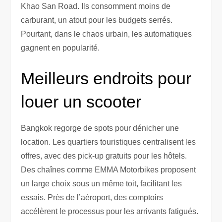
Khao San Road. Ils consomment moins de
carburant, un atout pour les budgets serrés.
Pourtant, dans le chaos urbain, les automatiques
gagnent en popularité.
Meilleurs endroits pour
louer un scooter
Bangkok regorge de spots pour dénicher une
location. Les quartiers touristiques centralisent les
offres, avec des pick-up gratuits pour les hôtels.
Des chaînes comme EMMA Motorbikes proposent
un large choix sous un même toit, facilitant les
essais. Près de l’aéroport, des comptoirs
accélèrent le processus pour les arrivants fatigués.