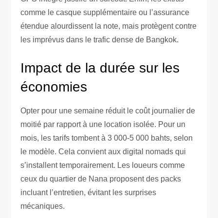
comme le casque supplémentaire ou l’assurance
étendue alourdissent la note, mais protègent contre
les imprévus dans le trafic dense de Bangkok.
Impact de la durée sur les
économies
Opter pour une semaine réduit le coût journalier de
moitié par rapport à une location isolée. Pour un
mois, les tarifs tombent à 3 000-5 000 bahts, selon
le modèle. Cela convient aux digital nomads qui
s’installent temporairement. Les loueurs comme
ceux du quartier de Nana proposent des packs
incluant l’entretien, évitant les surprises
mécaniques.