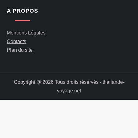
A PROPOS
Mentions Légales
Contacts
Plan du site
Copyright @ 2026 Tous droits réservés - thailande-
voyage.net