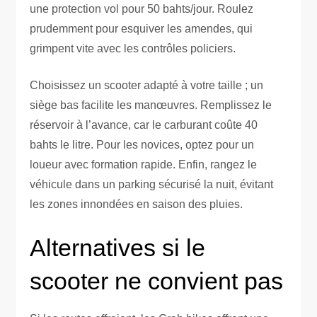
une protection vol pour 50 bahts/jour. Roulez
prudemment pour esquiver les amendes, qui
grimpent vite avec les contrôles policiers.
Choisissez un scooter adapté à votre taille ; un
siège bas facilite les manœuvres. Remplissez le
réservoir à l’avance, car le carburant coûte 40
bahts le litre. Pour les novices, optez pour un
loueur avec formation rapide. Enfin, rangez le
véhicule dans un parking sécurisé la nuit, évitant
les zones innondées en saison des pluies.
Alternatives si le
scooter ne convient pas