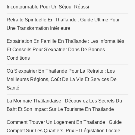
Incontournable Pour Un Séjour Réussi
Retraite Spirituelle En Thaïlande : Guide Ultime Pour
Une Transformation Intérieure
Expatriation En Famille En Thaïlande : Les Informalités
Et Conseils Pour S'expatrier Dans De Bonnes
Conditions
Où S'expatrier En Thaïlande Pour La Retraite : Les
Meilleures Régions, Coût De La Vie Et Services De
Santé
La Monnaie Thaïlandaise : Découvrez Les Secrets Du
Baht Et Son Impact Sur Le Tourisme En Thaïlande
Comment Trouver Un Logement En Thaïlande : Guide
Complet Sur Les Quartiers, Prix Et Législation Locale