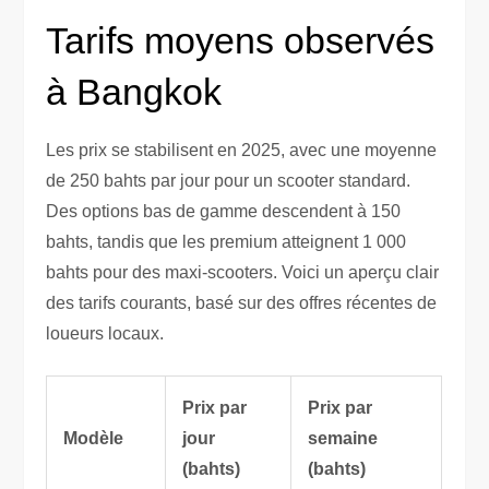
Tarifs moyens observés
à Bangkok
Les prix se stabilisent en 2025, avec une moyenne
de 250 bahts par jour pour un scooter standard.
Des options bas de gamme descendent à 150
bahts, tandis que les premium atteignent 1 000
bahts pour des maxi-scooters. Voici un aperçu clair
des tarifs courants, basé sur des offres récentes de
loueurs locaux.
Prix par
Prix par
Modèle
jour
semaine
(bahts)
(bahts)