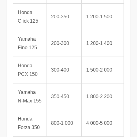
Honda
200-350
1 200-1 500
Click 125
Yamaha
200-300
1 200-1 400
Fino 125
Honda
300-400
1 500-2 000
PCX 150
Yamaha
350-450
1 800-2 200
N-Max 155
Honda
800-1 000
4 000-5 000
Forza 350