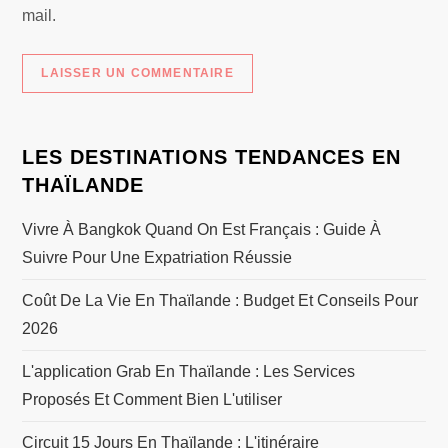
mail.
LES DESTINATIONS TENDANCES EN
THAÏLANDE
Vivre À Bangkok Quand On Est Français : Guide À
Suivre Pour Une Expatriation Réussie
Coût De La Vie En Thaïlande : Budget Et Conseils Pour
2026
L'application Grab En Thaïlande : Les Services
Proposés Et Comment Bien L'utiliser
Circuit 15 Jours En Thaïlande : L'itinéraire