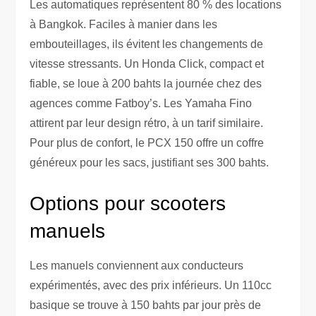
Les automatiques représentent 80 % des locations
à Bangkok. Faciles à manier dans les
embouteillages, ils évitent les changements de
vitesse stressants. Un Honda Click, compact et
fiable, se loue à 200 bahts la journée chez des
agences comme Fatboy’s. Les Yamaha Fino
attirent par leur design rétro, à un tarif similaire.
Pour plus de confort, le PCX 150 offre un coffre
généreux pour les sacs, justifiant ses 300 bahts.
Options pour scooters
manuels
Les manuels conviennent aux conducteurs
expérimentés, avec des prix inférieurs. Un 110cc
basique se trouve à 150 bahts par jour près de