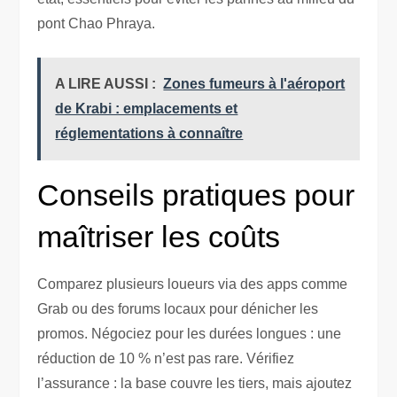
pont Chao Phraya.
A LIRE AUSSI :
Zones fumeurs à l'aéroport
de Krabi : emplacements et
réglementations à connaître
Conseils pratiques pour
maîtriser les coûts
Comparez plusieurs loueurs via des apps comme
Grab ou des forums locaux pour dénicher les
promos. Négociez pour les durées longues : une
réduction de 10 % n’est pas rare. Vérifiez
l’assurance : la base couvre les tiers, mais ajoutez