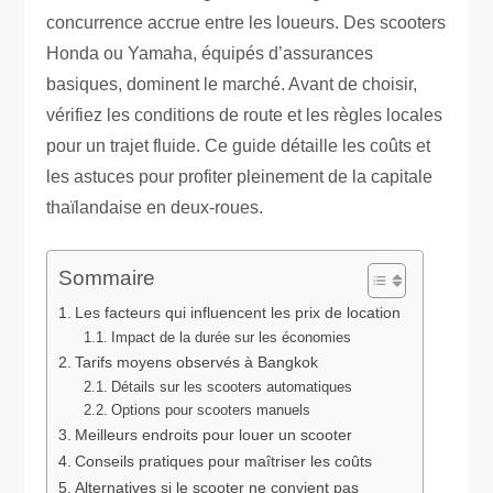
concurrence accrue entre les loueurs. Des scooters
Honda ou Yamaha, équipés d’assurances
basiques, dominent le marché. Avant de choisir,
vérifiez les conditions de route et les règles locales
pour un trajet fluide. Ce guide détaille les coûts et
les astuces pour profiter pleinement de la capitale
thaïlandaise en deux-roues.
Sommaire
Les facteurs qui influencent les prix de location
Impact de la durée sur les économies
Tarifs moyens observés à Bangkok
Détails sur les scooters automatiques
Options pour scooters manuels
Meilleurs endroits pour louer un scooter
Conseils pratiques pour maîtriser les coûts
Alternatives si le scooter ne convient pas