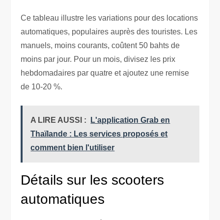
Ce tableau illustre les variations pour des locations
automatiques, populaires auprès des touristes. Les
manuels, moins courants, coûtent 50 bahts de
moins par jour. Pour un mois, divisez les prix
hebdomadaires par quatre et ajoutez une remise
de 10-20 %.
A LIRE AUSSI :
L'application Grab en
Thaïlande : Les services proposés et
comment bien l'utiliser
Détails sur les scooters
automatiques