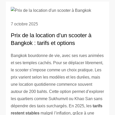
7 octobre 2025
Prix de la location d’un scooter à
Bangkok : tarifs et options
Bangkok bourdonne de vie, avec ses rues animées
et ses temples cachés. Pour se déplacer librement,
le scooter s’impose comme un choix pratique. Les
prix varient selon les modèles et les durées, mais
une location quotidienne commence souvent
autour de 200 bahts. Cette option permet d’explorer
les quartiers comme Sukhumvit ou Khao San sans
dépendre des taxis surchargés. En 2025, les
tarifs
restent stables
malgré l’inflation, grâce à une