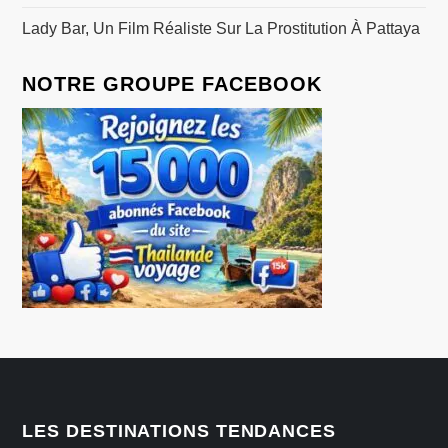
Lady Bar, Un Film Réaliste Sur La Prostitution À Pattaya
NOTRE GROUPE FACEBOOK
LES DESTINATIONS TENDANCES