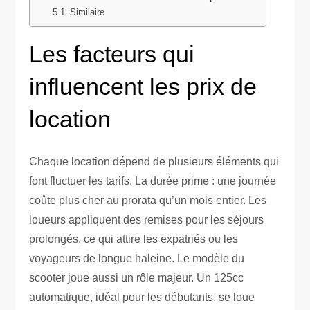
Similaire
Les facteurs qui
influencent les prix de
location
Chaque location dépend de plusieurs éléments qui
font fluctuer les tarifs. La durée prime : une journée
coûte plus cher au prorata qu’un mois entier. Les
loueurs appliquent des remises pour les séjours
prolongés, ce qui attire les expatriés ou les
voyageurs de longue haleine. Le modèle du
scooter joue aussi un rôle majeur. Un 125cc
automatique, idéal pour les débutants, se loue