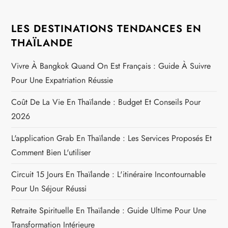
LES DESTINATIONS TENDANCES EN
THAÏLANDE
Vivre À Bangkok Quand On Est Français : Guide À Suivre
Pour Une Expatriation Réussie
Coût De La Vie En Thaïlande : Budget Et Conseils Pour
2026
L'application Grab En Thaïlande : Les Services Proposés Et
Comment Bien L'utiliser
Circuit 15 Jours En Thaïlande : L'itinéraire Incontournable
Pour Un Séjour Réussi
Retraite Spirituelle En Thaïlande : Guide Ultime Pour Une
Transformation Intérieure