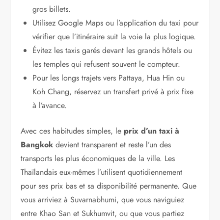
gros billets.
Utilisez Google Maps ou l’application du taxi pour
vérifier que l’itinéraire suit la voie la plus logique.
Évitez les taxis garés devant les grands hôtels ou
les temples qui refusent souvent le compteur.
Pour les longs trajets vers Pattaya, Hua Hin ou
Koh Chang, réservez un transfert privé à prix fixe
à l’avance.
Avec ces habitudes simples, le
prix d’un taxi à
Bangkok
devient transparent et reste l’un des
transports les plus économiques de la ville. Les
Thaïlandais eux-mêmes l’utilisent quotidiennement
pour ses prix bas et sa disponibilité permanente. Que
vous arriviez à Suvarnabhumi, que vous naviguiez
entre Khao San et Sukhumvit, ou que vous partiez