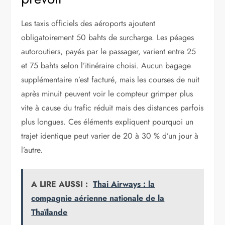
Les taxis officiels des aéroports ajoutent
obligatoirement 50 bahts de surcharge. Les péages
autoroutiers, payés par le passager, varient entre 25
et 75 bahts selon l’itinéraire choisi. Aucun bagage
supplémentaire n’est facturé, mais les courses de nuit
après minuit peuvent voir le compteur grimper plus
vite à cause du trafic réduit mais des distances parfois
plus longues. Ces éléments expliquent pourquoi un
trajet identique peut varier de 20 à 30 % d’un jour à
l’autre.
A LIRE AUSSI :
Thai Airways : la
compagnie aérienne nationale de la
Thaïlande