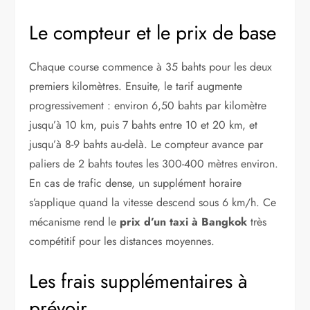
Le compteur et le prix de base
Chaque course commence à 35 bahts pour les deux
premiers kilomètres. Ensuite, le tarif augmente
progressivement : environ 6,50 bahts par kilomètre
jusqu’à 10 km, puis 7 bahts entre 10 et 20 km, et
jusqu’à 8-9 bahts au-delà. Le compteur avance par
paliers de 2 bahts toutes les 300-400 mètres environ.
En cas de trafic dense, un supplément horaire
s’applique quand la vitesse descend sous 6 km/h. Ce
mécanisme rend le
prix d’un taxi à Bangkok
très
compétitif pour les distances moyennes.
Les frais supplémentaires à
prévoir