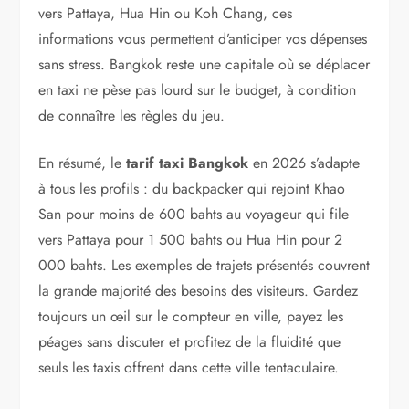
vers Pattaya, Hua Hin ou Koh Chang, ces
informations vous permettent d’anticiper vos dépenses
sans stress. Bangkok reste une capitale où se déplacer
en taxi ne pèse pas lourd sur le budget, à condition
de connaître les règles du jeu.
En résumé, le
tarif taxi Bangkok
en 2026 s’adapte
à tous les profils : du backpacker qui rejoint Khao
San pour moins de 600 bahts au voyageur qui file
vers Pattaya pour 1 500 bahts ou Hua Hin pour 2
000 bahts. Les exemples de trajets présentés couvrent
la grande majorité des besoins des visiteurs. Gardez
toujours un œil sur le compteur en ville, payez les
péages sans discuter et profitez de la fluidité que
seuls les taxis offrent dans cette ville tentaculaire.