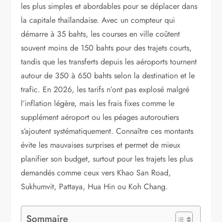
les plus simples et abordables pour se déplacer dans
la capitale thaïlandaise. Avec un compteur qui
démarre à 35 bahts, les courses en ville coûtent
souvent moins de 150 bahts pour des trajets courts,
tandis que les transferts depuis les aéroports tournent
autour de 350 à 650 bahts selon la destination et le
trafic. En 2026, les tarifs n’ont pas explosé malgré
l’inflation légère, mais les frais fixes comme le
supplément aéroport ou les péages autoroutiers
s’ajoutent systématiquement. Connaître ces montants
évite les mauvaises surprises et permet de mieux
planifier son budget, surtout pour les trajets les plus
demandés comme ceux vers Khao San Road,
Sukhumvit, Pattaya, Hua Hin ou Koh Chang.
Sommaire