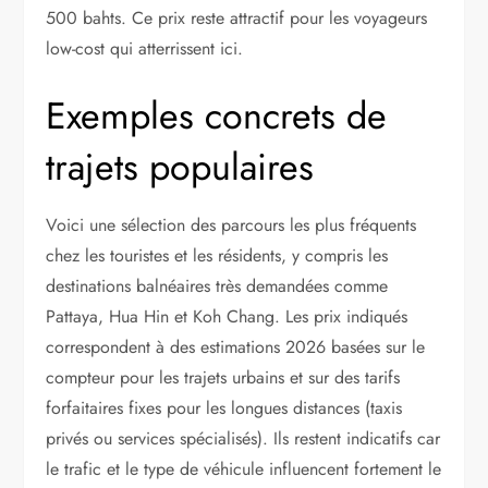
500 bahts. Ce prix reste attractif pour les voyageurs
low-cost qui atterrissent ici.
Exemples concrets de
trajets populaires
Voici une sélection des parcours les plus fréquents
chez les touristes et les résidents, y compris les
destinations balnéaires très demandées comme
Pattaya, Hua Hin et Koh Chang. Les prix indiqués
correspondent à des estimations 2026 basées sur le
compteur pour les trajets urbains et sur des tarifs
forfaitaires fixes pour les longues distances (taxis
privés ou services spécialisés). Ils restent indicatifs car
le trafic et le type de véhicule influencent fortement le