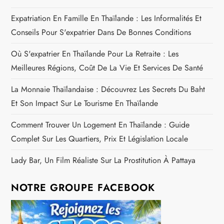
Expatriation En Famille En Thaïlande : Les Informalités Et
Conseils Pour S'expatrier Dans De Bonnes Conditions
Où S'expatrier En Thaïlande Pour La Retraite : Les
Meilleures Régions, Coût De La Vie Et Services De Santé
La Monnaie Thaïlandaise : Découvrez Les Secrets Du Baht
Et Son Impact Sur Le Tourisme En Thaïlande
Comment Trouver Un Logement En Thaïlande : Guide
Complet Sur Les Quartiers, Prix Et Législation Locale
Lady Bar, Un Film Réaliste Sur La Prostitution À Pattaya
NOTRE GROUPE FACEBOOK