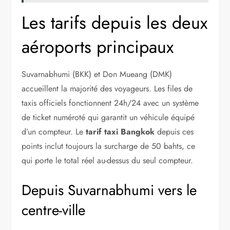
Les tarifs depuis les deux
aéroports principaux
Suvarnabhumi (BKK) et Don Mueang (DMK)
accueillent la majorité des voyageurs. Les files de
taxis officiels fonctionnent 24h/24 avec un système
de ticket numéroté qui garantit un véhicule équipé
d’un compteur. Le
tarif taxi Bangkok
depuis ces
points inclut toujours la surcharge de 50 bahts, ce
qui porte le total réel au-dessus du seul compteur.
Depuis Suvarnabhumi vers le
centre-ville