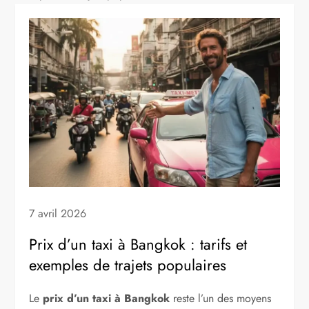
7 avril 2026
Prix d’un taxi à Bangkok : tarifs et
exemples de trajets populaires
Le
prix d’un taxi à Bangkok
reste l’un des moyens