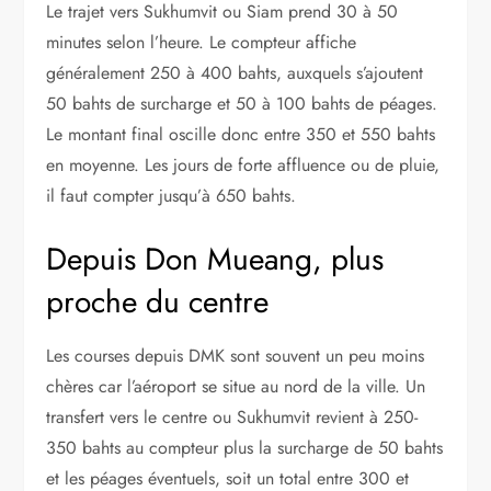
Le trajet vers Sukhumvit ou Siam prend 30 à 50
minutes selon l’heure. Le compteur affiche
généralement 250 à 400 bahts, auxquels s’ajoutent
50 bahts de surcharge et 50 à 100 bahts de péages.
Le montant final oscille donc entre 350 et 550 bahts
en moyenne. Les jours de forte affluence ou de pluie,
il faut compter jusqu’à 650 bahts.
Depuis Don Mueang, plus
proche du centre
Les courses depuis DMK sont souvent un peu moins
chères car l’aéroport se situe au nord de la ville. Un
transfert vers le centre ou Sukhumvit revient à 250-
350 bahts au compteur plus la surcharge de 50 bahts
et les péages éventuels, soit un total entre 300 et