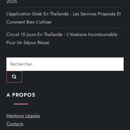
2026
L'application Grab En Thaïlande : Les Services Proposés Et
Comment Bien L'utiliser
Circuit 15 Jours En Thaïlande : L'itinéraire Incontournable
Pour Un Séjour Réussi
Rechercher :
A PROPOS
Mentions Légales
Contacts