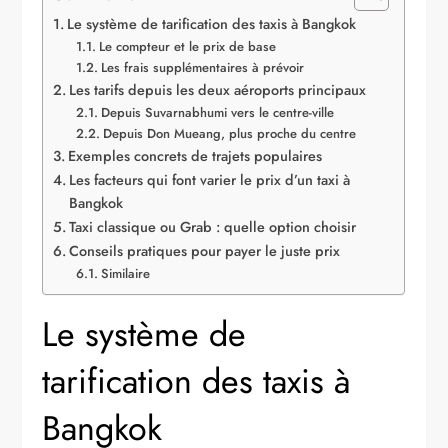
Le système de tarification des taxis à Bangkok
Le compteur et le prix de base
Les frais supplémentaires à prévoir
Les tarifs depuis les deux aéroports principaux
Depuis Suvarnabhumi vers le centre-ville
Depuis Don Mueang, plus proche du centre
Exemples concrets de trajets populaires
Les facteurs qui font varier le prix d’un taxi à
Bangkok
Taxi classique ou Grab : quelle option choisir
Conseils pratiques pour payer le juste prix
Similaire
Le système de
tarification des taxis à
Bangkok