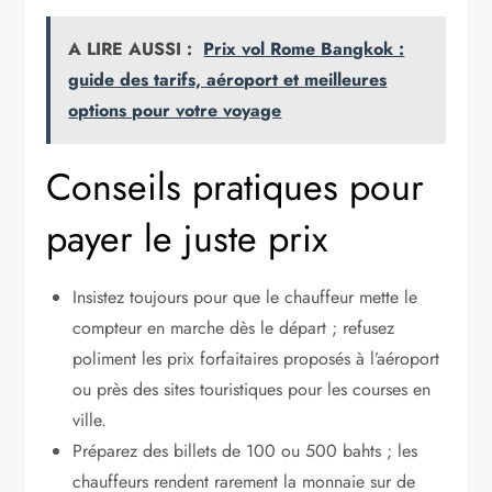
A LIRE AUSSI :
Prix vol Rome Bangkok :
guide des tarifs, aéroport et meilleures
options pour votre voyage
Conseils pratiques pour
payer le juste prix
Insistez toujours pour que le chauffeur mette le
compteur en marche dès le départ ; refusez
poliment les prix forfaitaires proposés à l’aéroport
ou près des sites touristiques pour les courses en
ville.
Préparez des billets de 100 ou 500 bahts ; les
chauffeurs rendent rarement la monnaie sur de