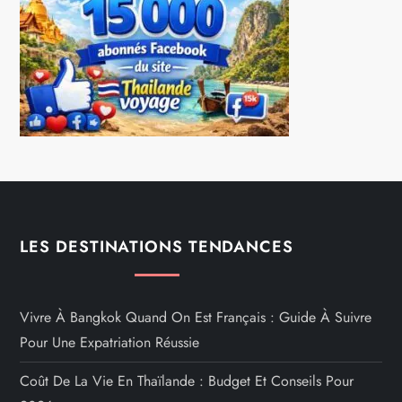
LES DESTINATIONS TENDANCES
Vivre À Bangkok Quand On Est Français : Guide À Suivre
Pour Une Expatriation Réussie
Coût De La Vie En Thaïlande : Budget Et Conseils Pour