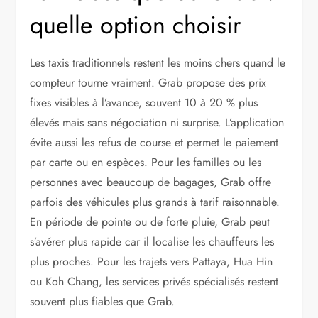
quelle option choisir
Les taxis traditionnels restent les moins chers quand le
compteur tourne vraiment. Grab propose des prix
fixes visibles à l’avance, souvent 10 à 20 % plus
élevés mais sans négociation ni surprise. L’application
évite aussi les refus de course et permet le paiement
par carte ou en espèces. Pour les familles ou les
personnes avec beaucoup de bagages, Grab offre
parfois des véhicules plus grands à tarif raisonnable.
En période de pointe ou de forte pluie, Grab peut
s’avérer plus rapide car il localise les chauffeurs les
plus proches. Pour les trajets vers Pattaya, Hua Hin
ou Koh Chang, les services privés spécialisés restent
souvent plus fiables que Grab.