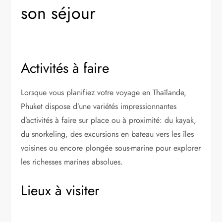
son séjour
Activités à faire
Lorsque vous planifiez votre voyage en Thaïlande,
Phuket dispose d’une variétés impressionnantes
d’activités à faire sur place ou à proximité: du kayak,
du snorkeling, des excursions en bateau vers les îles
voisines ou encore plongée sous-marine pour explorer
les richesses marines absolues.
Lieux à visiter