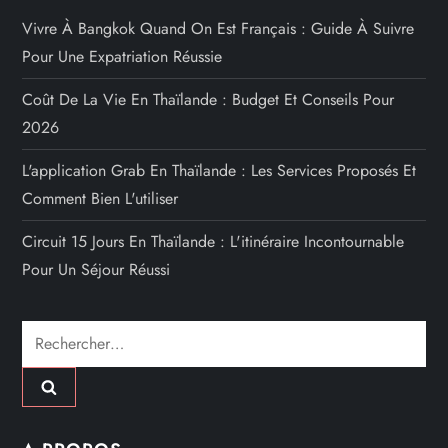
Vivre À Bangkok Quand On Est Français : Guide À Suivre
Pour Une Expatriation Réussie
Coût De La Vie En Thaïlande : Budget Et Conseils Pour
2026
L'application Grab En Thaïlande : Les Services Proposés Et
Comment Bien L'utiliser
Circuit 15 Jours En Thaïlande : L'itinéraire Incontournable
Pour Un Séjour Réussi
Rechercher :