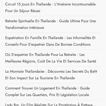
Circuit 15 Jours En Thaïlande : L'itinéraire Incontournable
Pour Un Séjour Réussi
Retraite Spirituelle En Thaïlande : Guide Ultime Pour Une
Transformation Intérieure
Expatriation En Famille En Thaïlande : Les Informalités Et
Conseils Pour S'expatrier Dans De Bonnes Conditions
Où S'expatrier En Thaïlande Pour La Retraite : Les
Meilleures Régions, Coût De La Vie Et Services De Santé
La Monnaie Thaïlandaise : Découvrez Les Secrets Du Baht
Et Son Impact Sur Le Tourisme En Thaïlande
Comment Trouver Un Logement En Thaïlande : Guide
Complet Sur Les Quartiers, Prix Et Législation Locale
Lady Bar, Un Film Réaliste Sur La Prostitution À Pattaya