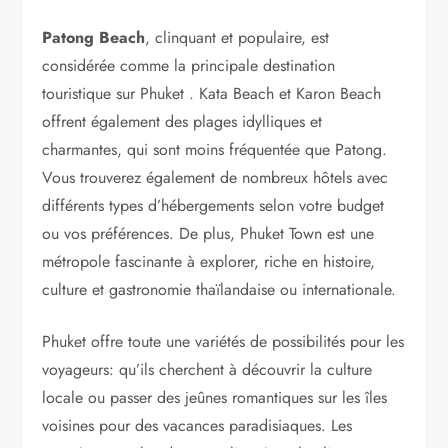
Patong Beach
, clinquant et populaire, est
considérée comme la principale destination
touristique sur Phuket . Kata Beach et Karon Beach
offrent également des plages idylliques et
charmantes, qui sont moins fréquentée que Patong.
Vous trouverez également de nombreux hôtels avec
différents types d’hébergements selon votre budget
ou vos préférences. De plus, Phuket Town est une
métropole fascinante à explorer, riche en histoire,
culture et gastronomie thaïlandaise ou internationale.
Phuket offre toute une variétés de possibilités pour les
voyageurs: qu’ils cherchent à découvrir la culture
locale ou passer des jeûnes romantiques sur les îles
voisines pour des vacances paradisiaques. Les