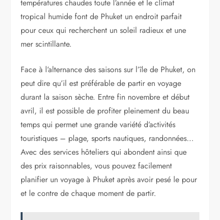
températures chaudes toute l’année et le climat
tropical humide font de Phuket un endroit parfait
pour ceux qui recherchent un soleil radieux et une
mer scintillante.
Face à l’alternance des saisons sur l’île de Phuket, on
peut dire qu’il est préférable de partir en voyage
durant la saison sèche. Entre fin novembre et début
avril, il est possible de profiter pleinement du beau
temps qui permet une grande variété d’activités
touristiques – plage, sports nautiques, randonnées…
Avec des services hôteliers qui abondent ainsi que
des prix raisonnables, vous pouvez facilement
planifier un voyage à Phuket après avoir pesé le pour
et le contre de chaque moment de partir.