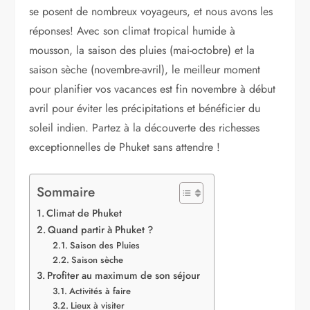
se posent de nombreux voyageurs, et nous avons les
réponses! Avec son climat tropical humide à
mousson, la saison des pluies (mai-octobre) et la
saison sèche (novembre-avril), le meilleur moment
pour planifier vos vacances est fin novembre à début
avril pour éviter les précipitations et bénéficier du
soleil indien. Partez à la découverte des richesses
exceptionnelles de Phuket sans attendre !
Sommaire
Climat de Phuket
Quand partir à Phuket ?
Saison des Pluies
Saison sèche
Profiter au maximum de son séjour
Activités à faire
Lieux à visiter