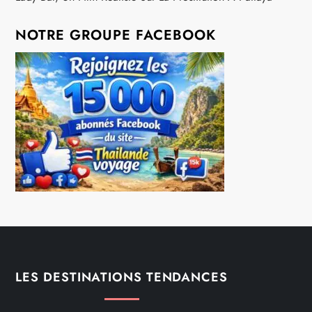
NOTRE GROUPE FACEBOOK
LES DESTINATIONS TENDANCES