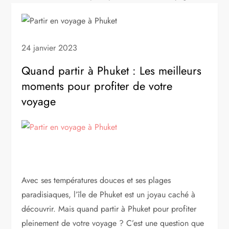
24 janvier 2023
Quand partir à Phuket : Les meilleurs
moments pour profiter de votre
voyage
Avec ses températures douces et ses plages
paradisiaques, l’île de Phuket est un joyau caché à
découvrir. Mais quand partir à Phuket pour profiter
pleinement de votre voyage ? C’est une question que