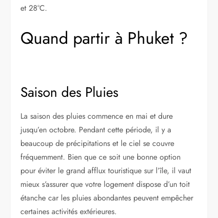
et 28°C.
Quand partir à Phuket ?
Saison des Pluies
La saison des pluies commence en mai et dure
jusqu’en octobre. Pendant cette période, il y a
beaucoup de précipitations et le ciel se couvre
fréquemment. Bien que ce soit une bonne option
pour éviter le grand afflux touristique sur l’île, il vaut
mieux s’assurer que votre logement dispose d’un toit
étanche car les pluies abondantes peuvent empêcher
certaines activités extérieures.