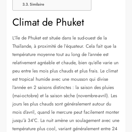
Similaire
Climat de Phuket
L’île de Phuket est située dans le sud-ouest de la
Thaïlande, à proximité de l’équateur. Cela fait que la
température moyenne tout au long de l’année est
relativement agréable et chaude, bien qu’elle varie un
peu entre les mois plus chauds et plus frais. Le climat
est tropical humide avec une mousson qui divise
l’année en 2 saisons distinctes : la saison des pluies
(mai-octobre) et la saison sèche (novembre-avril). Les
jours les plus chauds sont généralement autour du
mois d’avril, quand le mercure peut facilement monter
jusqu’à 34°C. La nuit amène un soulagement avec une
température plus cool, variant généralement entre 24