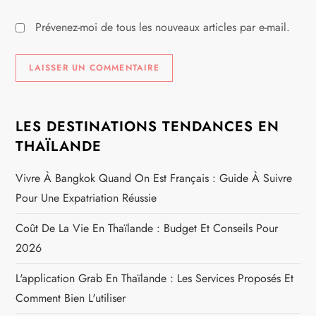
Prévenez-moi de tous les nouveaux articles par e-mail.
LES DESTINATIONS TENDANCES EN
THAÏLANDE
Vivre À Bangkok Quand On Est Français : Guide À Suivre
Pour Une Expatriation Réussie
Coût De La Vie En Thaïlande : Budget Et Conseils Pour
2026
L'application Grab En Thaïlande : Les Services Proposés Et
Comment Bien L'utiliser