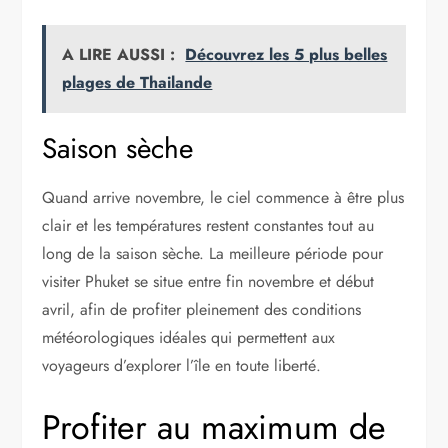
A LIRE AUSSI :
Découvrez les 5 plus belles
plages de Thailande
Saison sèche
Quand arrive novembre, le ciel commence à être plus
clair et les températures restent constantes tout au
long de la saison sèche. La meilleure période pour
visiter Phuket se situe entre fin novembre et début
avril, afin de profiter pleinement des conditions
météorologiques idéales qui permettent aux
voyageurs d’explorer l’île en toute liberté.
Profiter au maximum de