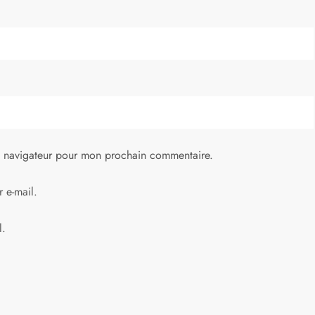
e navigateur pour mon prochain commentaire.
 e-mail.
l.