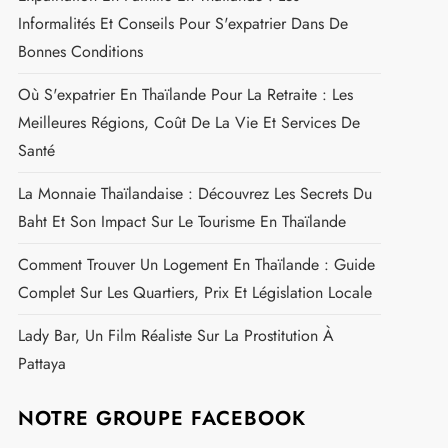
Informalités Et Conseils Pour S'expatrier Dans De
Bonnes Conditions
Où S'expatrier En Thaïlande Pour La Retraite : Les
Meilleures Régions, Coût De La Vie Et Services De
Santé
La Monnaie Thaïlandaise : Découvrez Les Secrets Du
Baht Et Son Impact Sur Le Tourisme En Thaïlande
Comment Trouver Un Logement En Thaïlande : Guide
Complet Sur Les Quartiers, Prix Et Législation Locale
Lady Bar, Un Film Réaliste Sur La Prostitution À
Pattaya
NOTRE GROUPE FACEBOOK