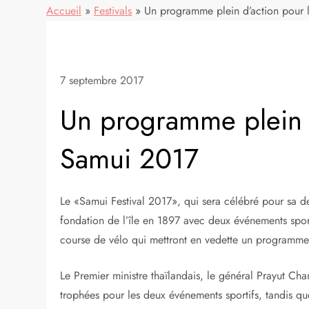
Accueil
»
Festivals
»
Un programme plein d’action pour l
7 septembre 2017
Un programme plein d’
Samui 2017
Le «Samui Festival 2017», qui sera célébré pour sa d
fondation de l’île en 1897 avec deux événements spor
course de vélo qui mettront en vedette un programme 
Le Premier ministre thaïlandais, le général Prayut C
trophées pour les deux événements sportifs, tandis qu