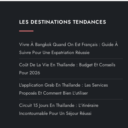
LES DESTINATIONS TENDANCES
Vivre À Bangkok Quand On Est Français : Guide À
Suivre Pour Une Expatriation Réussie
Coût De La Vie En Thaïlande : Budget Et Conseils
Pour 2026
L'application Grab En Thaïlande : Les Services
Proposés Et Comment Bien L'utiliser
Circuit 15 Jours En Thaïlande : L'itinéraire
Incontournable Pour Un Séjour Réussi