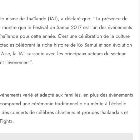
 tourisme de Thaïlande (TAT), a déclaré que: “La présence de
 montre que le Festival de Samui 2017 est l’un des événements
haïlande pour cette année. C’est une célébration de la culture
ectacles célèbrent la riche histoire de Ko Samui et son évolution
’Asie, la TAT s’associe avec les principaux acteurs du secteur
nt l’événement”.
vénements varié et adapté aux familles, en plus des événements
l comprend une cérémonie traditionnelle du mérite à l’échelle
ue des concerts de célèbres chanteurs et groupes thaïlandais et
Fight».