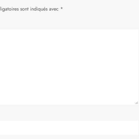
igatoires sont indiqués avec
*