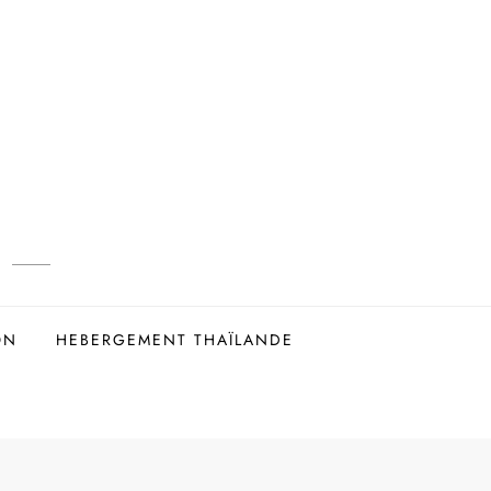
ON
HEBERGEMENT THAÏLANDE