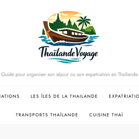
Guide pour organiser son séjour ou son expatriation en Thaïlande
NATIONS
LES ÎLES DE LA THAILANDE
EXPATRIATI
TRANSPORTS THAÏLANDE
CUISINE THAÏ