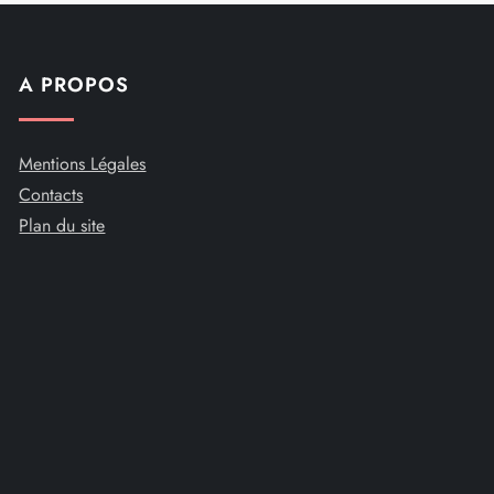
A PROPOS
Mentions Légales
Contacts
Plan du site