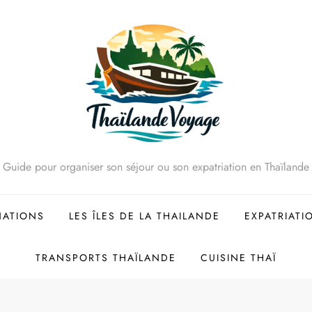
Guide pour organiser son séjour ou son expatriation en Thaïlande
NATIONS
LES ÎLES DE LA THAILANDE
EXPATRIATI
TRANSPORTS THAÏLANDE
CUISINE THAÏ