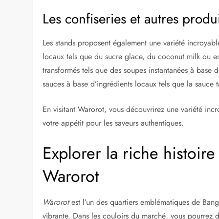
Les confiseries et autres produ
Les stands proposent également une variété incroyable 
locaux tels que du sucre glace, du coconut milk ou e
transformés tels que des soupes instantanées à base d
sauces à base d’ingrédients locaux tels que la sauce 
En visitant Warorot, vous découvrirez une variété inc
votre appétit pour les saveurs authentiques.
Explorer la riche histoire
Warorot
Warorot
est l’un des quartiers emblématiques de Bangko
vibrante. Dans les couloirs du marché, vous pourrez d