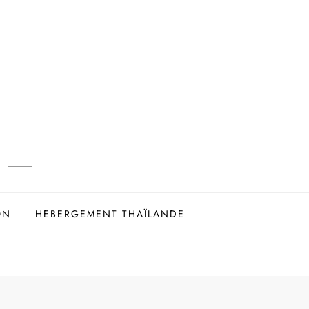
ON
HEBERGEMENT THAÏLANDE