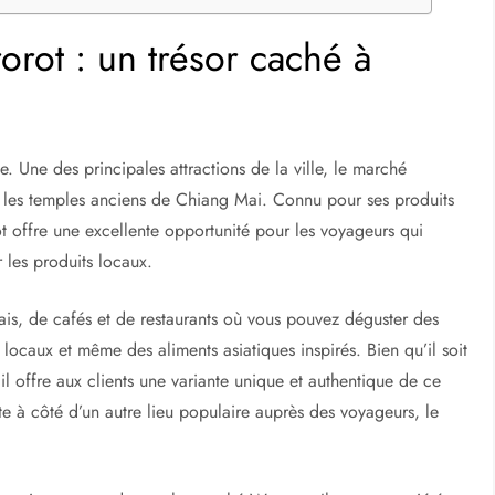
rot : un trésor caché à
. Une des principales attractions de la ville, le marché
t les temples anciens de Chiang Mai. Connu pour ses produits
 offre une excellente opportunité pour les voyageurs qui
r les produits locaux.
ais, de cafés et de restaurants où vous pouvez déguster des
s locaux et même des aliments asiatiques inspirés. Bien qu’il soit
il offre aux clients une variante unique et authentique de ce
uste à côté d’un autre lieu populaire auprès des voyageurs, le