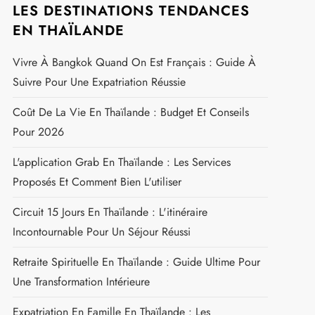
LES DESTINATIONS TENDANCES
EN THAÏLANDE
Vivre À Bangkok Quand On Est Français : Guide À
Suivre Pour Une Expatriation Réussie
Coût De La Vie En Thaïlande : Budget Et Conseils
Pour 2026
L'application Grab En Thaïlande : Les Services
Proposés Et Comment Bien L'utiliser
Circuit 15 Jours En Thaïlande : L'itinéraire
Incontournable Pour Un Séjour Réussi
Retraite Spirituelle En Thaïlande : Guide Ultime Pour
Une Transformation Intérieure
Expatriation En Famille En Thaïlande : Les