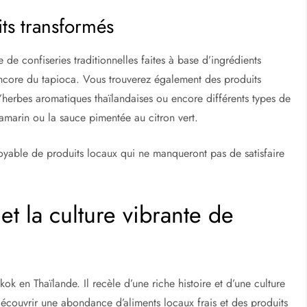
its transformés
de confiseries traditionnelles faites à base d’ingrédients
ncore du tapioca. Vous trouverez également des produits
’herbes aromatiques thaïlandaises ou encore différents types de
tamarin ou la sauce pimentée au citron vert.
royable de produits locaux qui ne manqueront pas de satisfaire
 et la culture vibrante de
k en Thaïlande. Il recèle d’une riche histoire et d’une culture
écouvrir une abondance d’aliments locaux frais et des produits