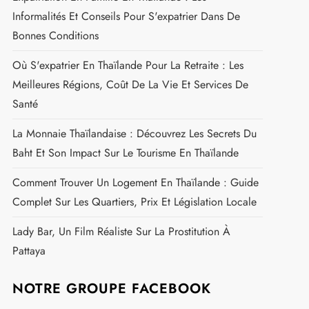
Informalités Et Conseils Pour S'expatrier Dans De
Bonnes Conditions
Où S'expatrier En Thaïlande Pour La Retraite : Les
Meilleures Régions, Coût De La Vie Et Services De
Santé
La Monnaie Thaïlandaise : Découvrez Les Secrets Du
Baht Et Son Impact Sur Le Tourisme En Thaïlande
Comment Trouver Un Logement En Thaïlande : Guide
Complet Sur Les Quartiers, Prix Et Législation Locale
Lady Bar, Un Film Réaliste Sur La Prostitution À
Pattaya
NOTRE GROUPE FACEBOOK