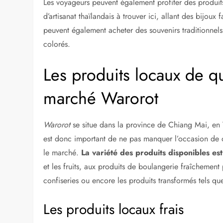
Les voyageurs peuvent également profiter des produits
d’artisanat thaïlandais à trouver ici, allant des bijoux 
peuvent également acheter des souvenirs traditionnels
colorés.
Les produits locaux de q
marché Warorot
Warorot
se situe dans la province de Chiang Mai, en Th
est donc important de ne pas manquer l’occasion de dé
le marché.
La variété des produits disponibles est
et les fruits, aux produits de boulangerie fraîchement 
confiseries ou encore les produits transformés tels q
Les produits locaux frais