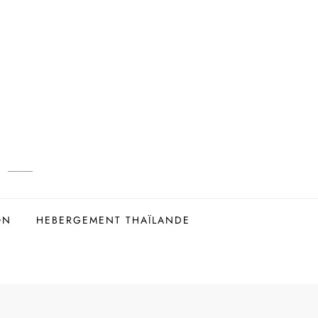
ON
HEBERGEMENT THAÏLANDE