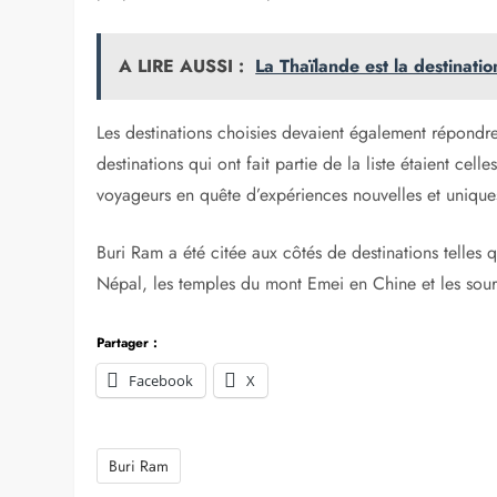
A LIRE AUSSI :
La Thaïlande est la destinati
Les destinations choisies devaient également répondre
destinations qui ont fait partie de la liste étaient ce
voyageurs en quête d’expériences nouvelles et unique
Buri Ram a été citée aux côtés de destinations telles
Népal, les temples du mont Emei en Chine et les sou
Partager :
Facebook
X
Buri Ram