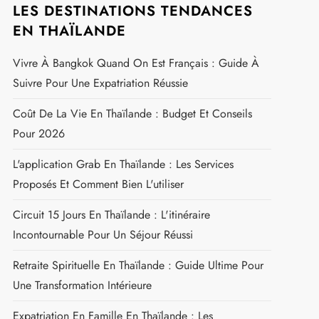
LES DESTINATIONS TENDANCES
EN THAÏLANDE
Vivre À Bangkok Quand On Est Français : Guide À
Suivre Pour Une Expatriation Réussie
Coût De La Vie En Thaïlande : Budget Et Conseils
Pour 2026
L'application Grab En Thaïlande : Les Services
Proposés Et Comment Bien L'utiliser
Circuit 15 Jours En Thaïlande : L'itinéraire
Incontournable Pour Un Séjour Réussi
Retraite Spirituelle En Thaïlande : Guide Ultime Pour
Une Transformation Intérieure
Expatriation En Famille En Thaïlande : Les