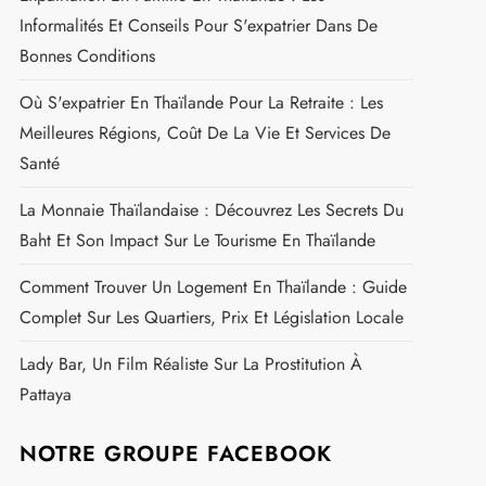
Informalités Et Conseils Pour S'expatrier Dans De
Bonnes Conditions
Où S'expatrier En Thaïlande Pour La Retraite : Les
Meilleures Régions, Coût De La Vie Et Services De
Santé
La Monnaie Thaïlandaise : Découvrez Les Secrets Du
Baht Et Son Impact Sur Le Tourisme En Thaïlande
Comment Trouver Un Logement En Thaïlande : Guide
Complet Sur Les Quartiers, Prix Et Législation Locale
Lady Bar, Un Film Réaliste Sur La Prostitution À
Pattaya
NOTRE GROUPE FACEBOOK