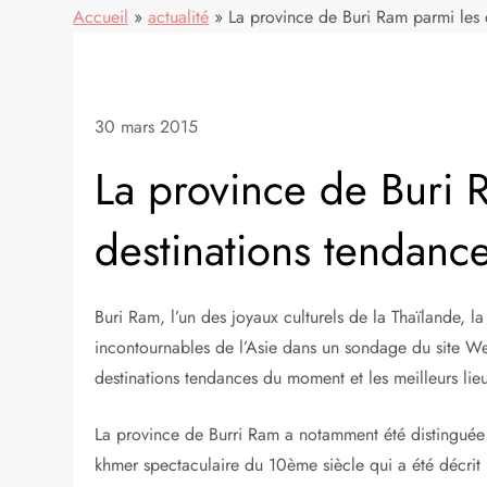
Accueil
»
actualité
»
La province de Buri Ram parmi les d
30 mars 2015
La province de Buri 
destinations tendance
Buri Ram, l’un des joyaux culturels de la Thaïlande,
incontournables de l’Asie dans un sondage du site We
destinations tendances du moment et les meilleurs lieu
La province de Burri Ram a notamment été distinguée
khmer spectaculaire du 10ème siècle qui a été décrit 