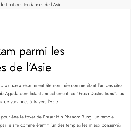
estinations tendances de l’Asie
Ram parmi les
s de l’Asie
 la province a récemment été nommée comme étant l’un des sites
b Agoda.com listant annuellement les “Fresh Destinations”, les
x de vacances à travers l’Asie.
 pour être le foyer de Prasat Hin Phanom Rung, un temple
par le site comme étant “l’un des temples les mieux conservés