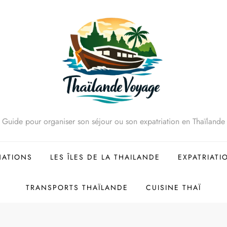
Guide pour organiser son séjour ou son expatriation en Thaïlande
NATIONS
LES ÎLES DE LA THAILANDE
EXPATRIATI
TRANSPORTS THAÏLANDE
CUISINE THAÏ