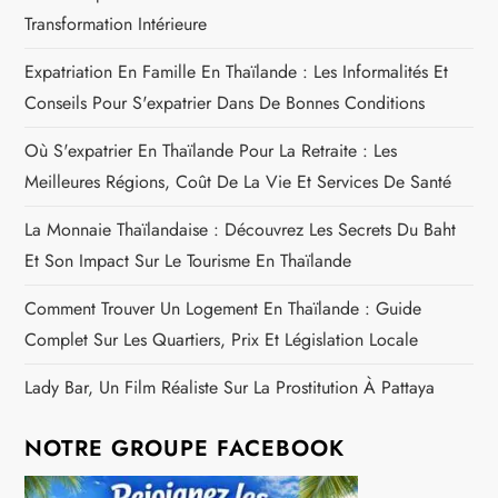
Transformation Intérieure
Expatriation En Famille En Thaïlande : Les Informalités Et
Conseils Pour S'expatrier Dans De Bonnes Conditions
Où S'expatrier En Thaïlande Pour La Retraite : Les
Meilleures Régions, Coût De La Vie Et Services De Santé
La Monnaie Thaïlandaise : Découvrez Les Secrets Du Baht
Et Son Impact Sur Le Tourisme En Thaïlande
Comment Trouver Un Logement En Thaïlande : Guide
Complet Sur Les Quartiers, Prix Et Législation Locale
Lady Bar, Un Film Réaliste Sur La Prostitution À Pattaya
NOTRE GROUPE FACEBOOK