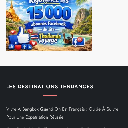
LES DESTINATIONS TENDANCES
Vivre À Bangkok Quand On Est Français : Guide À Suivre
Pour Une Expatriation Réussie