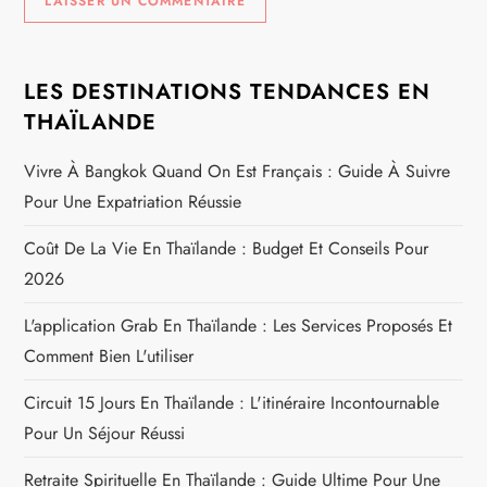
LES DESTINATIONS TENDANCES EN
THAÏLANDE
Vivre À Bangkok Quand On Est Français : Guide À Suivre
Pour Une Expatriation Réussie
Coût De La Vie En Thaïlande : Budget Et Conseils Pour
2026
L'application Grab En Thaïlande : Les Services Proposés Et
Comment Bien L'utiliser
Circuit 15 Jours En Thaïlande : L'itinéraire Incontournable
Pour Un Séjour Réussi
Retraite Spirituelle En Thaïlande : Guide Ultime Pour Une