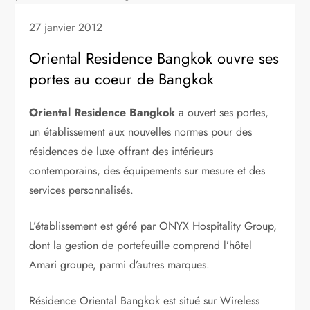
27 janvier 2012
Oriental Residence Bangkok ouvre ses
portes au coeur de Bangkok
Oriental Residence Bangkok
a ouvert ses portes,
un établissement aux nouvelles normes pour des
résidences de luxe offrant des intérieurs
contemporains, des équipements sur mesure et des
services personnalisés.
L’établissement est géré par ONYX Hospitality Group,
dont la gestion de portefeuille comprend l’hôtel
Amari groupe, parmi d’autres marques.
Résidence Oriental Bangkok est situé sur Wireless