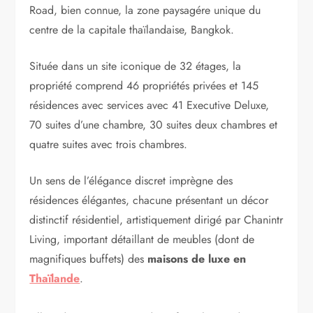
Road, bien connue, la zone paysagére unique du
centre de la capitale thaïlandaise, Bangkok.
Située dans un site iconique de 32 étages, la
propriété comprend 46 propriétés privées et 145
résidences avec services avec 41 Executive Deluxe,
70 suites d’une chambre, 30 suites deux chambres et
quatre suites avec trois chambres.
Un sens de l’élégance discret imprègne des
résidences élégantes, chacune présentant un décor
distinctif résidentiel, artistiquement dirigé par Chanintr
Living, important détaillant de meubles (dont de
magnifiques buffets) des
maisons de luxe en
Thaïlande
.