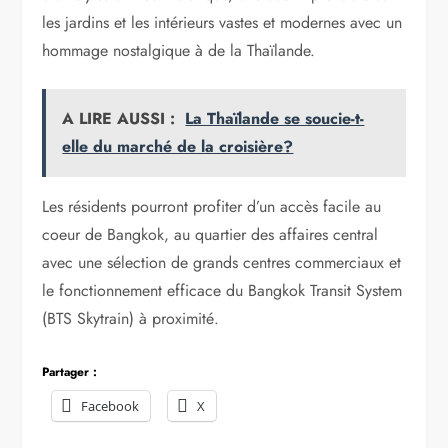
les jardins et les intérieurs vastes et modernes avec un
hommage nostalgique à de la Thaïlande.
A LIRE AUSSI :
La Thaïlande se soucie-t-
elle du marché de la croisière?
Les résidents pourront profiter d’un accès facile au
coeur de Bangkok, au quartier des affaires central
avec une sélection de grands centres commerciaux et
le fonctionnement efficace du Bangkok Transit System
(BTS Skytrain) à proximité.
Partager :
Facebook
X