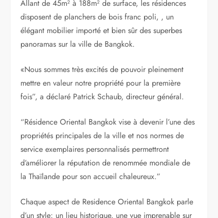
Allant de 45m² à 188m² de surface, les résidences
disposent de planchers de bois franc poli, , un
élégant mobilier importé et bien sûr des superbes
panoramas sur la ville de Bangkok.
«Nous sommes très excités de pouvoir pleinement
mettre en valeur notre propriété pour la première
fois”, a déclaré Patrick Schaub, directeur général.
“Résidence Oriental Bangkok vise à devenir l’une des
propriétés principales de la ville et nos normes de
service exemplaires personnalisés permettront
d’améliorer la réputation de renommée mondiale de
la Thaïlande pour son accueil chaleureux.”
Chaque aspect de Residence Oriental Bangkok parle
d’un style: un lieu historique, une vue imprenable sur