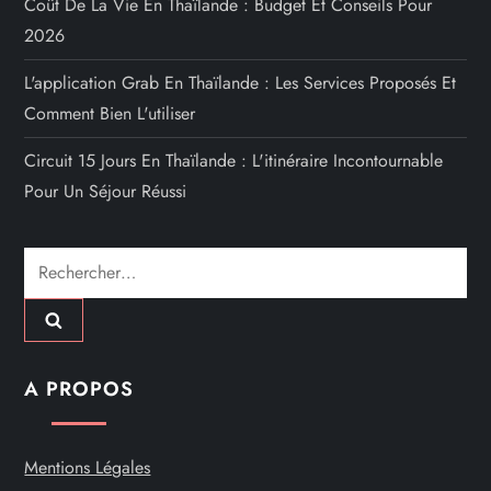
Coût De La Vie En Thaïlande : Budget Et Conseils Pour
2026
L'application Grab En Thaïlande : Les Services Proposés Et
Comment Bien L'utiliser
Circuit 15 Jours En Thaïlande : L'itinéraire Incontournable
Pour Un Séjour Réussi
Rechercher :
A PROPOS
Mentions Légales