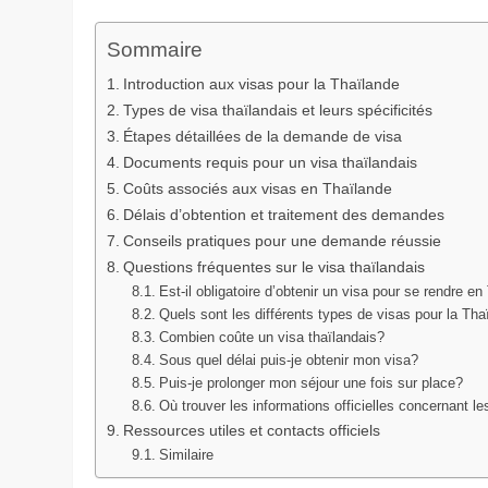
Sommaire
Introduction aux visas pour la Thaïlande
Types de visa thaïlandais et leurs spécificités
Étapes détaillées de la demande de visa
Documents requis pour un visa thaïlandais
Coûts associés aux visas en Thaïlande
Délais d’obtention et traitement des demandes
Conseils pratiques pour une demande réussie
Questions fréquentes sur le visa thaïlandais
Est-il obligatoire d’obtenir un visa pour se rendre e
Quels sont les différents types de visas pour la Tha
Combien coûte un visa thaïlandais?
Sous quel délai puis-je obtenir mon visa?
Puis-je prolonger mon séjour une fois sur place?
Où trouver les informations officielles concernant l
Ressources utiles et contacts officiels
Similaire