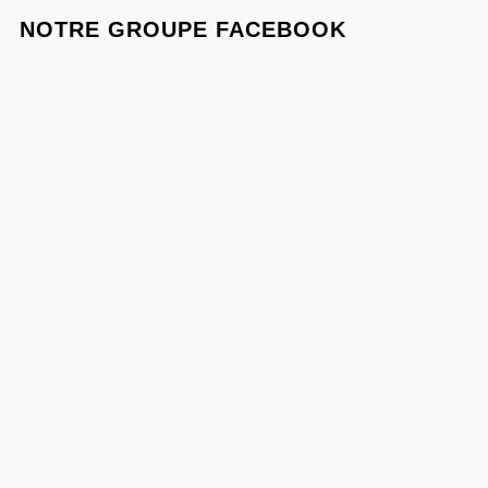
NOTRE GROUPE FACEBOOK