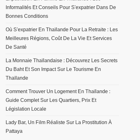
Informalités Et Conseils Pour S'expatrier Dans De
Bonnes Conditions
Où S'expatrier En Thaïlande Pour La Retraite : Les
Meilleures Régions, Coût De La Vie Et Services
De Santé
La Monnaie Thaïlandaise : Découvrez Les Secrets
Du Baht Et Son Impact Sur Le Tourisme En
Thaïlande
Comment Trouver Un Logement En Thaïlande :
Guide Complet Sur Les Quartiers, Prix Et
Législation Locale
Lady Bar, Un Film Réaliste Sur La Prostitution À
Pattaya