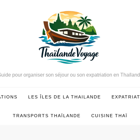
uide pour organiser son séjour ou son expatriation en Thaïlan
ATIONS
LES ÎLES DE LA THAILANDE
EXPATRIA
TRANSPORTS THAÏLANDE
CUISINE THAÏ