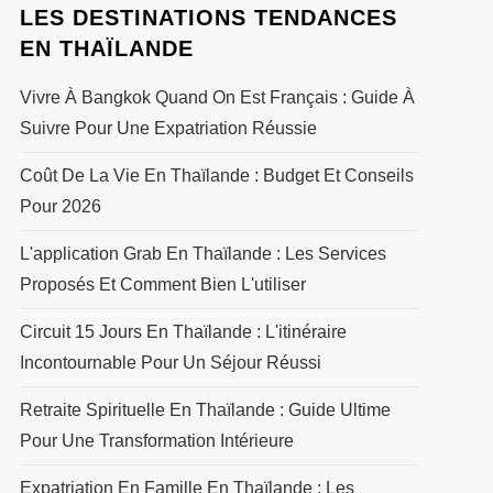
LES DESTINATIONS TENDANCES
EN THAÏLANDE
Vivre À Bangkok Quand On Est Français : Guide À
Suivre Pour Une Expatriation Réussie
Coût De La Vie En Thaïlande : Budget Et Conseils
Pour 2026
L'application Grab En Thaïlande : Les Services
Proposés Et Comment Bien L'utiliser
Circuit 15 Jours En Thaïlande : L'itinéraire
Incontournable Pour Un Séjour Réussi
Retraite Spirituelle En Thaïlande : Guide Ultime
Pour Une Transformation Intérieure
Expatriation En Famille En Thaïlande : Les