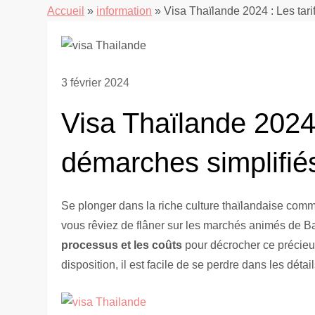
Accueil
»
information
»
Visa Thaïlande 2024 : Les tari
3 février 2024
Visa Thaïlande 2024 :
démarches simplifié
Se plonger dans la riche culture thaïlandaise com
vous rêviez de flâner sur les marchés animés de B
processus et les coûts
pour décrocher ce précieux
disposition, il est facile de se perdre dans les détail