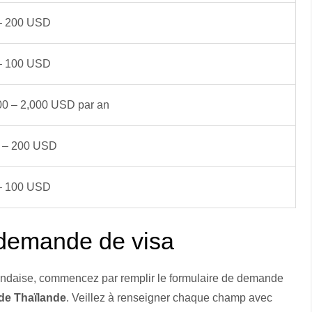
– 200 USD
– 100 USD
00 – 2,000 USD par an
 – 200 USD
– 100 USD
 demande de visa
landaise, commencez par remplir le formulaire de demande
de Thaïlande
. Veillez à renseigner chaque champ avec