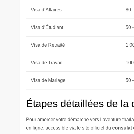
Visa d’Affaires
80 
Visa d’Étudiant
50 
Visa de Retraité
1,0
Visa de Travail
100
Visa de Mariage
50 
Étapes détaillées de la
Pour amorcer votre démarche vers l’aventure thaï
en ligne, accessible via le site officiel du
consulat 