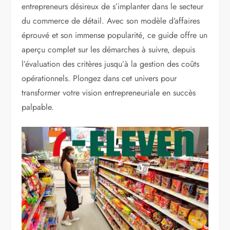
entrepreneurs désireux de s’implanter dans le secteur
du commerce de détail. Avec son modèle d’affaires
éprouvé et son immense popularité, ce guide offre un
aperçu complet sur les démarches à suivre, depuis
l’évaluation des critères jusqu’à la gestion des coûts
opérationnels. Plongez dans cet univers pour
transformer votre vision entrepreneuriale en succès
palpable.