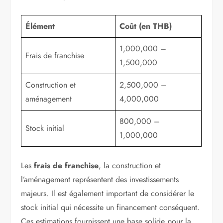
Élément
Coût (en THB)
1,000,000 –
Frais de franchise
1,500,000
Construction et
2,500,000 –
aménagement
4,000,000
800,000 –
Stock initial
1,000,000
Les
frais de franchise
, la construction et
l’aménagement représentent des investissements
majeurs. Il est également important de considérer le
stock initial qui nécessite un financement conséquent.
Ces estimations fournissent une base solide pour la