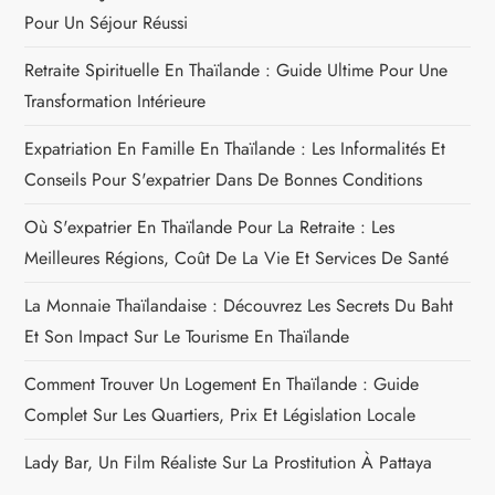
Pour Un Séjour Réussi
Retraite Spirituelle En Thaïlande : Guide Ultime Pour Une
Transformation Intérieure
Expatriation En Famille En Thaïlande : Les Informalités Et
Conseils Pour S'expatrier Dans De Bonnes Conditions
Où S'expatrier En Thaïlande Pour La Retraite : Les
Meilleures Régions, Coût De La Vie Et Services De Santé
La Monnaie Thaïlandaise : Découvrez Les Secrets Du Baht
Et Son Impact Sur Le Tourisme En Thaïlande
Comment Trouver Un Logement En Thaïlande : Guide
Complet Sur Les Quartiers, Prix Et Législation Locale
Lady Bar, Un Film Réaliste Sur La Prostitution À Pattaya