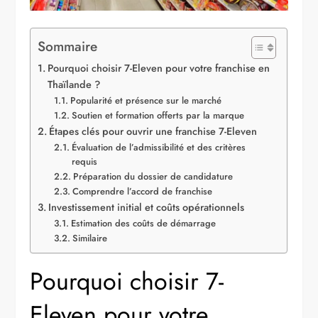
Sommaire
Pourquoi choisir 7-Eleven pour votre franchise en
Thaïlande ?
Popularité et présence sur le marché
Soutien et formation offerts par la marque
Étapes clés pour ouvrir une franchise 7-Eleven
Évaluation de l’admissibilité et des critères
requis
Préparation du dossier de candidature
Comprendre l’accord de franchise
Investissement initial et coûts opérationnels
Estimation des coûts de démarrage
Similaire
Pourquoi choisir 7-
Eleven pour votre