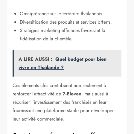
Omniprésence sur le territoire thaïlandais.
Diversification des produits et services offerts.
Stratégies marketing efficaces favorisant la
fidélisation de la clientèle.
A LIRE AUSSI :
Quel budget pour bien
vivre en Thaïlande ?
Ces éléments clés contribuent non seulement à
renforcer l’attractivité de
7-Eleven
, mais aussi à
sécuriser l’investissement des franchisés en leur
fournissant une plateforme stable pour développer
leur activité commerciale.