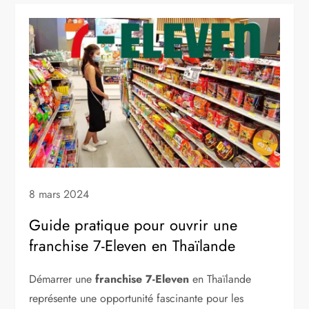
8 mars 2024
Guide pratique pour ouvrir une
franchise 7-Eleven en Thaïlande
Démarrer une
franchise 7-Eleven
en Thaïlande
représente une opportunité fascinante pour les