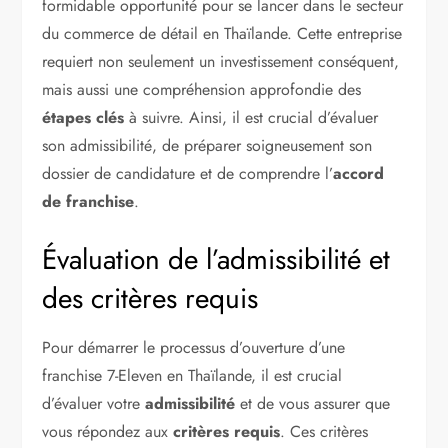
formidable opportunité pour se lancer dans le secteur
du commerce de détail en Thaïlande. Cette entreprise
requiert non seulement un investissement conséquent,
mais aussi une compréhension approfondie des
étapes clés
à suivre. Ainsi, il est crucial d’évaluer
son admissibilité, de préparer soigneusement son
dossier de candidature et de comprendre l’
accord
de franchise
.
Évaluation de l’admissibilité et
des critères requis
Pour démarrer le processus d’ouverture d’une
franchise 7-Eleven en Thaïlande, il est crucial
d’évaluer votre
admissibilité
et de vous assurer que
vous répondez aux
critères requis
. Ces critères