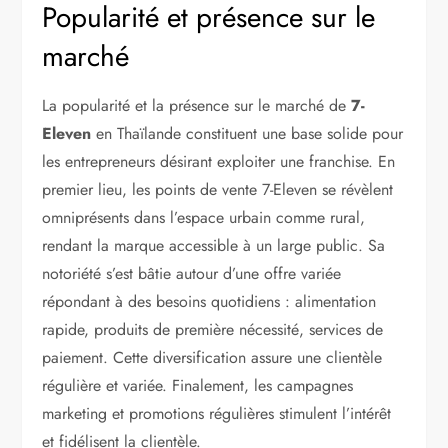
Popularité et présence sur le
marché
La popularité et la présence sur le marché de
7-
Eleven
en Thaïlande constituent une base solide pour
les entrepreneurs désirant exploiter une franchise. En
premier lieu, les points de vente 7-Eleven se révèlent
omniprésents dans l’espace urbain comme rural,
rendant la marque accessible à un large public. Sa
notoriété s’est bâtie autour d’une offre variée
répondant à des besoins quotidiens : alimentation
rapide, produits de première nécessité, services de
paiement. Cette diversification assure une clientèle
régulière et variée. Finalement, les campagnes
marketing et promotions régulières stimulent l’intérêt
et fidélisent la clientèle.