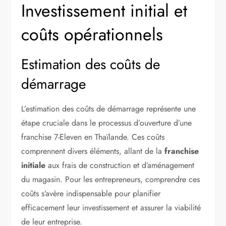
Investissement initial et
coûts opérationnels
Estimation des coûts de
démarrage
L’estimation des coûts de démarrage représente une
étape cruciale dans le processus d’ouverture d’une
franchise 7-Eleven en Thaïlande. Ces coûts
comprennent divers éléments, allant de la
franchise
initiale
aux frais de construction et d’aménagement
du magasin. Pour les entrepreneurs, comprendre ces
coûts s’avère indispensable pour planifier
efficacement leur investissement et assurer la viabilité
de leur entreprise.