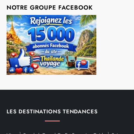
NOTRE GROUPE FACEBOOK
LES DESTINATIONS TENDANCES