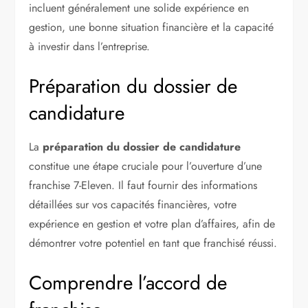
incluent généralement une solide expérience en
gestion, une bonne situation financière et la capacité
à investir dans l’entreprise.
Préparation du dossier de
candidature
La
préparation du dossier de candidature
constitue une étape cruciale pour l’ouverture d’une
franchise 7-Eleven. Il faut fournir des informations
détaillées sur vos capacités financières, votre
expérience en gestion et votre plan d’affaires, afin de
démontrer votre potentiel en tant que franchisé réussi.
Comprendre l’accord de