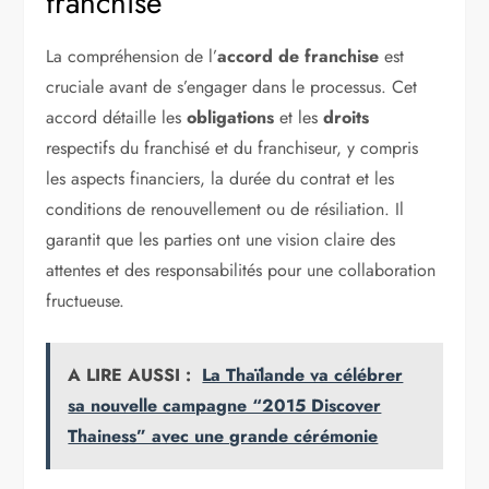
franchise
La compréhension de l’
accord de franchise
est
cruciale avant de s’engager dans le processus. Cet
accord détaille les
obligations
et les
droits
respectifs du franchisé et du franchiseur, y compris
les aspects financiers, la durée du contrat et les
conditions de renouvellement ou de résiliation. Il
garantit que les parties ont une vision claire des
attentes et des responsabilités pour une collaboration
fructueuse.
A LIRE AUSSI :
La Thaïlande va célébrer
sa nouvelle campagne “2015 Discover
Thainess” avec une grande cérémonie