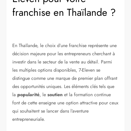
franchise en Thaïlande ?
En Thaïlande, le choix d’une franchise représente une
décision majeure pour les entrepreneurs cherchant à
investir dans le secteur de la vente au détail. Parmi
les multiples options disponibles, 7-Eleven se
distingue comme une marque de premier plan offrant
des opportunités uniques. Les éléments clés tels que
la
popularité
, le
soutien
et la formation continue
font de cette enseigne une option attractive pour ceux
qui souhaitent se lancer dans l’aventure
entrepreneuriale.