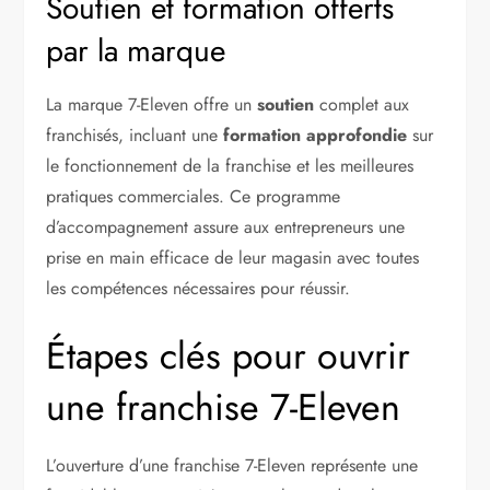
Soutien et formation offerts
par la marque
La marque 7-Eleven offre un
soutien
complet aux
franchisés, incluant une
formation approfondie
sur
le fonctionnement de la franchise et les meilleures
pratiques commerciales. Ce programme
d’accompagnement assure aux entrepreneurs une
prise en main efficace de leur magasin avec toutes
les compétences nécessaires pour réussir.
Étapes clés pour ouvrir
une franchise 7-Eleven
L’ouverture d’une franchise 7-Eleven représente une