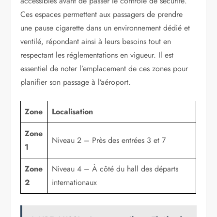
accessibles avant de passer le contrôle de sécurité.
Ces espaces permettent aux passagers de prendre
une pause cigarette dans un environnement dédié et
ventilé, répondant ainsi à leurs besoins tout en
respectant les réglementations en vigueur. Il est
essentiel de noter l’emplacement de ces zones pour
planifier son passage à l’aéroport.
Zone
Localisation
Zone
Niveau 2 – Près des entrées 3 et 7
1
Zone
Niveau 4 – À côté du hall des départs
2
internationaux