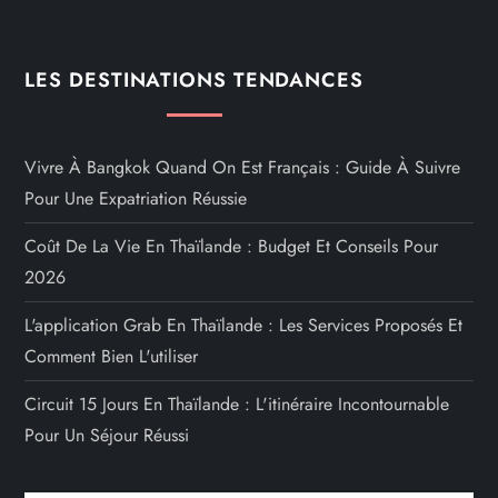
LES DESTINATIONS TENDANCES
Vivre À Bangkok Quand On Est Français : Guide À Suivre
Pour Une Expatriation Réussie
Coût De La Vie En Thaïlande : Budget Et Conseils Pour
2026
L'application Grab En Thaïlande : Les Services Proposés Et
Comment Bien L'utiliser
Circuit 15 Jours En Thaïlande : L'itinéraire Incontournable
Pour Un Séjour Réussi