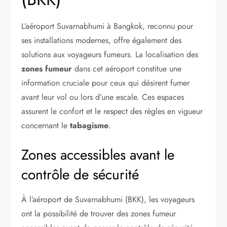
L’aéroport Suvarnabhumi à Bangkok, reconnu pour
ses installations modernes, offre également des
solutions aux voyageurs fumeurs. La localisation des
zones fumeur
dans cet aéroport constitue une
information cruciale pour ceux qui désirent fumer
avant leur vol ou lors d’une escale. Ces espaces
assurent le confort et le respect des règles en vigueur
concernant le
tabagisme
.
Zones accessibles avant le
contrôle de sécurité
À l’aéroport de Suvarnabhumi (BKK), les voyageurs
ont la possibilité de trouver des zones fumeur