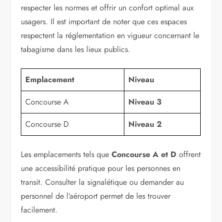
respecter les normes et offrir un confort optimal aux
usagers. Il est important de noter que ces espaces
respectent la réglementation en vigueur concernant le
tabagisme dans les lieux publics.
Emplacement
Niveau
Concourse A
Niveau 3
Concourse D
Niveau 2
Les emplacements tels que
Concourse A et D
offrent
une accessibilité pratique pour les personnes en
transit. Consulter la signalétique ou demander au
personnel de l’aéroport permet de les trouver
facilement.