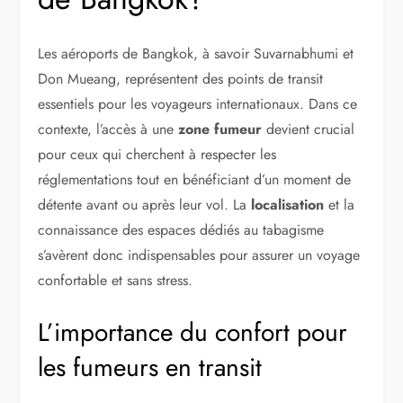
Les aéroports de Bangkok, à savoir Suvarnabhumi et
Don Mueang, représentent des points de transit
essentiels pour les voyageurs internationaux. Dans ce
contexte, l’accès à une
zone fumeur
devient crucial
pour ceux qui cherchent à respecter les
réglementations tout en bénéficiant d’un moment de
détente avant ou après leur vol. La
localisation
et la
connaissance des espaces dédiés au tabagisme
s’avèrent donc indispensables pour assurer un voyage
confortable et sans stress.
L’importance du confort pour
les fumeurs en transit