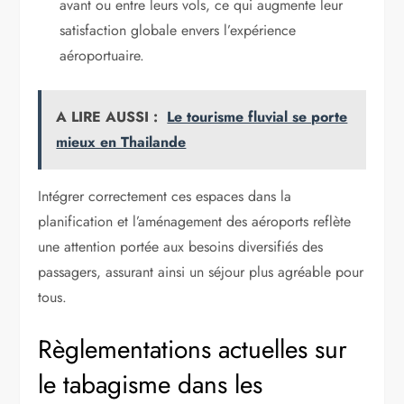
avant ou entre leurs vols, ce qui augmente leur
satisfaction globale envers l’expérience
aéroportuaire.
A LIRE AUSSI :
Le tourisme fluvial se porte
mieux en Thailande
Intégrer correctement ces espaces dans la
planification et l’aménagement des aéroports reflète
une attention portée aux besoins diversifiés des
passagers, assurant ainsi un séjour plus agréable pour
tous.
Règlementations actuelles sur
le tabagisme dans les