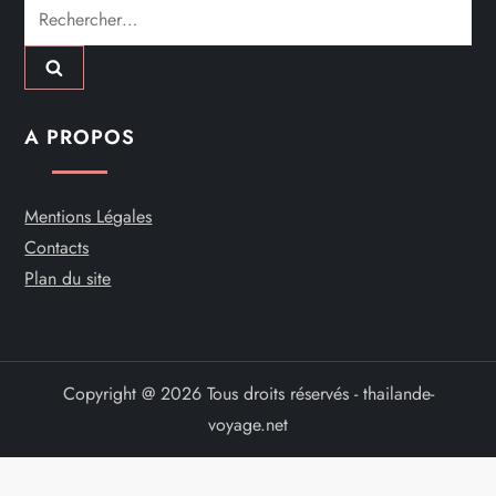
Rechercher :
A PROPOS
Mentions Légales
Contacts
Plan du site
Copyright @ 2026 Tous droits réservés - thailande-
voyage.net