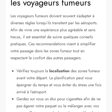
les voyageurs fumeurs
Les voyageurs fumeurs doivent souvent s’adapter à
diverses règles lorsqu’ils transitent par les aéroports.
Afin de vivre une expérience plus agréable et sans
tracas, il est essentiel de suivre quelques conseils
pratiques. Ces recommandations visent à simplifier
votre passage dans les zones fumeur tout en
respectant le confort des autres passagers.
Vérifiez toujours la
localisation
des zones fumeur
avant votre départ. La planification peut vous
épargner du temps et vous éviter du stress une fois
arrivé à l’aéroport.
Gardez sur vous un étui pour cigarettes afin de ne
pas égarer votre paquet ou le mélanger avec vos