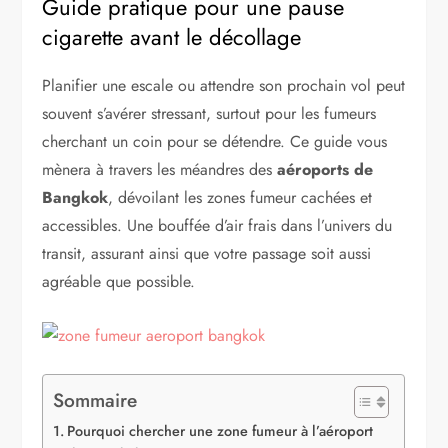
Guide pratique pour une pause
cigarette avant le décollage
Planifier une escale ou attendre son prochain vol peut
souvent s’avérer stressant, surtout pour les fumeurs
cherchant un coin pour se détendre. Ce guide vous
mènera à travers les méandres des
aéroports de
Bangkok
, dévoilant les zones fumeur cachées et
accessibles. Une bouffée d’air frais dans l’univers du
transit, assurant ainsi que votre passage soit aussi
agréable que possible.
Sommaire
Pourquoi chercher une zone fumeur à l’aéroport