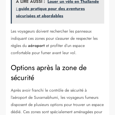
A LIRE AUSSI :
Louer un vélo en Thaïlande
: guide pratique pour des aventures
sécurisées et abordables
Les voyageurs doivent rechercher les panneaux
indiquant ces zones pour s’assurer de respecter les
règles du
aéroport
et profiter d’un espace
confortable pour fumer avant leur vol.
Options après la zone de
sécurité
Après avoir franchi le contrôle de sécurité à
l’aéroport de Suvarnabhumi, les voyageurs fumeurs
disposent de plusieurs options pour trouver un espace
dédié. Ces zones sont spécialement aménagées pour