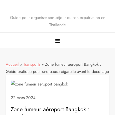
Guide pour organiser son séjour ou son expatriation en
Thaïlande
Accueil
»
Transports
»
Zone fumeur aéroport Bangkok :
Guide pratique pour une pause cigarette avant le décollage
22 mars 2024
Zone fumeur aéroport Bangkok :