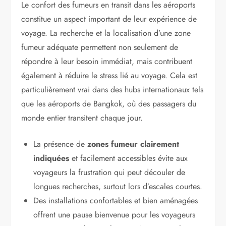
Le confort des fumeurs en transit dans les aéroports
constitue un aspect important de leur expérience de
voyage. La recherche et la localisation d’une zone
fumeur adéquate permettent non seulement de
répondre à leur besoin immédiat, mais contribuent
également à réduire le stress lié au voyage. Cela est
particulièrement vrai dans des hubs internationaux tels
que les aéroports de Bangkok, où des passagers du
monde entier transitent chaque jour.
La présence de
zones fumeur clairement
indiquées
et facilement accessibles évite aux
voyageurs la frustration qui peut découler de
longues recherches, surtout lors d’escales courtes.
Des installations confortables et bien aménagées
offrent une pause bienvenue pour les voyageurs