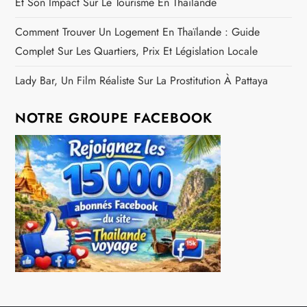
Et Son Impact Sur Le Tourisme En Thaïlande
Comment Trouver Un Logement En Thaïlande : Guide
Complet Sur Les Quartiers, Prix Et Législation Locale
Lady Bar, Un Film Réaliste Sur La Prostitution À Pattaya
NOTRE GROUPE FACEBOOK