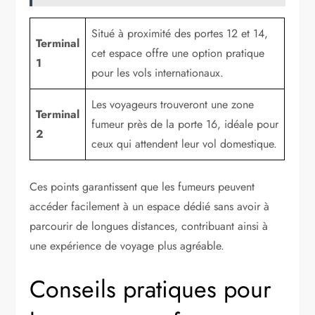
Situé à proximité des portes 12 et 14,
Terminal
cet espace offre une option pratique
1
pour les vols internationaux.
Les voyageurs trouveront une zone
Terminal
fumeur près de la porte 16, idéale pour
2
ceux qui attendent leur vol domestique.
Ces points garantissent que les fumeurs peuvent
accéder facilement à un espace dédié sans avoir à
parcourir de longues distances, contribuant ainsi à
une expérience de voyage plus agréable.
Conseils pratiques pour