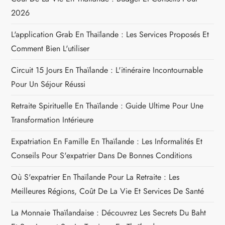
2026
L'application Grab En Thaïlande : Les Services Proposés Et
Comment Bien L'utiliser
Circuit 15 Jours En Thaïlande : L'itinéraire Incontournable
Pour Un Séjour Réussi
Retraite Spirituelle En Thaïlande : Guide Ultime Pour Une
Transformation Intérieure
Expatriation En Famille En Thaïlande : Les Informalités Et
Conseils Pour S'expatrier Dans De Bonnes Conditions
Où S'expatrier En Thaïlande Pour La Retraite : Les
Meilleures Régions, Coût De La Vie Et Services De Santé
La Monnaie Thaïlandaise : Découvrez Les Secrets Du Baht