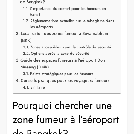
de Bangkok?
L’importance du confort pour les fumeurs en
transit
Règlementations actuelles sur le tabagisme dans
les aéroports
Localisation des zones fumeur à Suvarnabhumi
(BKK)
Zones accessibles avant le contrôle de sécurité
Options après la zone de sécurité
Guide des espaces fumeurs à l’aéroport Don
Mueang (DMK)
Points stratégiques pour les fumeurs
Conseils pratiques pour les voyageurs fumeurs
Similaire
Pourquoi chercher une
zone fumeur à l’aéroport
de Bangkok?