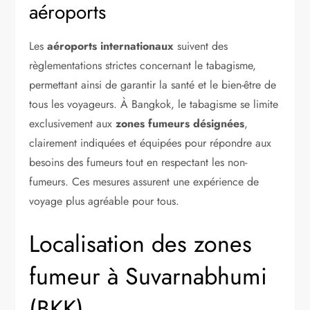
aéroports
Les
aéroports internationaux
suivent des
règlementations strictes concernant le tabagisme,
permettant ainsi de garantir la santé et le bien-être de
tous les voyageurs. À Bangkok, le tabagisme se limite
exclusivement aux
zones fumeurs désignées
,
clairement indiquées et équipées pour répondre aux
besoins des fumeurs tout en respectant les non-
fumeurs. Ces mesures assurent une expérience de
voyage plus agréable pour tous.
Localisation des zones
fumeur à Suvarnabhumi
(BKK)