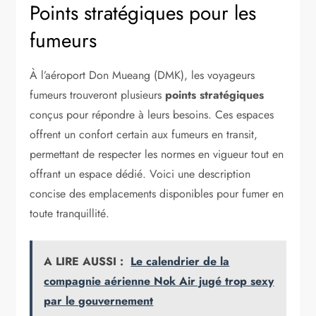
Points stratégiques pour les
fumeurs
À l’aéroport Don Mueang (DMK), les voyageurs
fumeurs trouveront plusieurs
points stratégiques
conçus pour répondre à leurs besoins. Ces espaces
offrent un confort certain aux fumeurs en transit,
permettant de respecter les normes en vigueur tout en
offrant un espace dédié. Voici une description
concise des emplacements disponibles pour fumer en
toute tranquillité.
A LIRE AUSSI :
Le calendrier de la
compagnie aérienne Nok Air jugé trop sexy
par le gouvernement