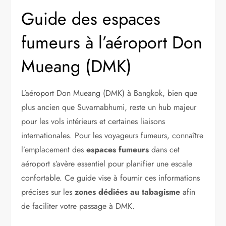
Guide des espaces
fumeurs à l’aéroport Don
Mueang (DMK)
L’aéroport Don Mueang (DMK) à Bangkok, bien que
plus ancien que Suvarnabhumi, reste un hub majeur
pour les vols intérieurs et certaines liaisons
internationales. Pour les voyageurs fumeurs, connaître
l’emplacement des
espaces fumeurs
dans cet
aéroport s’avère essentiel pour planifier une escale
confortable. Ce guide vise à fournir ces informations
précises sur les
zones dédiées au tabagisme
afin
de faciliter votre passage à DMK.