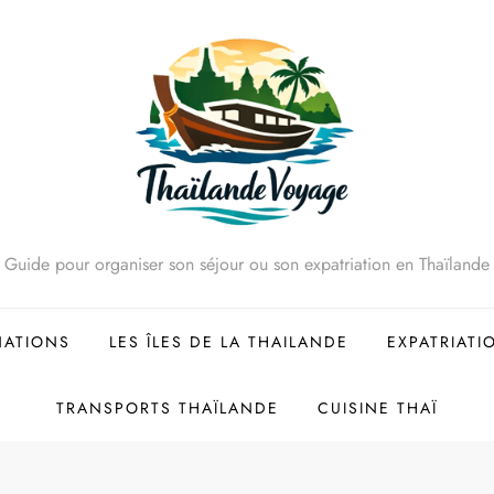
Guide pour organiser son séjour ou son expatriation en Thaïlande
NATIONS
LES ÎLES DE LA THAILANDE
EXPATRIATI
TRANSPORTS THAÏLANDE
CUISINE THAÏ