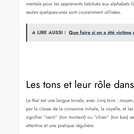
mentale pour les apprenants habitués aux alphabets li
seules quelques-unes sont couramment utilisées.
A LIRE AUSSI :
Que faire si on a été victime
Les tons et leur rôle dans
Le thaï est une langue tonale, avec cinq tons : moyen
par la classe de la consonne initiale, la voyelle, et 
signifier “venir” (ton montant) ou “chien” (ton bas) s
attentive et une pratique régulière.