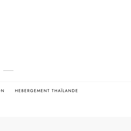
ON
HEBERGEMENT THAÏLANDE