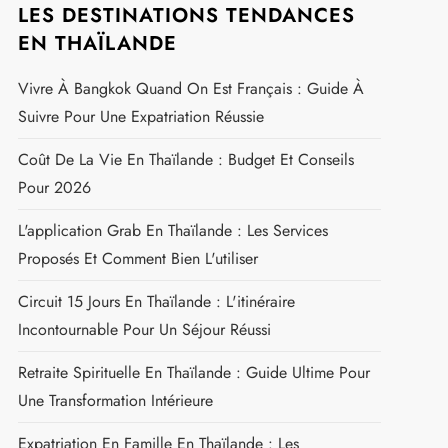
LES DESTINATIONS TENDANCES
EN THAÏLANDE
Vivre À Bangkok Quand On Est Français : Guide À
Suivre Pour Une Expatriation Réussie
Coût De La Vie En Thaïlande : Budget Et Conseils
Pour 2026
L'application Grab En Thaïlande : Les Services
Proposés Et Comment Bien L'utiliser
Circuit 15 Jours En Thaïlande : L'itinéraire
Incontournable Pour Un Séjour Réussi
Retraite Spirituelle En Thaïlande : Guide Ultime Pour
Une Transformation Intérieure
Expatriation En Famille En Thaïlande : Les