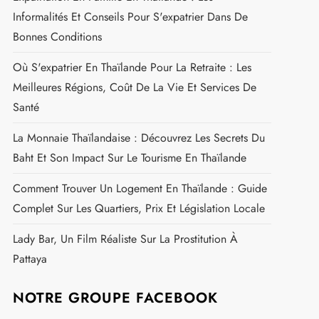
Informalités Et Conseils Pour S'expatrier Dans De
Bonnes Conditions
Où S'expatrier En Thaïlande Pour La Retraite : Les
Meilleures Régions, Coût De La Vie Et Services De
Santé
La Monnaie Thaïlandaise : Découvrez Les Secrets Du
Baht Et Son Impact Sur Le Tourisme En Thaïlande
Comment Trouver Un Logement En Thaïlande : Guide
Complet Sur Les Quartiers, Prix Et Législation Locale
Lady Bar, Un Film Réaliste Sur La Prostitution À
Pattaya
NOTRE GROUPE FACEBOOK