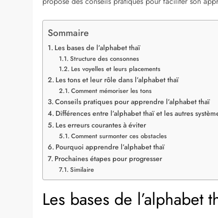
propose des conseils pratiques pour faciliter son appr
Sommaire
Les bases de l’alphabet thaï
Structure des consonnes
Les voyelles et leurs placements
Les tons et leur rôle dans l’alphabet thaï
Comment mémoriser les tons
Conseils pratiques pour apprendre l’alphabet thaï
Différences entre l’alphabet thaï et les autres systèm
Les erreurs courantes à éviter
Comment surmonter ces obstacles
Pourquoi apprendre l’alphabet thaï
Prochaines étapes pour progresser
Similaire
Les bases de l’alphabet t