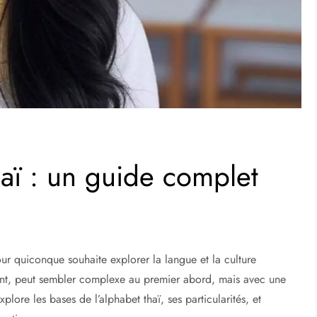
thaï : un guide complet
ur quiconque souhaite explorer la langue et la culture
inant, peut sembler complexe au premier abord, mais avec une
plore les bases de l’alphabet thaï, ses particularités, et