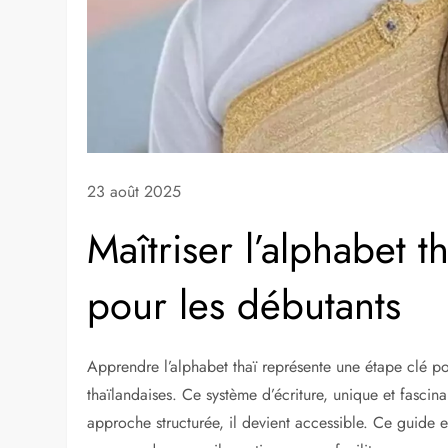
23 août 2025
Maîtriser l’alphabet 
pour les débutants
Apprendre l’alphabet thaï représente une étape clé po
thaïlandaises. Ce système d’écriture, unique et fasc
approche structurée, il devient accessible. Ce guide ex